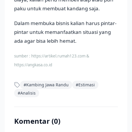
paku untuk membuat kandang saja.
Dalam membuka bisnis kalian harus pintar-
pintar untuk memanfaatkan situasi yang
ada agar bisa lebih hemat.
sumber :
https://artikel.rumah123.com &
https://angkasa.co.id
#
Kambing Jawa Randu
#
Estimasi
#
Analisis
Komentar (
0
)