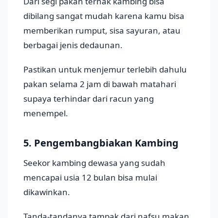
Dari segi pakan ternak kambing bisa
dibilang sangat mudah karena kamu bisa
memberikan rumput, sisa sayuran, atau
berbagai jenis dedaunan.
Pastikan untuk menjemur terlebih dahulu
pakan selama 2 jam di bawah matahari
supaya terhindar dari racun yang
menempel.
5. Pengembangbiakan Kambing
Seekor kambing dewasa yang sudah
mencapai usia 12 bulan bisa mulai
dikawinkan.
Tanda-tandanya tampak dari nafsu makan