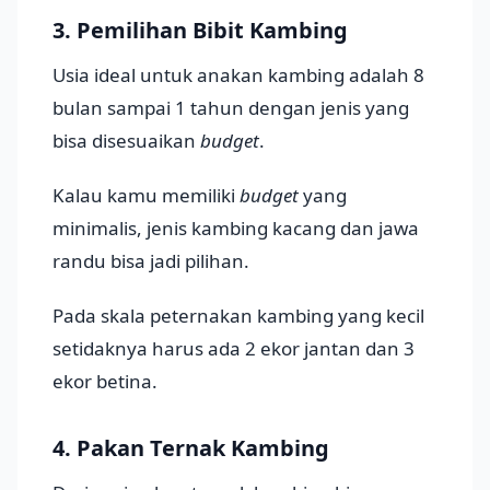
3. Pemilihan Bibit Kambing
Usia ideal untuk anakan kambing adalah 8
bulan sampai 1 tahun dengan jenis yang
bisa disesuaikan
budget
.
Kalau kamu memiliki
budget
yang
minimalis, jenis kambing kacang dan jawa
randu bisa jadi pilihan.
Pada skala peternakan kambing yang kecil
setidaknya harus ada 2 ekor jantan dan 3
ekor betina.
4. Pakan Ternak Kambing