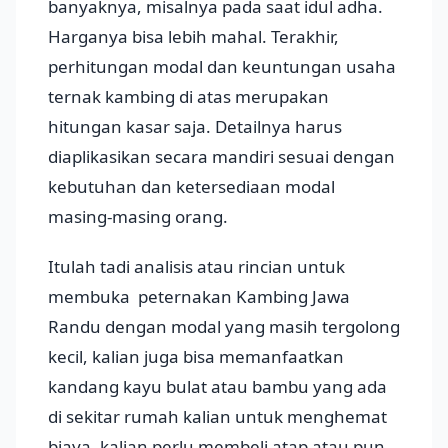
banyaknya, misalnya pada saat idul adha.
Harganya bisa lebih mahal. Terakhir,
perhitungan modal dan keuntungan usaha
ternak kambing di atas merupakan
hitungan kasar saja. Detailnya harus
diaplikasikan secara mandiri sesuai dengan
kebutuhan dan ketersediaan modal
masing-masing orang.
Itulah tadi analisis atau rincian untuk
membuka peternakan Kambing Jawa
Randu dengan modal yang masih tergolong
kecil, kalian juga bisa memanfaatkan
kandang kayu bulat atau bambu yang ada
di sekitar rumah kalian untuk menghemat
biaya, kalian perlu membeli atap atau pun