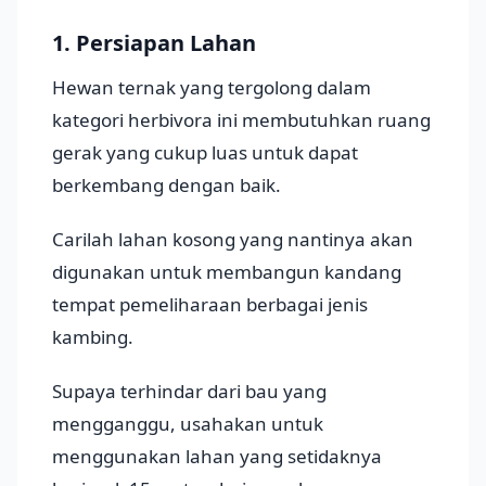
1. Persiapan Lahan
Hewan ternak yang tergolong dalam
kategori herbivora ini membutuhkan ruang
gerak yang cukup luas untuk dapat
berkembang dengan baik.
Carilah lahan kosong yang nantinya akan
digunakan untuk membangun kandang
tempat pemeliharaan berbagai jenis
kambing.
Supaya terhindar dari bau yang
mengganggu, usahakan untuk
menggunakan lahan yang setidaknya