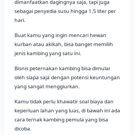
dimanfaatkan dagingnya saja, tapi juga
sebagai penyedia susu hingga 1,5 liter per
hari.
Buat kamu yang ingin mencari hewan
kurban atau akikah, bisa banget memilih
jenis kambing yang satu ini.
Bisnis peternakan kambing bisa dimulai
oleh siapa saja dengan potensi keuntungan
yang sangat menggiurkan.
Kamu tidak perlu khawatir soal biaya dan
keperluan lahan yang luas, di bawah ini ada
cara ternak kambing pemula yang bisa
dicoba.