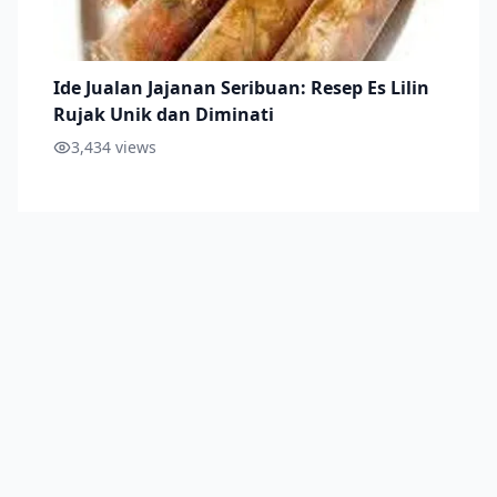
Ide Jualan Jajanan Seribuan: Resep Es Lilin
Rujak Unik dan Diminati
3,434
views