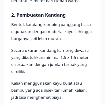
berjarak 15 meter dari rumah warga.
2. Pembuatan Kandang
Bentuk kandang kambing panggung biasa
digunakan dengan material kayu sehingga
harganya jadi lebih murah.
Secara ukuran kandang kambing dewasa
yang dibutuhkan minimal 1,5 x 1,5 meter
disesuaikan dengan jumlah ternak yang
dimiliki.
Kalian menggunakan kayu bulat atau
bambu yang ada disekitar rumah kalian,
jadi bisa menghemat biaya.