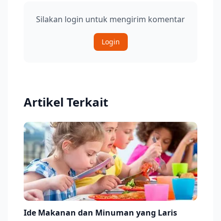
Silakan login untuk mengirim komentar
Login
Artikel Terkait
Ide Makanan dan Minuman yang Laris