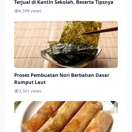
Terjual di Kantin Sekolah, Beserta Tipsnya
6,599
views
Proses Pembuatan Nori Berbahan Dasar
Rumput Laut
3,501
views