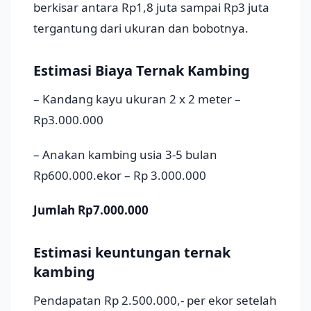
berkisar antara Rp1,8 juta sampai Rp3 juta
tergantung dari ukuran dan bobotnya.
Estimasi Biaya Ternak Kambing
– Kandang kayu ukuran 2 x 2 meter –
Rp3.000.000
– Anakan kambing usia 3-5 bulan
Rp600.000.ekor – Rp 3.000.000
Jumlah Rp7.000.000
Estimasi keuntungan ternak
kambing
Pendapatan Rp 2.500.000,- per ekor setelah