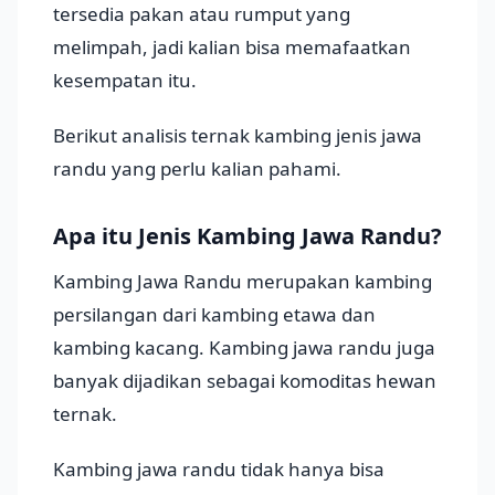
tersedia pakan atau rumput yang
melimpah, jadi kalian bisa memafaatkan
kesempatan itu.
Berikut analisis ternak kambing jenis jawa
randu yang perlu kalian pahami.
Apa itu Jenis Kambing Jawa Randu?
Kambing Jawa Randu merupakan kambing
persilangan dari kambing etawa dan
kambing kacang. Kambing jawa randu juga
banyak dijadikan sebagai komoditas hewan
ternak.
Kambing jawa randu tidak hanya bisa