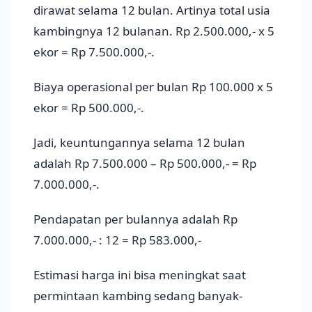
dirawat selama 12 bulan. Artinya total usia
kambingnya 12 bulanan. Rp 2.500.000,- x 5
ekor = Rp 7.500.000,-.
Biaya operasional per bulan Rp 100.000 x 5
ekor = Rp 500.000,-.
Jadi, keuntungannya selama 12 bulan
adalah Rp 7.500.000 – Rp 500.000,- = Rp
7.000.000,-.
Pendapatan per bulannya adalah Rp
7.000.000,- : 12 = Rp 583.000,-
Estimasi harga ini bisa meningkat saat
permintaan kambing sedang banyak-