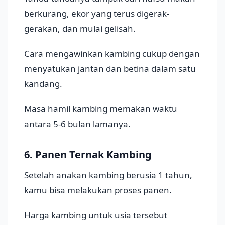
berkurang, ekor yang terus digerak-
gerakan, dan mulai gelisah.
Cara mengawinkan kambing cukup dengan
menyatukan jantan dan betina dalam satu
kandang.
Masa hamil kambing memakan waktu
antara 5-6 bulan lamanya.
6. Panen Ternak Kambing
Setelah anakan kambing berusia 1 tahun,
kamu bisa melakukan proses panen.
Harga kambing untuk usia tersebut