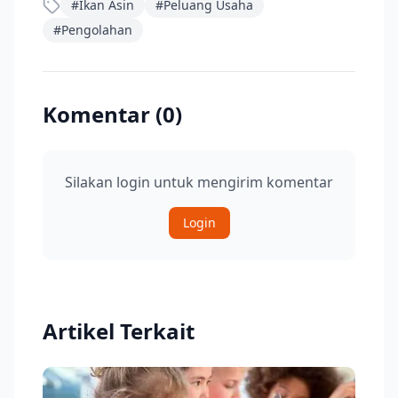
#
Ikan Asin
#
Peluang Usaha
#
Pengolahan
Komentar (
0
)
Silakan login untuk mengirim komentar
Login
Artikel Terkait