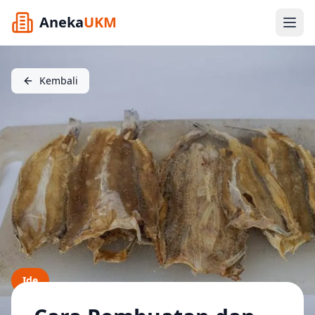
Aneka
UKM
Kembali
Ide