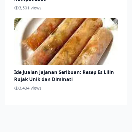
3,501
views
Ide Jualan Jajanan Seribuan: Resep Es Lilin
Rujak Unik dan Diminati
3,434
views