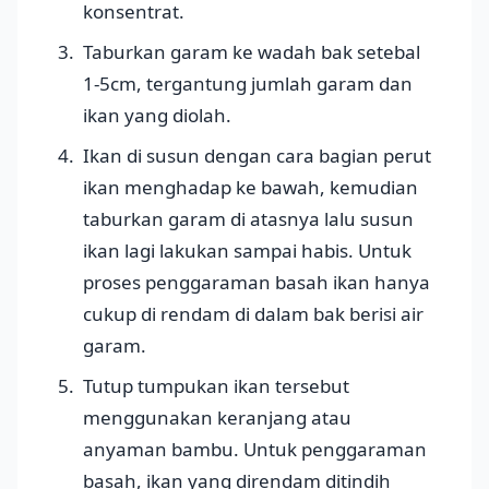
konsentrat.
Taburkan garam ke wadah bak setebal
1-5cm, tergantung jumlah garam dan
ikan yang diolah.
Ikan di susun dengan cara bagian perut
ikan menghadap ke bawah, kemudian
taburkan garam di atasnya lalu susun
ikan lagi lakukan sampai habis. Untuk
proses penggaraman basah ikan hanya
cukup di rendam di dalam bak berisi air
garam.
Tutup tumpukan ikan tersebut
menggunakan keranjang atau
anyaman bambu. Untuk penggaraman
basah, ikan yang direndam ditindih