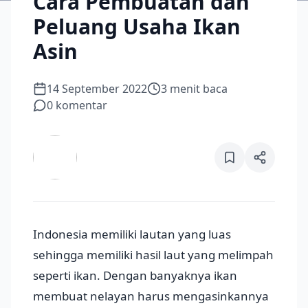
Cara Pembuatan dan
Peluang Usaha Ikan
Asin
14 September 2022
3
menit baca
0
komentar
Indonesia memiliki lautan yang luas
sehingga memiliki hasil laut yang melimpah
seperti ikan. Dengan banyaknya ikan
membuat nelayan harus mengasinkannya