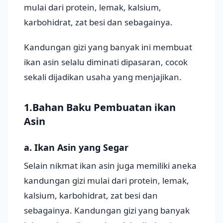
mulai dari protein, lemak, kalsium,
karbohidrat, zat besi dan sebagainya.
Kandungan gizi yang banyak ini membuat
ikan asin selalu diminati dipasaran, cocok
sekali dijadikan usaha yang menjajikan.
1.Bahan Baku Pembuatan ikan
Asin
a. Ikan Asin yang Segar
Selain nikmat ikan asin juga memiliki aneka
kandungan gizi mulai dari protein, lemak,
kalsium, karbohidrat, zat besi dan
sebagainya. Kandungan gizi yang banyak