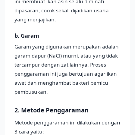
ini membuat ikan asin selalu diminati
dipasaran, cocok sekali dijadikan usaha
yang menjajikan.
b. Garam
Garam yang digunakan merupakan adalah
garam dapur (NaCl) murni, atau yang tidak
tercampur dengan zat lainnya. Proses
penggaraman ini juga bertujuan agar ikan
awet dan menghambat bakteri pemicu
pembusukan.
2. Metode Penggaraman
Metode penggaraman ini dilakukan dengan
3 cara yaitu: