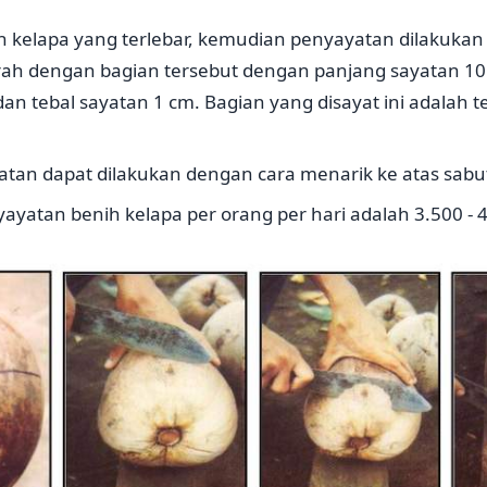
uah kelapa yang terlebar, kemudian penyayatan dilakuka
ah dengan bagian tersebut dengan panjang sayatan 10 
an tebal sayatan 1 cm. Bagian yang disayat ini adalah 
atan dapat dilakukan dengan cara menarik ke atas sabu
ayatan benih kelapa per orang per hari adalah 3.500 - 