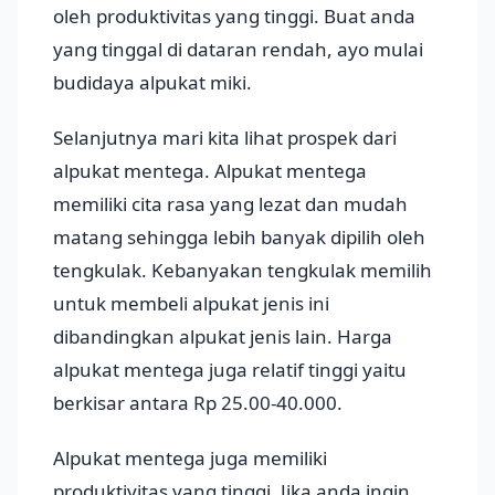
oleh produktivitas yang tinggi. Buat anda
yang tinggal di dataran rendah, ayo mulai
budidaya alpukat miki.
Selanjutnya mari kita lihat prospek dari
alpukat mentega. Alpukat mentega
memiliki cita rasa yang lezat dan mudah
matang sehingga lebih banyak dipilih oleh
tengkulak. Kebanyakan tengkulak memilih
untuk membeli alpukat jenis ini
dibandingkan alpukat jenis lain. Harga
alpukat mentega juga relatif tinggi yaitu
berkisar antara Rp 25.00-40.000.
Alpukat mentega juga memiliki
produktivitas yang tinggi. Jika anda ingin