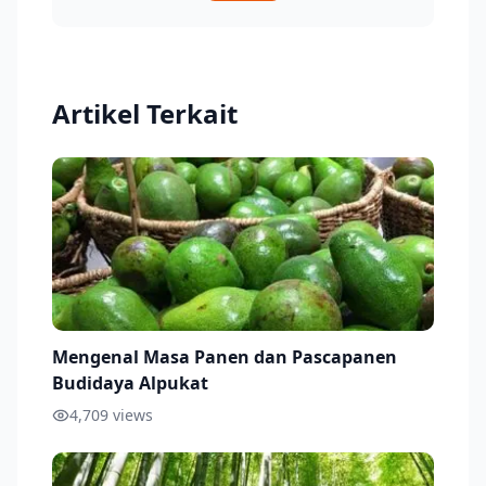
Artikel Terkait
Mengenal Masa Panen dan Pascapanen
Budidaya Alpukat
4,709
views