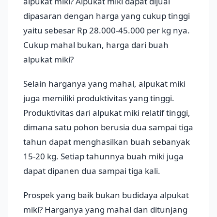
alpukat miki? Alpukat miki dapat dijual
dipasaran dengan harga yang cukup tinggi
yaitu sebesar Rp 28.000-45.000 per kg nya.
Cukup mahal bukan, harga dari buah
alpukat miki?
Selain harganya yang mahal, alpukat miki
juga memiliki produktivitas yang tinggi.
Produktivitas dari alpukat miki relatif tinggi,
dimana satu pohon berusia dua sampai tiga
tahun dapat menghasilkan buah sebanyak
15-20 kg. Setiap tahunnya buah miki juga
dapat dipanen dua sampai tiga kali.
Prospek yang baik bukan budidaya alpukat
miki? Harganya yang mahal dan ditunjang