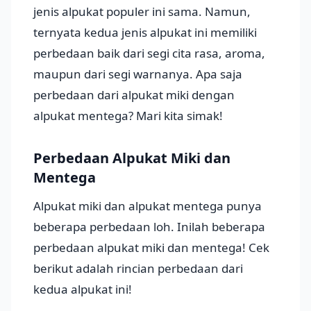
jenis alpukat populer ini sama. Namun,
ternyata kedua jenis alpukat ini memiliki
perbedaan baik dari segi cita rasa, aroma,
maupun dari segi warnanya. Apa saja
perbedaan dari alpukat miki dengan
alpukat mentega? Mari kita simak!
Perbedaan Alpukat Miki dan
Mentega
Alpukat miki dan alpukat mentega punya
beberapa perbedaan loh. Inilah beberapa
perbedaan alpukat miki dan mentega! Cek
berikut adalah rincian perbedaan dari
kedua alpukat ini!