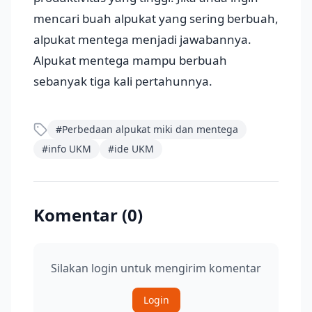
mencari buah alpukat yang sering berbuah,
alpukat mentega menjadi jawabannya.
Alpukat mentega mampu berbuah
sebanyak tiga kali pertahunnya.
#
Perbedaan alpukat miki dan mentega
#
info UKM
#
ide UKM
Komentar (
0
)
Silakan login untuk mengirim komentar
Login