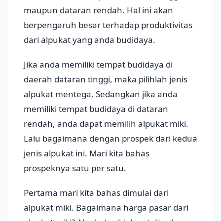
maupun dataran rendah. Hal ini akan
berpengaruh besar terhadap produktivitas
dari alpukat yang anda budidaya.
Jika anda memiliki tempat budidaya di
daerah dataran tinggi, maka pilihlah jenis
alpukat mentega. Sedangkan jika anda
memiliki tempat budidaya di dataran
rendah, anda dapat memilih alpukat miki.
Lalu bagaimana dengan prospek dari kedua
jenis alpukat ini. Mari kita bahas
prospeknya satu per satu.
Pertama mari kita bahas dimulai dari
alpukat miki. Bagaimana harga pasar dari