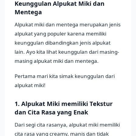
Keunggulan Alpukat Miki dan
Mentega
Alpukat miki dan mentega merupakan jenis
alpukat yang populer karena memiliki
keunggulan dibandingkan jenis alpukat
lain. Ayo kita lihat keunggulan dari masing-
masing alpukat miki dan mentega.
Pertama mari kita simak keunggulan dari
alpukat miki!
1. Alpukat Miki memiliki Tekstur
dan Cita Rasa yang Enak
Dari segi cita rasanya, alpukat miki memiliki
cita rasa yang creamy, manis dan tidak