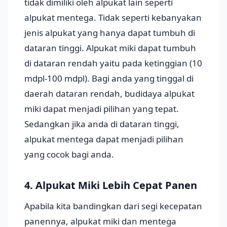
tidak dimiliki oleh alpukat lain seperti
alpukat mentega. Tidak seperti kebanyakan
jenis alpukat yang hanya dapat tumbuh di
dataran tinggi. Alpukat miki dapat tumbuh
di dataran rendah yaitu pada ketinggian (10
mdpl-100 mdpl). Bagi anda yang tinggal di
daerah dataran rendah, budidaya alpukat
miki dapat menjadi pilihan yang tepat.
Sedangkan jika anda di dataran tinggi,
alpukat mentega dapat menjadi pilihan
yang cocok bagi anda.
4. Alpukat Miki Lebih Cepat Panen
Apabila kita bandingkan dari segi kecepatan
panennya, alpukat miki dan mentega