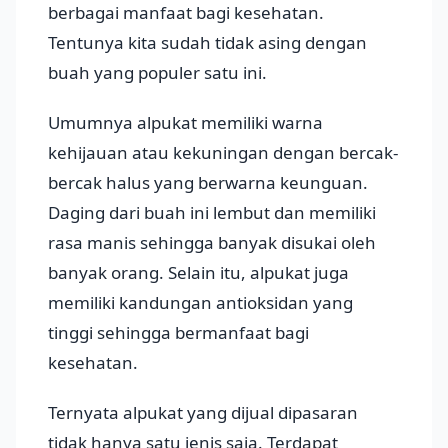
berbagai manfaat bagi kesehatan.
Tentunya kita sudah tidak asing dengan
buah yang populer satu ini.
Umumnya alpukat memiliki warna
kehijauan atau kekuningan dengan bercak-
bercak halus yang berwarna keunguan.
Daging dari buah ini lembut dan memiliki
rasa manis sehingga banyak disukai oleh
banyak orang. Selain itu, alpukat juga
memiliki kandungan antioksidan yang
tinggi sehingga bermanfaat bagi
kesehatan.
Ternyata alpukat yang dijual dipasaran
tidak hanya satu jenis saja. Terdapat