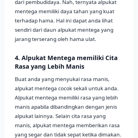
dari pembudidaya. Nah, ternyata alpukat
mentega memiliki daya tahan yang kuat
terhadap hama. Hal ini dapat anda lihat
sendiri dari daun alpukat mentega yang
jarang terserang oleh hama ulat.
4. Alpukat Mentega memiliki Cita
Rasa yang Lebih Manis
Buat anda yang menyukai rasa manis,
alpukat mentega cocok sekali untuk anda.
Alpukat mentega memiliki rasa yang lebih
manis apabila dibandingkan dengan jenis
alpukat lainnya. Selain cita rasa yang
manis, alpukat mentega memberikan rasa
yang segar dan tidak sepat ketika dimakan.