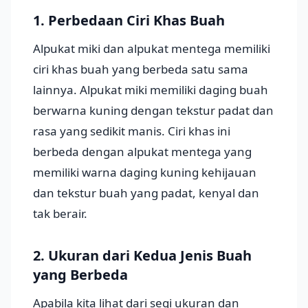
1. Perbedaan Ciri Khas Buah
Alpukat miki dan alpukat mentega memiliki
ciri khas buah yang berbeda satu sama
lainnya. Alpukat miki memiliki daging buah
berwarna kuning dengan tekstur padat dan
rasa yang sedikit manis. Ciri khas ini
berbeda dengan alpukat mentega yang
memiliki warna daging kuning kehijauan
dan tekstur buah yang padat, kenyal dan
tak berair.
2. Ukuran dari Kedua Jenis Buah
yang Berbeda
Apabila kita lihat dari segi ukuran dan