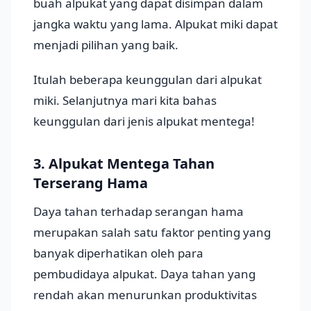
buah alpukat yang dapat disimpan dalam
jangka waktu yang lama. Alpukat miki dapat
menjadi pilihan yang baik.
Itulah beberapa keunggulan dari alpukat
miki. Selanjutnya mari kita bahas
keunggulan dari jenis alpukat mentega!
3. Alpukat Mentega Tahan
Terserang Hama
Daya tahan terhadap serangan hama
merupakan salah satu faktor penting yang
banyak diperhatikan oleh para
pembudidaya alpukat. Daya tahan yang
rendah akan menurunkan produktivitas