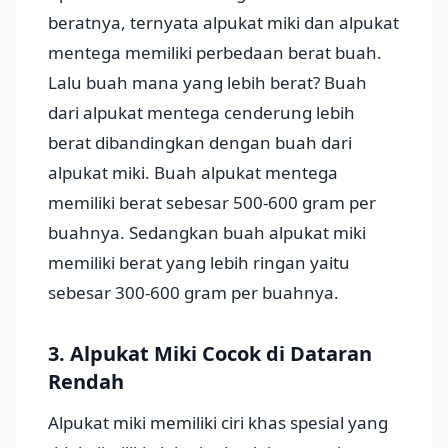
beratnya, ternyata alpukat miki dan alpukat
mentega memiliki perbedaan berat buah.
Lalu buah mana yang lebih berat? Buah
dari alpukat mentega cenderung lebih
berat dibandingkan dengan buah dari
alpukat miki. Buah alpukat mentega
memiliki berat sebesar 500-600 gram per
buahnya. Sedangkan buah alpukat miki
memiliki berat yang lebih ringan yaitu
sebesar 300-600 gram per buahnya.
3. Alpukat Miki Cocok di Dataran
Rendah
Alpukat miki memiliki ciri khas spesial yang