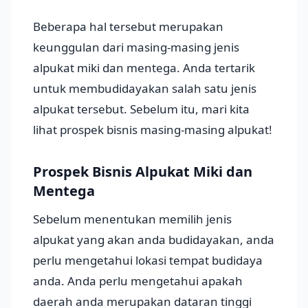
Beberapa hal tersebut merupakan
keunggulan dari masing-masing jenis
alpukat miki dan mentega. Anda tertarik
untuk membudidayakan salah satu jenis
alpukat tersebut. Sebelum itu, mari kita
lihat prospek bisnis masing-masing alpukat!
Prospek Bisnis Alpukat Miki dan
Mentega
Sebelum menentukan memilih jenis
alpukat yang akan anda budidayakan, anda
perlu mengetahui lokasi tempat budidaya
anda. Anda perlu mengetahui apakah
daerah anda merupakan dataran tinggi