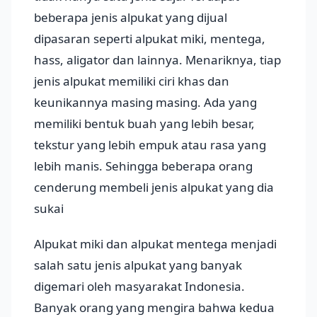
beberapa jenis alpukat yang dijual
dipasaran seperti alpukat miki, mentega,
hass, aligator dan lainnya. Menariknya, tiap
jenis alpukat memiliki ciri khas dan
keunikannya masing masing. Ada yang
memiliki bentuk buah yang lebih besar,
tekstur yang lebih empuk atau rasa yang
lebih manis. Sehingga beberapa orang
cenderung membeli jenis alpukat yang dia
sukai
Alpukat miki dan alpukat mentega menjadi
salah satu jenis alpukat yang banyak
digemari oleh masyarakat Indonesia.
Banyak orang yang mengira bahwa kedua