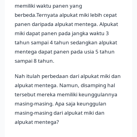
memiliki waktu panen yang
berbeda.Ternyata alpukat miki lebih cepat
panen daripada alpukat mentega. Alpukat
miki dapat panen pada jangka waktu 3
tahun sampai 4 tahun sedangkan alpukat
mentega dapat panen pada usia 5 tahun
sampai 8 tahun.
Nah itulah perbedaan dari alpukat miki dan
alpukat mentega. Namun, disamping hal
tersebut mereka memiliki keunggulannya
masing-masing. Apa saja keunggulan
masing-masing dari alpukat miki dan
alpukat mentega?