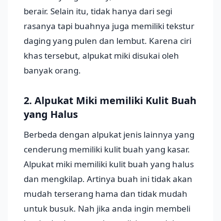
berair. Selain itu, tidak hanya dari segi
rasanya tapi buahnya juga memiliki tekstur
daging yang pulen dan lembut. Karena ciri
khas tersebut, alpukat miki disukai oleh
banyak orang.
2. Alpukat Miki memiliki Kulit Buah
yang Halus
Berbeda dengan alpukat jenis lainnya yang
cenderung memiliki kulit buah yang kasar.
Alpukat miki memiliki kulit buah yang halus
dan mengkilap. Artinya buah ini tidak akan
mudah terserang hama dan tidak mudah
untuk busuk. Nah jika anda ingin membeli