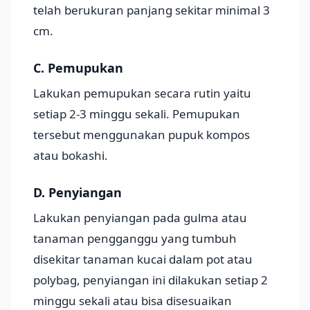
telah berukuran panjang sekitar minimal 3
cm.
C. Pemupukan
Lakukan pemupukan secara rutin yaitu
setiap 2-3 minggu sekali. Pemupukan
tersebut menggunakan pupuk kompos
atau bokashi.
D. Penyiangan
Lakukan penyiangan pada gulma atau
tanaman pengganggu yang tumbuh
disekitar tanaman kucai dalam pot atau
polybag, penyiangan ini dilakukan setiap 2
minggu sekali atau bisa disesuaikan