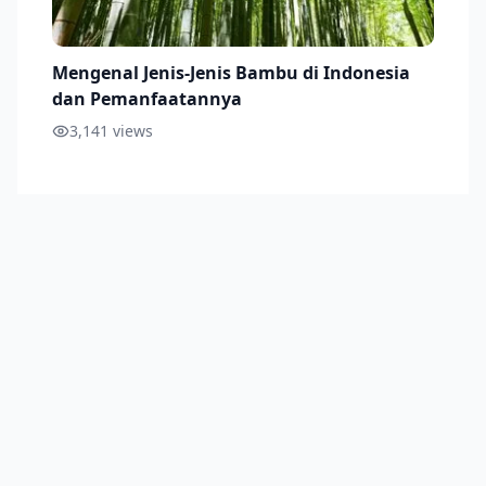
Mengenal Jenis-Jenis Bambu di Indonesia
dan Pemanfaatannya
3,141
views