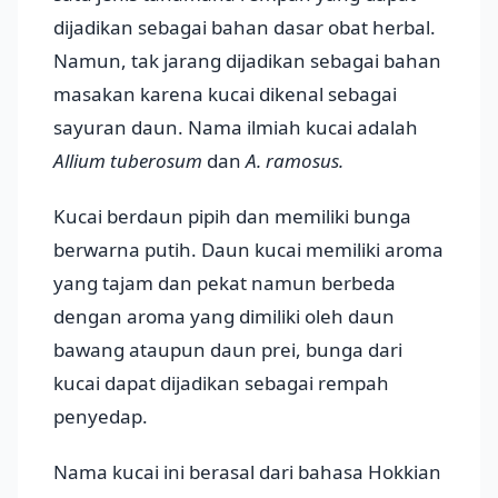
dijadikan sebagai bahan dasar obat herbal.
Namun, tak jarang dijadikan sebagai bahan
masakan karena kucai dikenal sebagai
sayuran daun. Nama ilmiah kucai adalah
Allium tuberosum
dan
A. ramosus.
Kucai berdaun pipih dan memiliki bunga
berwarna putih. Daun kucai memiliki aroma
yang tajam dan pekat namun berbeda
dengan aroma yang dimiliki oleh daun
bawang ataupun daun prei, bunga dari
kucai dapat dijadikan sebagai rempah
penyedap.
Nama kucai ini berasal dari bahasa Hokkian