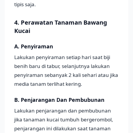
tipis saja.
4. Perawatan Tanaman Bawang
Kucai
A. Penyiraman
Lakukan penyiraman setiap hari saat biji
benih baru di tabur, selanjutnya lakukan
penyiraman sebanyak 2 kali sehari atau jika
media tanam terlihat kering.
B. Penjarangan Dan Pembubunan
Lakukan penjarangan dan pembubunan
jika tanaman kucai tumbuh bergerombol,
penjarangan ini dilakukan saat tanaman