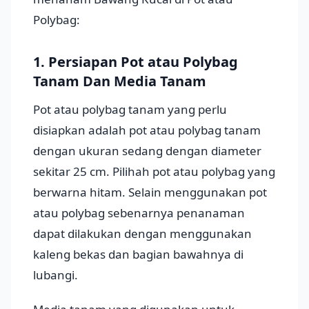
Polybag:
1. Persiapan Pot atau Polybag
Tanam Dan Media Tanam
Pot atau polybag tanam yang perlu
disiapkan adalah pot atau polybag tanam
dengan ukuran sedang dengan diameter
sekitar 25 cm. Pilihah pot atau polybag yang
berwarna hitam. Selain menggunakan pot
atau polybag sebenarnya penanaman
dapat dilakukan dengan menggunakan
kaleng bekas dan bagian bawahnya di
lubangi.