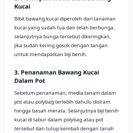
Kucai
Bibit bawang kucai diperoleh dari tanaman
kucai yang sudah tua dan telah berbunga,
selanjutnya bunga tersebut dikeringkan,
jika sudah kering gosok dengan tangan
untuk mendapatkan biji benih.
3. Penanaman Bawang Kucai
Dalam Pot
Sebelum penanaman, media tanam dalam
pot atau polybag terlebih dahulu disiram
hingga basah merata. Selanjutnya biji benih
kucai di tabur dalam polybag atau pot
tersebut dan tutup kembali dengan tanah