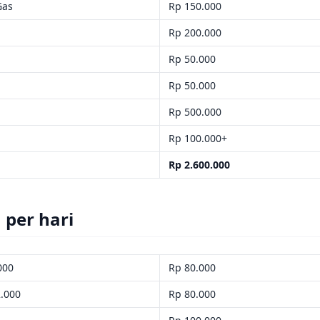
Gas
Rp 150.000
Rp 200.000
Rp 50.000
Rp 50.000
Rp 500.000
Rp 100.000+
Rp 2.600.000
 per hari
.000
Rp 80.000
2.000
Rp 80.000