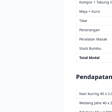
Kompor + Tabung 
Meja + Kursi
Tikar
Penerangan
Peralatan Masak
Stock Bumbu
Total Modal
Pendapatan
Nasi kucing 40 x 2
Wedang Jahe 40 x 