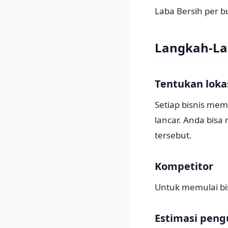
Laba Bersih per 
Langkah-La
Tentukan lokas
Setiap bisnis mem
lancar. Anda bisa
tersebut.
Kompetitor
Untuk memulai bis
Estimasi peng