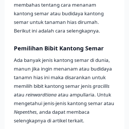
membahas tentang cara menanam
kantong semar atau budidaya kantong
semar untuk tanaman hias dirumah.
Berikut ini adalah cara selengkapnya.
Pemilihan Bibit Kantong Semar
Ada banyak jenis kantong semar di dunia,
manun jika ingin menanam atau budidaya
tanamn hias ini maka disarankan untuk
memilih bibit kantong semar jenis
gracillis
atau
reinwardtiana
atau ampullaria. Untuk
mengetahui jenis-jenis kantong semar atau
Nepenthes
, anda dapat membaca
selengkapnya di artikel terkait.