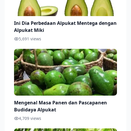
Ini Dia Perbedaan Alpukat Mentega dengan
Alpukat Miki
5,691
views
Mengenal Masa Panen dan Pascapanen
Budidaya Alpukat
4,709
views