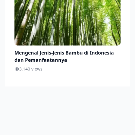
Mengenal Jenis-Jenis Bambu di Indonesia
dan Pemanfaatannya
3,140
views