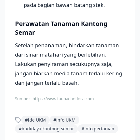
pada bagian bawah batang stek.
Perawatan Tanaman Kantong
Semar
Setelah penanaman, hindarkan tanaman
dari sinar matahari yang berlebihan.
Lakukan penyiraman secukupnya saja,
jangan biarkan media tanam terlalu kering
dan jangan terlalu basah.
Sumber:
https://www.faunadanflora.com
#
Ide UKM
#
info UKM
#
budidaya kantong semar
#
info pertanian