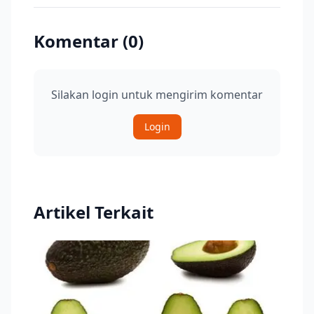
Komentar (
0
)
Silakan login untuk mengirim komentar
Login
Artikel Terkait