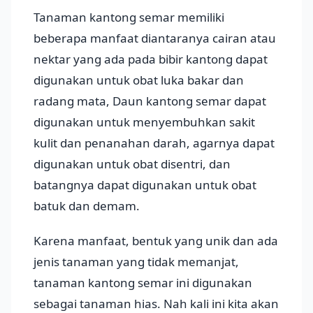
Tanaman kantong semar memiliki
beberapa manfaat diantaranya cairan atau
nektar yang ada pada bibir kantong dapat
digunakan untuk obat luka bakar dan
radang mata, Daun kantong semar dapat
digunakan untuk menyembuhkan sakit
kulit dan penanahan darah, agarnya dapat
digunakan untuk obat disentri, dan
batangnya dapat digunakan untuk obat
batuk dan demam.
Karena manfaat, bentuk yang unik dan ada
jenis tanaman yang tidak memanjat,
tanaman kantong semar ini digunakan
sebagai tanaman hias. Nah kali ini kita akan