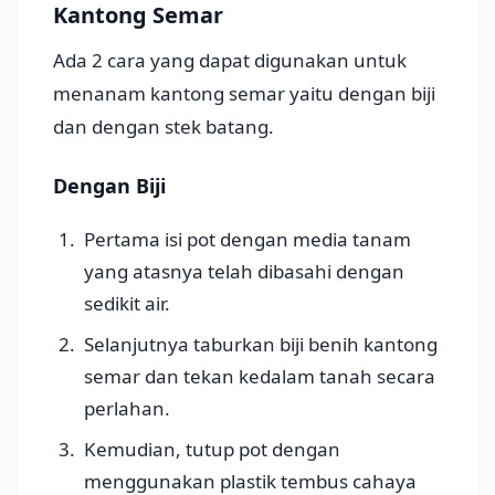
Kantong Semar
Ada 2 cara yang dapat digunakan untuk
menanam kantong semar yaitu dengan biji
dan dengan stek batang.
Dengan Biji
Pertama isi pot dengan media tanam
yang atasnya telah dibasahi dengan
sedikit air.
Selanjutnya taburkan biji benih kantong
semar dan tekan kedalam tanah secara
perlahan.
Kemudian, tutup pot dengan
menggunakan plastik tembus cahaya