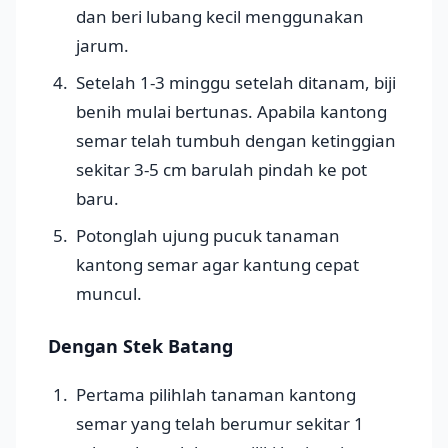
dan beri lubang kecil menggunakan
jarum.
Setelah 1-3 minggu setelah ditanam, biji
benih mulai bertunas. Apabila kantong
semar telah tumbuh dengan ketinggian
sekitar 3-5 cm barulah pindah ke pot
baru.
Potonglah ujung pucuk tanaman
kantong semar agar kantung cepat
muncul.
Dengan Stek Batang
Pertama pilihlah tanaman kantong
semar yang telah berumur sekitar 1