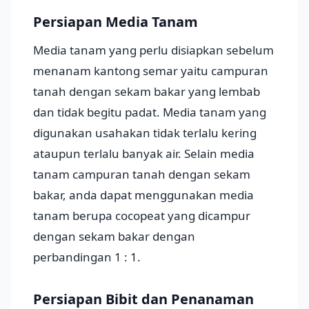
Persiapan Media Tanam
Media tanam yang perlu disiapkan sebelum
menanam kantong semar yaitu campuran
tanah dengan sekam bakar yang lembab
dan tidak begitu padat. Media tanam yang
digunakan usahakan tidak terlalu kering
ataupun terlalu banyak air. Selain media
tanam campuran tanah dengan sekam
bakar, anda dapat menggunakan media
tanam berupa cocopeat yang dicampur
dengan sekam bakar dengan
perbandingan 1 : 1.
Persiapan Bibit dan Penanaman