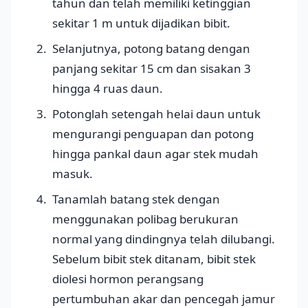
tahun dan telah memiliki ketinggian
sekitar 1 m untuk dijadikan bibit.
Selanjutnya, potong batang dengan
panjang sekitar 15 cm dan sisakan 3
hingga 4 ruas daun.
Potonglah setengah helai daun untuk
mengurangi penguapan dan potong
hingga pankal daun agar stek mudah
masuk.
Tanamlah batang stek dengan
menggunakan polibag berukuran
normal yang dindingnya telah dilubangi.
Sebelum bibit stek ditanam, bibit stek
diolesi hormon perangsang
pertumbuhan akar dan pencegah jamur