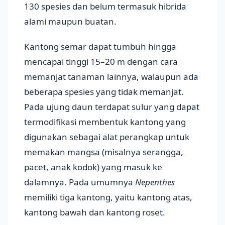
130 spesies dan belum termasuk hibrida
alami maupun buatan.
Kantong semar dapat tumbuh hingga
mencapai tinggi 15–20 m dengan cara
memanjat tanaman lainnya, walaupun ada
beberapa spesies yang tidak memanjat.
Pada ujung daun terdapat sulur yang dapat
termodifikasi membentuk kantong yang
digunakan sebagai alat perangkap untuk
memakan mangsa (misalnya serangga,
pacet, anak kodok) yang masuk ke
dalamnya. Pada umumnya
Nepenthes
memiliki tiga kantong, yaitu kantong atas,
kantong bawah dan kantong roset.