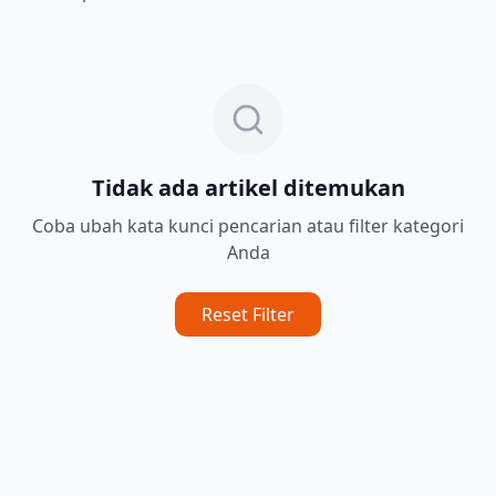
Tidak ada artikel ditemukan
Coba ubah kata kunci pencarian atau filter kategori
Anda
Reset Filter