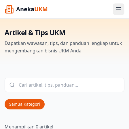
Aneka
UKM
Artikel & Tips UKM
Dapatkan wawasan, tips, dan panduan lengkap untuk
mengembangkan bisnis UKM Anda
Semua Kategori
Menampilkan 0 artikel