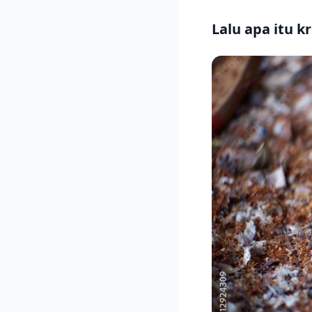
Lalu apa itu k