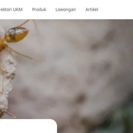
rektori UKM
Produk
Lowongan
Artikel