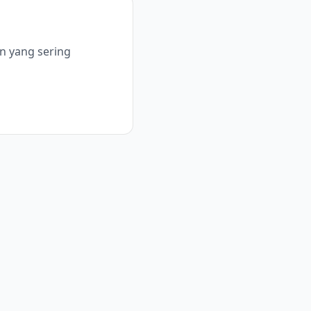
n yang sering