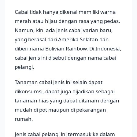
Cabai tidak hanya dikenal memiliki warna
merah atau hijau dengan rasa yang pedas.
Namun, kini ada jenis cabai varian baru,
yang berasal dari Amerika Selatan dan
diberi nama Bolivian Rainbow. Di Indonesia,
cabai jenis ini disebut dengan nama cabai
pelangi.
Tanaman cabai jenis ini selain dapat
dikonsumsi, dapat juga dijadikan sebagai
tanaman hias yang dapat ditanam dengan
mudah di pot maupun di pekarangan
rumah.
Jenis cabai pelangi ini termasuk ke dalam