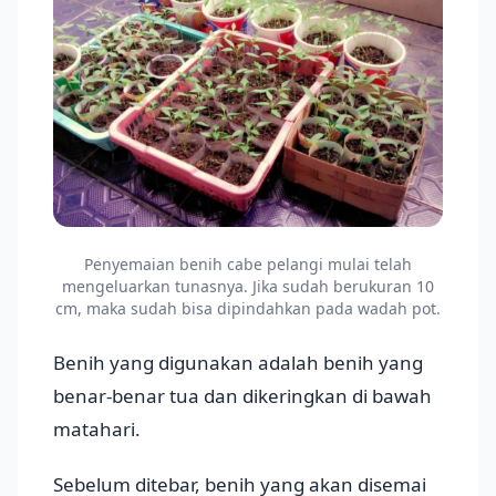
Penyemaian benih cabe pelangi mulai telah
mengeluarkan tunasnya. Jika sudah berukuran 10
cm, maka sudah bisa dipindahkan pada wadah pot.
Benih yang digunakan adalah benih yang
benar-benar tua dan dikeringkan di bawah
matahari.
Sebelum ditebar, benih yang akan disemai