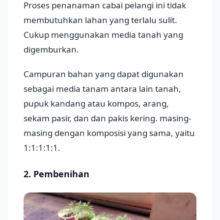
Proses penanaman cabai pelangi ini tidak
membutuhkan lahan yang terlalu sulit.
Cukup menggunakan media tanah yang
digemburkan.
Campuran bahan yang dapat digunakan
sebagai media tanam antara lain tanah,
pupuk kandang atau kompos, arang,
sekam pasir, dan dan pakis kering. masing-
masing dengan komposisi yang sama, yaitu
1:1:1:1:1.
2. Pembenihan