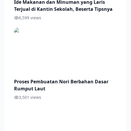
Ide Makanan dan Minuman yang Laris
Terjual di Kantin Sekolah, Beserta Tipsnya
6,599
views
Proses Pembuatan Nori Berbahan Dasar
Rumput Laut
3,501
views