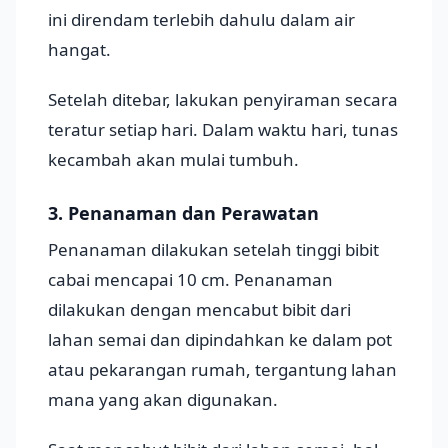
ini direndam terlebih dahulu dalam air
hangat.
Setelah ditebar, lakukan penyiraman secara
teratur setiap hari. Dalam waktu hari, tunas
kecambah akan mulai tumbuh.
3. Penanaman dan Perawatan
Penanaman dilakukan setelah tinggi bibit
cabai mencapai 10 cm. Penanaman
dilakukan dengan mencabut bibit dari
lahan semai dan dipindahkan ke dalam pot
atau pekarangan rumah, tergantung lahan
mana yang akan digunakan.