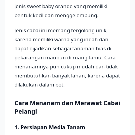
jenis sweet baby orange yang memiliki
bentuk kecil dan menggelembung.
Jenis cabai ini memang tergolong unik,
karena memiliki warna yang indah dan
dapat dijadikan sebagai tanaman hias di
pekarangan maupun di ruang tamu. Cara
menanamnya pun cukup mudah dan tidak
membutuhkan banyak lahan, karena dapat
dilakukan dalam pot.
Cara Menanam dan Merawat Cabai
Pelangi
1. Persiapan Media Tanam