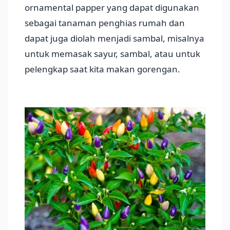
ornamental papper yang dapat digunakan
sebagai tanaman penghias rumah dan
dapat juga diolah menjadi sambal, misalnya
untuk memasak sayur, sambal, atau untuk
pelengkap saat kita makan gorengan.