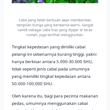
Cabe yang telah berbuah akan memberikan
tampilan bunga yang berwarna-warni. Sangat
cantik sebagai cabe hias yang dijejer di teras
rumah, juga terlihat menggiurkan.
Tingkat kepedasan yang dimiliki cabai
pelangi ini sebenarnya kurang tinggi, yakni
hanya berkisar antara 5.000-30.000 SHU,
tidak seperti jenis cabai pada umumnya
yang memiliki tingkat kepedasan antara
50.000-100.000 SHU.
Oleh karena itu, bagi para pecinta makanan
pedas, umumnya menggunakan cabai