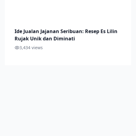
Ide Jualan Jajanan Seribuan: Resep Es Lilin
Rujak Unik dan Diminati
3,434
views