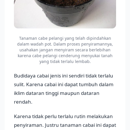
Tanaman cabe pelangi yang telah dipindahkan
dalam wadah pot. Dalam proses penyiramannya,
usahakan jangan menyiram secara berlebihan
karena cabe pelangi cenderung menyukai tanah
yang tidak terlalu lembab.
Budidaya cabai jenis ini sendiri tidak terlalu
sulit. Karena cabai ini dapat tumbuh dalam
iklim dataran tinggi maupun dataran
rendah.
Karena tidak perlu terlalu rutin melakukan
penyiraman. Justru tanaman cabai ini dapat