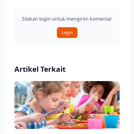
Silakan login untuk mengirim komentar
Login
Artikel Terkait