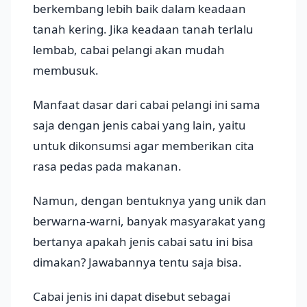
berkembang lebih baik dalam keadaan
tanah kering. Jika keadaan tanah terlalu
lembab, cabai pelangi akan mudah
membusuk.
Manfaat dasar dari cabai pelangi ini sama
saja dengan jenis cabai yang lain, yaitu
untuk dikonsumsi agar memberikan cita
rasa pedas pada makanan.
Namun, dengan bentuknya yang unik dan
berwarna-warni, banyak masyarakat yang
bertanya apakah jenis cabai satu ini bisa
dimakan? Jawabannya tentu saja bisa.
Cabai jenis ini dapat disebut sebagai