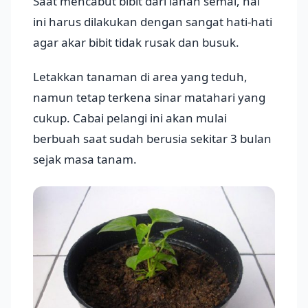
Saat mencabut bibit dari lahan semai, hal
ini harus dilakukan dengan sangat hati-hati
agar akar bibit tidak rusak dan busuk.
Letakkan tanaman di area yang teduh,
namun tetap terkena sinar matahari yang
cukup. Cabai pelangi ini akan mulai
berbuah saat sudah berusia sekitar 3 bulan
sejak masa tanam.