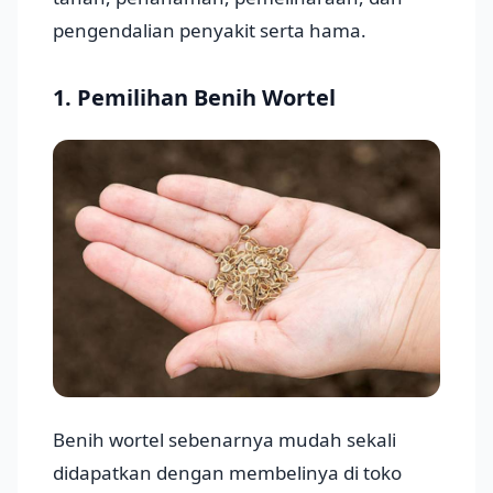
pengendalian penyakit serta hama.
1. Pemilihan Benih Wortel
Benih wortel sebenarnya mudah sekali
didapatkan dengan membelinya di toko