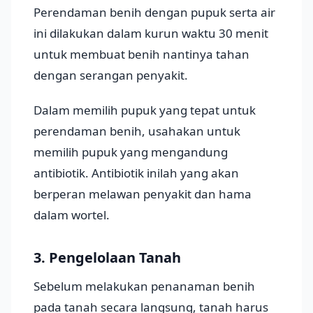
Perendaman benih dengan pupuk serta air
ini dilakukan dalam kurun waktu 30 menit
untuk membuat benih nantinya tahan
dengan serangan penyakit.
Dalam memilih pupuk yang tepat untuk
perendaman benih, usahakan untuk
memilih pupuk yang mengandung
antibiotik. Antibiotik inilah yang akan
berperan melawan penyakit dan hama
dalam wortel.
3. Pengelolaan Tanah
Sebelum melakukan penanaman benih
pada tanah secara langsung, tanah harus