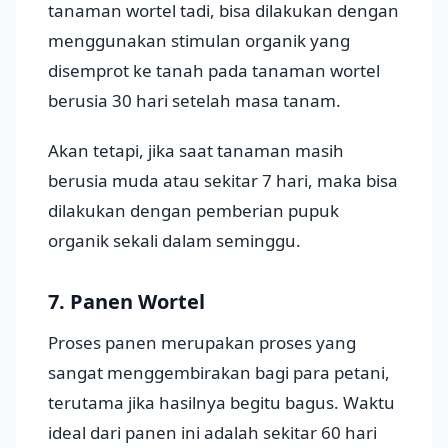
tanaman wortel tadi, bisa dilakukan dengan
menggunakan stimulan organik yang
disemprot ke tanah pada tanaman wortel
berusia 30 hari setelah masa tanam.
Akan tetapi, jika saat tanaman masih
berusia muda atau sekitar 7 hari, maka bisa
dilakukan dengan pemberian pupuk
organik sekali dalam seminggu.
7. Panen Wortel
Proses panen merupakan proses yang
sangat menggembirakan bagi para petani,
terutama jika hasilnya begitu bagus. Waktu
ideal dari panen ini adalah sekitar 60 hari