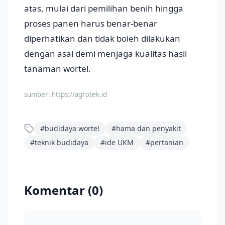
atas, mulai dari pemilihan benih hingga
proses panen harus benar-benar
diperhatikan dan tidak boleh dilakukan
dengan asal demi menjaga kualitas hasil
tanaman wortel.
sumber:
https://agrotek.id
#
budidaya wortel
#
hama dan penyakit
#
teknik budidaya
#
ide UKM
#
pertanian
Komentar (
0
)