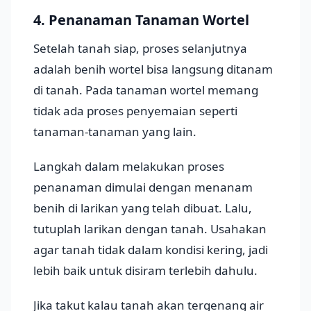
4. Penanaman Tanaman Wortel
Setelah tanah siap, proses selanjutnya
adalah benih wortel bisa langsung ditanam
di tanah. Pada tanaman wortel memang
tidak ada proses penyemaian seperti
tanaman-tanaman yang lain.
Langkah dalam melakukan proses
penanaman dimulai dengan menanam
benih di larikan yang telah dibuat. Lalu,
tutuplah larikan dengan tanah. Usahakan
agar tanah tidak dalam kondisi kering, jadi
lebih baik untuk disiram terlebih dahulu.
Jika takut kalau tanah akan tergenang air