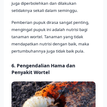
juga diperbolehkan dan dilakukan
setidaknya sekali dalam seminggu.
Pemberian pupuk dirasa sangat penting,
mengingat pupuk ini adalah nutrisi bagi
tanaman wortel. Tanaman yang tidak
mendapatkan nutrisi dengan baik, maka
pertumbuhannya juga tidak baik pula.
6. Pengendalian Hama dan
Penyakit Wortel