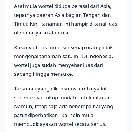
Asal mula wortel diduga berasal dari Asia,
tepatnya daerah Asia bagian Tengah dan
Timur. Kini, tanaman ini hampir dikenal luas
oleh masyarakat dunia.
Rasanya tidak mungkin setiap orang tidak
mengenal tanaman satu ini. Di Indonesia,
wortel juga sudah menyebar luas dari
sabang hingga merauke.
Tanaman yang dikonsumsi umbinya ini
sebenarnya cukup mudah untuk ditanam.
Namun, tetap saja ada beberapa hal yang
patut diperhatikan jika ingin mulai
membudidayakan wortel secara serius.