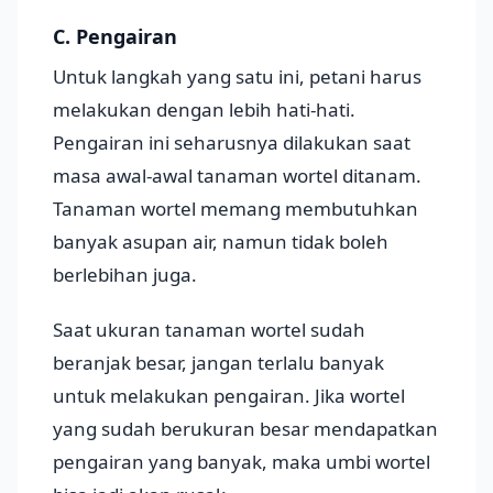
C. Pengairan
Untuk langkah yang satu ini, petani harus
melakukan dengan lebih hati-hati.
Pengairan ini seharusnya dilakukan saat
masa awal-awal tanaman wortel ditanam.
Tanaman wortel memang membutuhkan
banyak asupan air, namun tidak boleh
berlebihan juga.
Saat ukuran tanaman wortel sudah
beranjak besar, jangan terlalu banyak
untuk melakukan pengairan. Jika wortel
yang sudah berukuran besar mendapatkan
pengairan yang banyak, maka umbi wortel