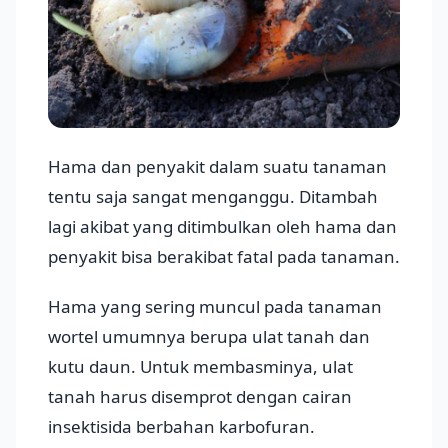
Hama dan penyakit dalam suatu tanaman
tentu saja sangat menganggu. Ditambah
lagi akibat yang ditimbulkan oleh hama dan
penyakit bisa berakibat fatal pada tanaman.
Hama yang sering muncul pada tanaman
wortel umumnya berupa ulat tanah dan
kutu daun. Untuk membasminya, ulat
tanah harus disemprot dengan cairan
insektisida berbahan karbofuran.