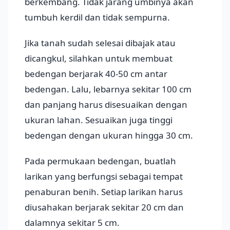
berkembang. Tidak jarang umbinya akan
tumbuh kerdil dan tidak sempurna.
Jika tanah sudah selesai dibajak atau
dicangkul, silahkan untuk membuat
bedengan berjarak 40-50 cm antar
bedengan. Lalu, lebarnya sekitar 100 cm
dan panjang harus disesuaikan dengan
ukuran lahan. Sesuaikan juga tinggi
bedengan dengan ukuran hingga 30 cm.
Pada permukaan bedengan, buatlah
larikan yang berfungsi sebagai tempat
penaburan benih. Setiap larikan harus
diusahakan berjarak sekitar 20 cm dan
dalamnya sekitar 5 cm.