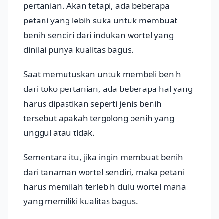
pertanian. Akan tetapi, ada beberapa
petani yang lebih suka untuk membuat
benih sendiri dari indukan wortel yang
dinilai punya kualitas bagus.
Saat memutuskan untuk membeli benih
dari toko pertanian, ada beberapa hal yang
harus dipastikan seperti jenis benih
tersebut apakah tergolong benih yang
unggul atau tidak.
Sementara itu, jika ingin membuat benih
dari tanaman wortel sendiri, maka petani
harus memilah terlebih dulu wortel mana
yang memiliki kualitas bagus.