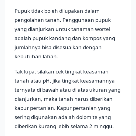
Pupuk tidak boleh dilupakan dalam
pengolahan tanah. Penggunaan pupuk
yang dianjurkan untuk tanaman wortel
adalah pupuk kandang dan kompos yang
jumlahnya bisa disesuaikan dengan
kebutuhan lahan.
Tak lupa, silakan cek tingkat keasaman
tanah atau pH, jika tingkat keasamannya
ternyata di bawah atau di atas ukuran yang
dianjurkan, maka tanah harus diberikan
kapur pertanian. Kapur pertanian yang
sering digunakan adalah dolomite yang
diberikan kurang lebih selama 2 minggu.