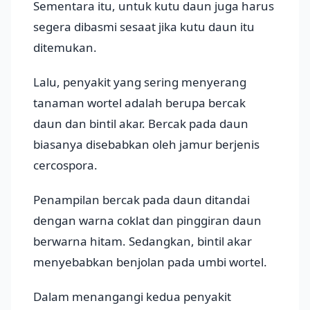
Sementara itu, untuk kutu daun juga harus
segera dibasmi sesaat jika kutu daun itu
ditemukan.
Lalu, penyakit yang sering menyerang
tanaman wortel adalah berupa bercak
daun dan bintil akar. Bercak pada daun
biasanya disebabkan oleh jamur berjenis
cercospora.
Penampilan bercak pada daun ditandai
dengan warna coklat dan pinggiran daun
berwarna hitam. Sedangkan, bintil akar
menyebabkan benjolan pada umbi wortel.
Dalam menangangi kedua penyakit