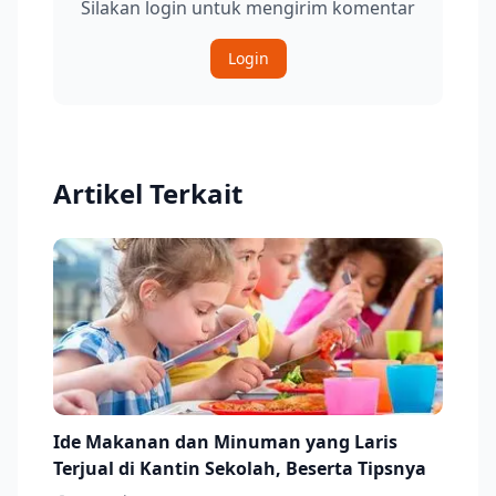
Silakan login untuk mengirim komentar
Login
Artikel Terkait
Ide Makanan dan Minuman yang Laris
Terjual di Kantin Sekolah, Beserta Tipsnya