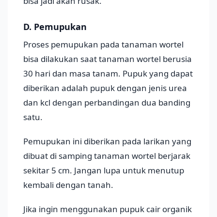
bisa jadi akan rusak.
D. Pemupukan
Proses pemupukan pada tanaman wortel
bisa dilakukan saat tanaman wortel berusia
30 hari dan masa tanam. Pupuk yang dapat
diberikan adalah pupuk dengan jenis urea
dan kcl dengan perbandingan dua banding
satu.
Pemupukan ini diberikan pada larikan yang
dibuat di samping tanaman wortel berjarak
sekitar 5 cm. Jangan lupa untuk menutup
kembali dengan tanah.
Jika ingin menggunakan pupuk cair organik