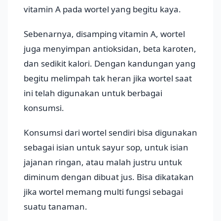
vitamin A pada wortel yang begitu kaya.
Sebenarnya, disamping vitamin A, wortel
juga menyimpan antioksidan, beta karoten,
dan sedikit kalori. Dengan kandungan yang
begitu melimpah tak heran jika wortel saat
ini telah digunakan untuk berbagai
konsumsi.
Konsumsi dari wortel sendiri bisa digunakan
sebagai isian untuk sayur sop, untuk isian
jajanan ringan, atau malah justru untuk
diminum dengan dibuat jus. Bisa dikatakan
jika wortel memang multi fungsi sebagai
suatu tanaman.