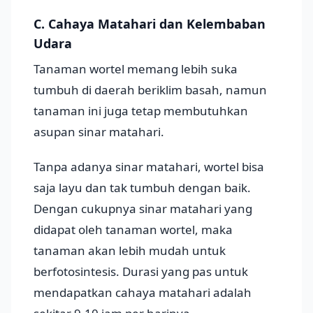
C. Cahaya Matahari dan Kelembaban
Udara
Tanaman wortel memang lebih suka
tumbuh di daerah beriklim basah, namun
tanaman ini juga tetap membutuhkan
asupan sinar matahari.
Tanpa adanya sinar matahari, wortel bisa
saja layu dan tak tumbuh dengan baik.
Dengan cukupnya sinar matahari yang
didapat oleh tanaman wortel, maka
tanaman akan lebih mudah untuk
berfotosintesis. Durasi yang pas untuk
mendapatkan cahaya matahari adalah