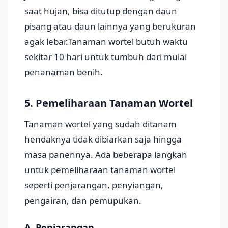
saat hujan, bisa ditutup dengan daun
pisang atau daun lainnya yang berukuran
agak lebar.Tanaman wortel butuh waktu
sekitar 10 hari untuk tumbuh dari mulai
penanaman benih.
5. Pemeliharaan Tanaman Wortel
Tanaman wortel yang sudah ditanam
hendaknya tidak dibiarkan saja hingga
masa panennya. Ada beberapa langkah
untuk pemeliharaan tanaman wortel
seperti penjarangan, penyiangan,
pengairan, dan pemupukan.
A. Penjarangan