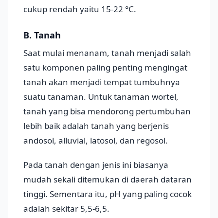
cukup rendah yaitu 15-22 °C.
B. Tanah
Saat mulai menanam, tanah menjadi salah
satu komponen paling penting mengingat
tanah akan menjadi tempat tumbuhnya
suatu tanaman. Untuk tanaman wortel,
tanah yang bisa mendorong pertumbuhan
lebih baik adalah tanah yang berjenis
andosol, alluvial, latosol, dan regosol.
Pada tanah dengan jenis ini biasanya
mudah sekali ditemukan di daerah dataran
tinggi. Sementara itu, pH yang paling cocok
adalah sekitar 5,5-6,5.