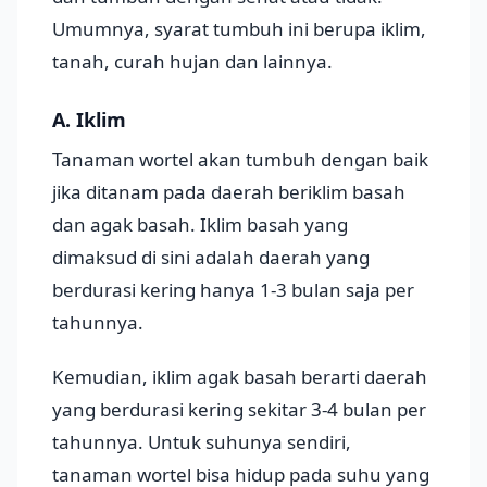
Umumnya, syarat tumbuh ini berupa iklim,
tanah, curah hujan dan lainnya.
A. Iklim
Tanaman wortel akan tumbuh dengan baik
jika ditanam pada daerah beriklim basah
dan agak basah. Iklim basah yang
dimaksud di sini adalah daerah yang
berdurasi kering hanya 1-3 bulan saja per
tahunnya.
Kemudian, iklim agak basah berarti daerah
yang berdurasi kering sekitar 3-4 bulan per
tahunnya. Untuk suhunya sendiri,
tanaman wortel bisa hidup pada suhu yang