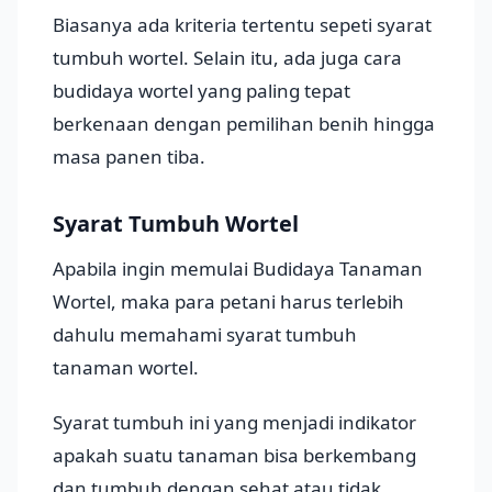
Biasanya ada kriteria tertentu sepeti syarat
tumbuh wortel. Selain itu, ada juga cara
budidaya wortel yang paling tepat
berkenaan dengan pemilihan benih hingga
masa panen tiba.
Syarat Tumbuh Wortel
Apabila ingin memulai Budidaya Tanaman
Wortel, maka para petani harus terlebih
dahulu memahami syarat tumbuh
tanaman wortel.
Syarat tumbuh ini yang menjadi indikator
apakah suatu tanaman bisa berkembang
dan tumbuh dengan sehat atau tidak.