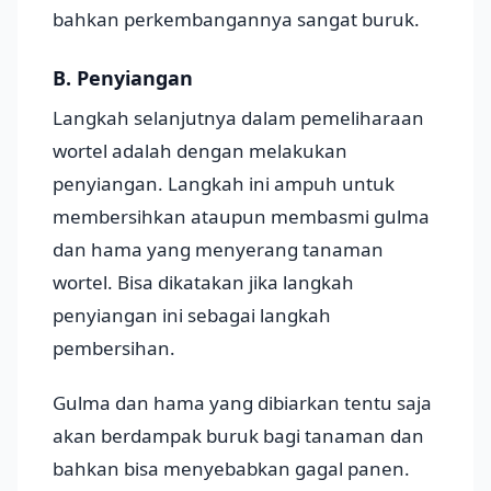
bahkan perkembangannya sangat buruk.
B. Penyiangan
Langkah selanjutnya dalam pemeliharaan
wortel adalah dengan melakukan
penyiangan. Langkah ini ampuh untuk
membersihkan ataupun membasmi gulma
dan hama yang menyerang tanaman
wortel. Bisa dikatakan jika langkah
penyiangan ini sebagai langkah
pembersihan.
Gulma dan hama yang dibiarkan tentu saja
akan berdampak buruk bagi tanaman dan
bahkan bisa menyebabkan gagal panen.