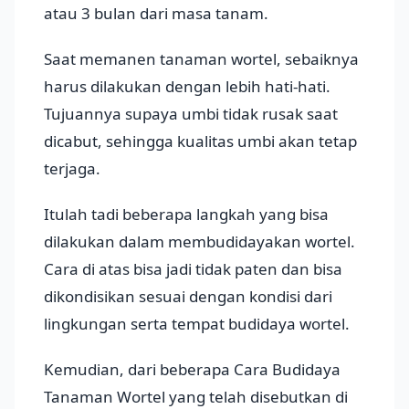
atau 3 bulan dari masa tanam.
Saat memanen tanaman wortel, sebaiknya
harus dilakukan dengan lebih hati-hati.
Tujuannya supaya umbi tidak rusak saat
dicabut, sehingga kualitas umbi akan tetap
terjaga.
Itulah tadi beberapa langkah yang bisa
dilakukan dalam membudidayakan wortel.
Cara di atas bisa jadi tidak paten dan bisa
dikondisikan sesuai dengan kondisi dari
lingkungan serta tempat budidaya wortel.
Kemudian, dari beberapa Cara Budidaya
Tanaman Wortel yang telah disebutkan di