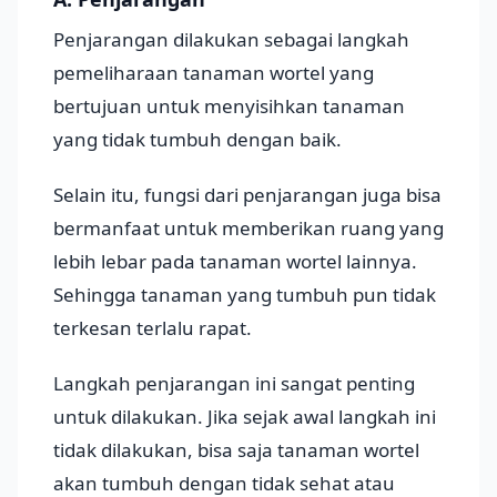
Penjarangan dilakukan sebagai langkah
pemeliharaan tanaman wortel yang
bertujuan untuk menyisihkan tanaman
yang tidak tumbuh dengan baik.
Selain itu, fungsi dari penjarangan juga bisa
bermanfaat untuk memberikan ruang yang
lebih lebar pada tanaman wortel lainnya.
Sehingga tanaman yang tumbuh pun tidak
terkesan terlalu rapat.
Langkah penjarangan ini sangat penting
untuk dilakukan. Jika sejak awal langkah ini
tidak dilakukan, bisa saja tanaman wortel
akan tumbuh dengan tidak sehat atau