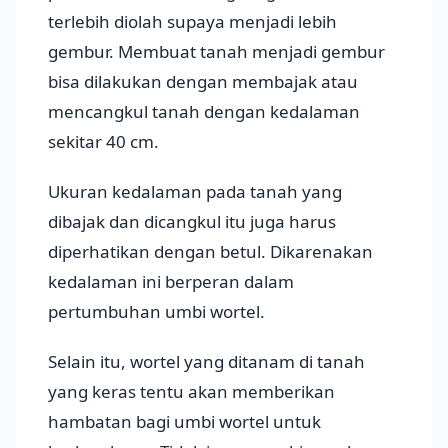
terlebih diolah supaya menjadi lebih
gembur. Membuat tanah menjadi gembur
bisa dilakukan dengan membajak atau
mencangkul tanah dengan kedalaman
sekitar 40 cm.
Ukuran kedalaman pada tanah yang
dibajak dan dicangkul itu juga harus
diperhatikan dengan betul. Dikarenakan
kedalaman ini berperan dalam
pertumbuhan umbi wortel.
Selain itu, wortel yang ditanam di tanah
yang keras tentu akan memberikan
hambatan bagi umbi wortel untuk