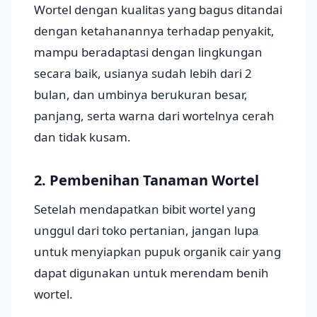
Wortel dengan kualitas yang bagus ditandai
dengan ketahanannya terhadap penyakit,
mampu beradaptasi dengan lingkungan
secara baik, usianya sudah lebih dari 2
bulan, dan umbinya berukuran besar,
panjang, serta warna dari wortelnya cerah
dan tidak kusam.
2. Pembenihan Tanaman Wortel
Setelah mendapatkan bibit wortel yang
unggul dari toko pertanian, jangan lupa
untuk menyiapkan pupuk organik cair yang
dapat digunakan untuk merendam benih
wortel.