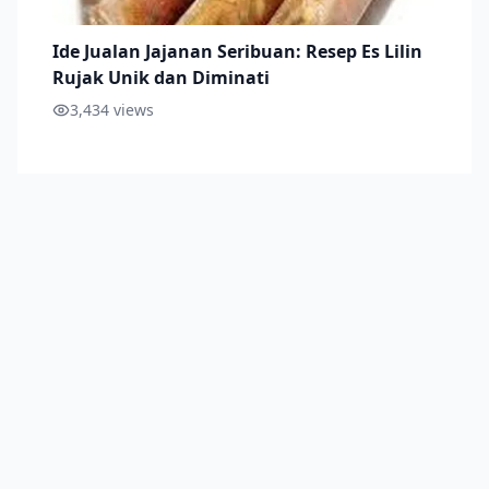
Ide Jualan Jajanan Seribuan: Resep Es Lilin
Rujak Unik dan Diminati
3,434
views