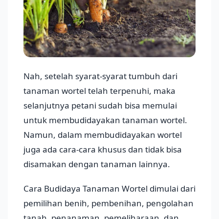
Nah, setelah syarat-syarat tumbuh dari
tanaman wortel telah terpenuhi, maka
selanjutnya petani sudah bisa memulai
untuk membudidayakan tanaman wortel.
Namun, dalam membudidayakan wortel
juga ada cara-cara khusus dan tidak bisa
disamakan dengan tanaman lainnya.
Cara Budidaya Tanaman Wortel dimulai dari
pemilihan benih, pembenihan, pengolahan
tanah, penanaman, pemeliharaan, dan