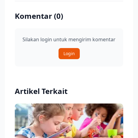
Komentar (
0
)
Silakan login untuk mengirim komentar
Login
Artikel Terkait