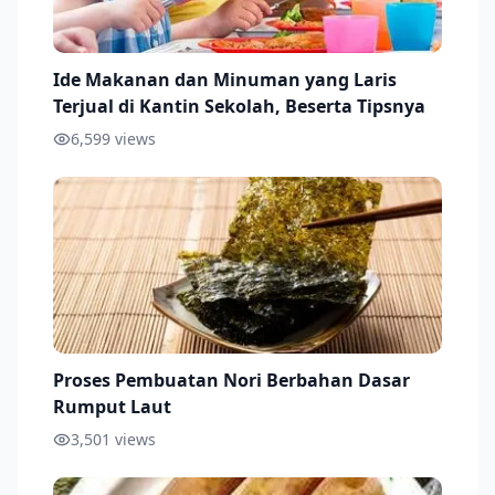
Ide Makanan dan Minuman yang Laris
Terjual di Kantin Sekolah, Beserta Tipsnya
6,599
views
Proses Pembuatan Nori Berbahan Dasar
Rumput Laut
3,501
views