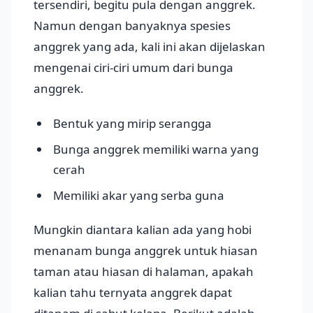
tersendiri, begitu pula dengan anggrek.
Namun dengan banyaknya spesies
anggrek yang ada, kali ini akan dijelaskan
mengenai ciri-ciri umum dari bunga
anggrek.
Bentuk yang mirip serangga
Bunga anggrek memiliki warna yang
cerah
Memiliki akar yang serba guna
Mungkin diantara kalian ada yang hobi
menanam bunga anggrek untuk hiasan
taman atau hiasan di halaman, apakah
kalian tahu ternyata anggrek dapat