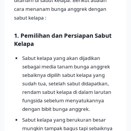
ditanam di sabut kelapa. Berikut adalah
cara menanam bunga anggrek dengan
sabut kelapa :
1. Pemilihan dan Persiapan Sabut
Kelapa
Sabut kelapa yang akan dijadikan
sebagai media tanam bunga anggrek
sebaiknya dipilih sabut kelapa yang
sudah tua, setelah sabut didapatkan,
rendam sabut kelapa di dalam larutan
fungsida sebelum menyatukannya
dengan bibit bunga anggrek.
Sabut kelapa yang berukuran besar
mungkin tampak bagus tapi sebaiknya