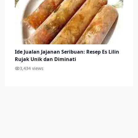
Ide Jualan Jajanan Seribuan: Resep Es Lilin
Rujak Unik dan Diminati
3,434
views