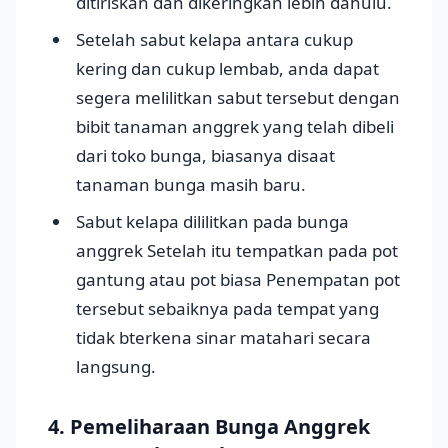
ditiriskan dan dikeringkan lebih dahulu.
Setelah sabut kelapa antara cukup
kering dan cukup lembab, anda dapat
segera melilitkan sabut tersebut dengan
bibit tanaman anggrek yang telah dibeli
dari toko bunga, biasanya disaat
tanaman bunga masih baru.
Sabut kelapa dililitkan pada bunga
anggrek Setelah itu tempatkan pada pot
gantung atau pot biasa Penempatan pot
tersebut sebaiknya pada tempat yang
tidak bterkena sinar matahari secara
langsung.
4. Pemeliharaan Bunga Anggrek