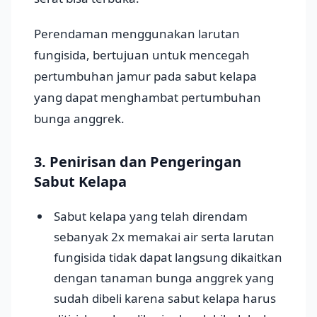
Perendaman menggunakan larutan
fungisida, bertujuan untuk mencegah
pertumbuhan jamur pada sabut kelapa
yang dapat menghambat pertumbuhan
bunga anggrek.
3. Penirisan dan Pengeringan
Sabut Kelapa
Sabut kelapa yang telah direndam
sebanyak 2x memakai air serta larutan
fungisida tidak dapat langsung dikaitkan
dengan tanaman bunga anggrek yang
sudah dibeli karena sabut kelapa harus