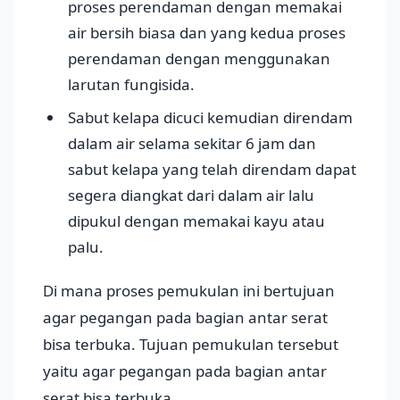
proses perendaman dengan memakai
air bersih biasa dan yang kedua proses
perendaman dengan menggunakan
larutan fungisida.
Sabut kelapa dicuci kemudian direndam
dalam air selama sekitar 6 jam dan
sabut kelapa yang telah direndam dapat
segera diangkat dari dalam air lalu
dipukul dengan memakai kayu atau
palu.
Di mana proses pemukulan ini bertujuan
agar pegangan pada bagian antar serat
bisa terbuka. Tujuan pemukulan tersebut
yaitu agar pegangan pada bagian antar
serat bisa terbuka.