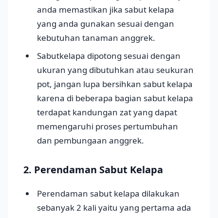
anda memastikan jika sabut kelapa
yang anda gunakan sesuai dengan
kebutuhan tanaman anggrek.
Sabutkelapa dipotong sesuai dengan
ukuran yang dibutuhkan atau seukuran
pot, jangan lupa bersihkan sabut kelapa
karena di beberapa bagian sabut kelapa
terdapat kandungan zat yang dapat
memengaruhi proses pertumbuhan
dan pembungaan anggrek.
2. Perendaman Sabut Kelapa
Perendaman sabut kelapa dilakukan
sebanyak 2 kali yaitu yang pertama ada