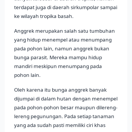
terdapat juga di daerah sirkumpolar sampai
ke wilayah tropika basah.
Anggrek merupakan salah satu tumbuhan
yang hidup menempel atau menumpang
pada pohon lain, namun anggrek bukan
bunga parasit. Mereka mampu hidup
mandiri meskipun menumpang pada
pohon lain.
Oleh karena itu bunga anggrek banyak
dijumpai di dalam hutan dengan menempel
pada pohon-pohon besar maupun dilereng-
lereng pegunungan. Pada setiap tanaman
yang ada sudah pasti memiliki ciri khas