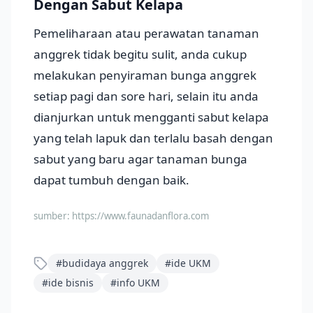
Dengan Sabut Kelapa
Pemeliharaan atau perawatan tanaman
anggrek tidak begitu sulit, anda cukup
melakukan penyiraman bunga anggrek
setiap pagi dan sore hari, selain itu anda
dianjurkan untuk mengganti sabut kelapa
yang telah lapuk dan terlalu basah dengan
sabut yang baru agar tanaman bunga
dapat tumbuh dengan baik.
sumber:
https://www.faunadanflora.com
#
budidaya anggrek
#
ide UKM
#
ide bisnis
#
info UKM