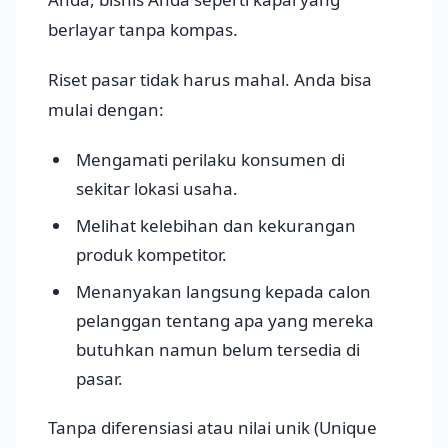
berlayar tanpa kompas.
Riset pasar tidak harus mahal. Anda bisa
mulai dengan:
Mengamati perilaku konsumen di
sekitar lokasi usaha.
Melihat kelebihan dan kekurangan
produk kompetitor.
Menanyakan langsung kepada calon
pelanggan tentang apa yang mereka
butuhkan namun belum tersedia di
pasar.
Tanpa diferensiasi atau nilai unik (Unique