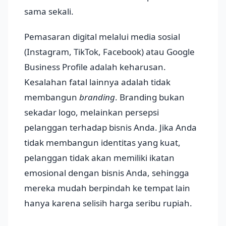
sama sekali.
Pemasaran digital melalui media sosial
(Instagram, TikTok, Facebook) atau Google
Business Profile adalah keharusan.
Kesalahan fatal lainnya adalah tidak
membangun
branding
. Branding bukan
sekadar logo, melainkan persepsi
pelanggan terhadap bisnis Anda. Jika Anda
tidak membangun identitas yang kuat,
pelanggan tidak akan memiliki ikatan
emosional dengan bisnis Anda, sehingga
mereka mudah berpindah ke tempat lain
hanya karena selisih harga seribu rupiah.