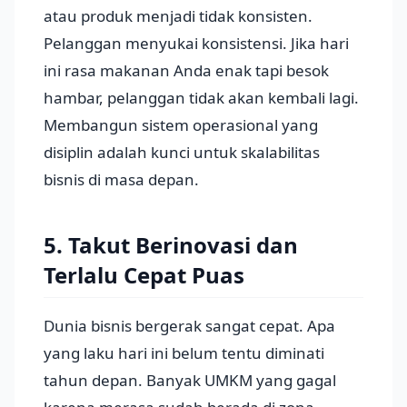
atau produk menjadi tidak konsisten.
Pelanggan menyukai konsistensi. Jika hari
ini rasa makanan Anda enak tapi besok
hambar, pelanggan tidak akan kembali lagi.
Membangun sistem operasional yang
disiplin adalah kunci untuk skalabilitas
bisnis di masa depan.
5. Takut Berinovasi dan
Terlalu Cepat Puas
Dunia bisnis bergerak sangat cepat. Apa
yang laku hari ini belum tentu diminati
tahun depan. Banyak UMKM yang gagal