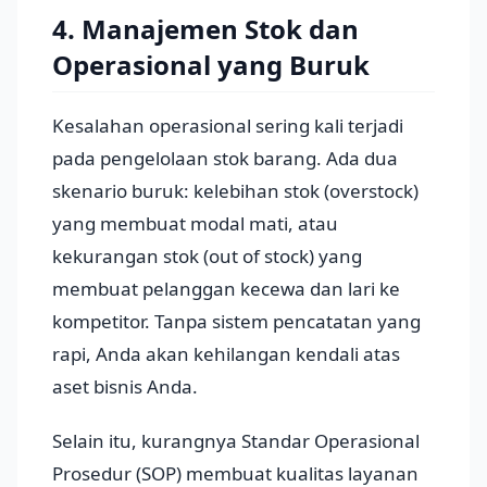
4. Manajemen Stok dan
Operasional yang Buruk
Kesalahan operasional sering kali terjadi
pada pengelolaan stok barang. Ada dua
skenario buruk: kelebihan stok (overstock)
yang membuat modal mati, atau
kekurangan stok (out of stock) yang
membuat pelanggan kecewa dan lari ke
kompetitor. Tanpa sistem pencatatan yang
rapi, Anda akan kehilangan kendali atas
aset bisnis Anda.
Selain itu, kurangnya Standar Operasional
Prosedur (SOP) membuat kualitas layanan