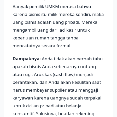
Banyak pemilik UMKM merasa bahwa
karena bisnis itu milik mereka sendiri, maka
uang bisnis adalah uang pribadi. Mereka
mengambil uang dari laci kasir untuk
keperluan rumah tangga tanpa
mencatatnya secara formal.
Dampaknya:
Anda tidak akan pernah tahu
apakah bisnis Anda sebenarnya untung
atau rugi. Arus kas (cash flow) menjadi
berantakan, dan Anda akan kesulitan saat
harus membayar supplier atau menggaji
karyawan karena uangnya sudah terpakai
untuk cicilan pribadi atau belanja
konsumtif. Solusinya, buatlah rekening