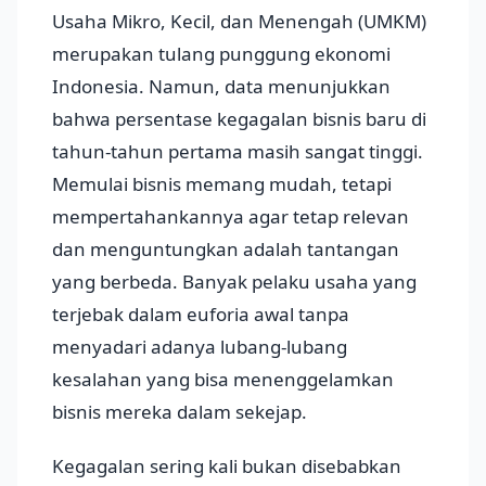
Usaha Mikro, Kecil, dan Menengah (UMKM)
merupakan tulang punggung ekonomi
Indonesia. Namun, data menunjukkan
bahwa persentase kegagalan bisnis baru di
tahun-tahun pertama masih sangat tinggi.
Memulai bisnis memang mudah, tetapi
mempertahankannya agar tetap relevan
dan menguntungkan adalah tantangan
yang berbeda. Banyak pelaku usaha yang
terjebak dalam euforia awal tanpa
menyadari adanya lubang-lubang
kesalahan yang bisa menenggelamkan
bisnis mereka dalam sekejap.
Kegagalan sering kali bukan disebabkan