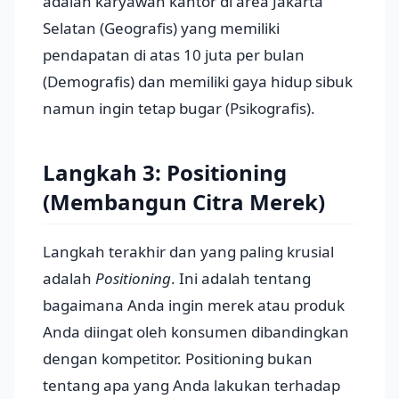
adalah karyawan kantor di area Jakarta
Selatan (Geografis) yang memiliki
pendapatan di atas 10 juta per bulan
(Demografis) dan memiliki gaya hidup sibuk
namun ingin tetap bugar (Psikografis).
Langkah 3: Positioning
(Membangun Citra Merek)
Langkah terakhir dan yang paling krusial
adalah
Positioning
. Ini adalah tentang
bagaimana Anda ingin merek atau produk
Anda diingat oleh konsumen dibandingkan
dengan kompetitor. Positioning bukan
tentang apa yang Anda lakukan terhadap