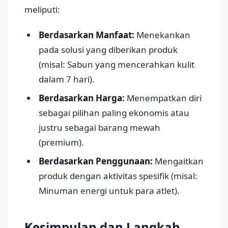
meliputi:
Berdasarkan Manfaat:
Menekankan
pada solusi yang diberikan produk
(misal: Sabun yang mencerahkan kulit
dalam 7 hari).
Berdasarkan Harga:
Menempatkan diri
sebagai pilihan paling ekonomis atau
justru sebagai barang mewah
(premium).
Berdasarkan Penggunaan:
Mengaitkan
produk dengan aktivitas spesifik (misal:
Minuman energi untuk para atlet).
Kesimpulan dan Langkah