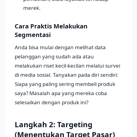
merek.
Cara Praktis Melakukan
Segmentasi
Anda bisa mulai dengan melihat data
pelanggan yang sudah ada atau
melakukan riset kecil-kecilan melalui survei
di media sosial. Tanyakan pada diri sendiri:
Siapa yang paling sering membeli produk
saya? Masalah apa yang mereka coba
selesaikan dengan produk ini?
Langkah 2: Targeting
(Menentukan Target Pasar)