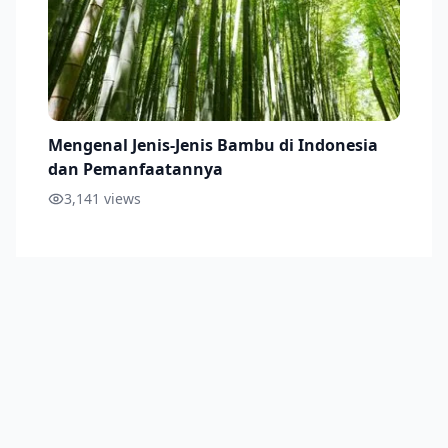
Mengenal Jenis-Jenis Bambu di Indonesia
dan Pemanfaatannya
3,141
views