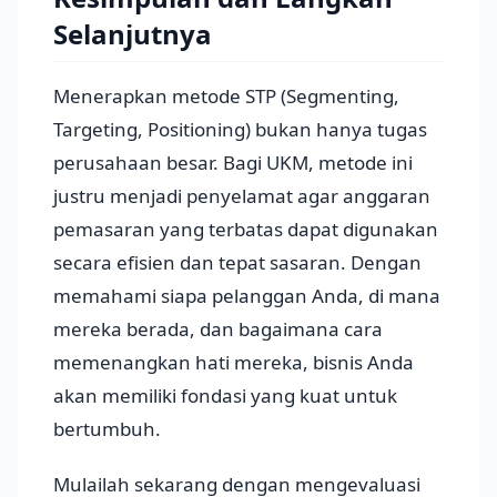
Selanjutnya
Menerapkan metode STP (Segmenting,
Targeting, Positioning) bukan hanya tugas
perusahaan besar. Bagi UKM, metode ini
justru menjadi penyelamat agar anggaran
pemasaran yang terbatas dapat digunakan
secara efisien dan tepat sasaran. Dengan
memahami siapa pelanggan Anda, di mana
mereka berada, dan bagaimana cara
memenangkan hati mereka, bisnis Anda
akan memiliki fondasi yang kuat untuk
bertumbuh.
Mulailah sekarang dengan mengevaluasi