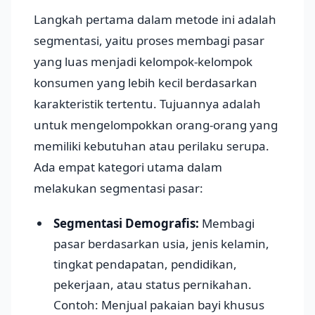
Langkah pertama dalam metode ini adalah
segmentasi, yaitu proses membagi pasar
yang luas menjadi kelompok-kelompok
konsumen yang lebih kecil berdasarkan
karakteristik tertentu. Tujuannya adalah
untuk mengelompokkan orang-orang yang
memiliki kebutuhan atau perilaku serupa.
Ada empat kategori utama dalam
melakukan segmentasi pasar:
Segmentasi Demografis:
Membagi
pasar berdasarkan usia, jenis kelamin,
tingkat pendapatan, pendidikan,
pekerjaan, atau status pernikahan.
Contoh: Menjual pakaian bayi khusus