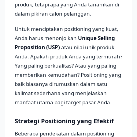
produk, tetapi apa yang Anda tanamkan di
dalam pikiran calon pelanggan.
Untuk menciptakan positioning yang kuat,
Anda harus menonjolkan
Unique Selling
Proposition (USP)
atau nilai unik produk
Anda. Apakah produk Anda yang termurah?
Yang paling berkualitas? Atau yang paling
memberikan kemudahan? Positioning yang
baik biasanya dirumuskan dalam satu
kalimat sederhana yang menjelaskan
manfaat utama bagi target pasar Anda.
Strategi Positioning yang Efektif
Beberapa pendekatan dalam positioning