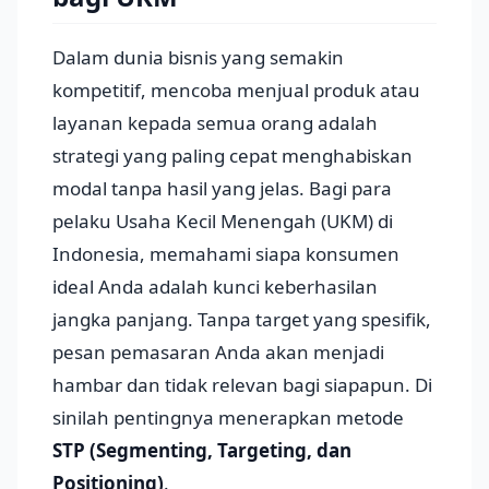
Dalam dunia bisnis yang semakin
kompetitif, mencoba menjual produk atau
layanan kepada semua orang adalah
strategi yang paling cepat menghabiskan
modal tanpa hasil yang jelas. Bagi para
pelaku Usaha Kecil Menengah (UKM) di
Indonesia, memahami siapa konsumen
ideal Anda adalah kunci keberhasilan
jangka panjang. Tanpa target yang spesifik,
pesan pemasaran Anda akan menjadi
hambar dan tidak relevan bagi siapapun. Di
sinilah pentingnya menerapkan metode
STP (Segmenting, Targeting, dan
Positioning)
.