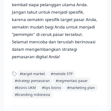
kembali siapa pelanggan utama Anda.
Jangan takut untuk menjadi spesifik,
karena semakin spesifik target pasar Anda,
semakin mudah bagi Anda untuk menjadi
"pemimpin" di ceruk pasar tersebut.
Selamat mencoba dan teruslah berinovasi
dalam mengembangkan strategi
pemasaran digital Anda!
#
target market
#
metode STP
#
strategi pemasaran
#
segmentasi pasar
#
bisnis UKM
#
tips bisnis
#
marketing plan
#
branding indonesia