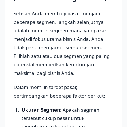
Setelah Anda membagi pasar menjadi
beberapa segmen, langkah selanjutnya
adalah memilih segmen mana yang akan
menjadi fokus utama bisnis Anda. Anda
tidak perlu mengambil semua segmen.
Pilihlah satu atau dua segmen yang paling
potensial memberikan keuntungan
maksimal bagi bisnis Anda.
Dalam memilih target pasar,
pertimbangkan beberapa faktor berikut:
Ukuran Segmen:
Apakah segmen
tersebut cukup besar untuk
menghasilkan keuntungan?