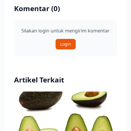
Komentar (
0
)
Silakan login untuk mengirim komentar
Login
Artikel Terkait