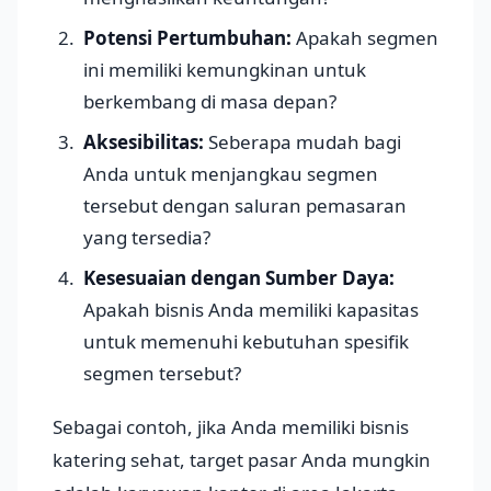
Potensi Pertumbuhan:
Apakah segmen
ini memiliki kemungkinan untuk
berkembang di masa depan?
Aksesibilitas:
Seberapa mudah bagi
Anda untuk menjangkau segmen
tersebut dengan saluran pemasaran
yang tersedia?
Kesesuaian dengan Sumber Daya:
Apakah bisnis Anda memiliki kapasitas
untuk memenuhi kebutuhan spesifik
segmen tersebut?
Sebagai contoh, jika Anda memiliki bisnis
katering sehat, target pasar Anda mungkin