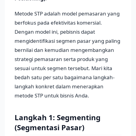
Metode STP adalah model pemasaran yang
berfokus pada efektivitas komersial.
Dengan model ini, pebisnis dapat
mengidentifikasi segmen pasar yang paling
bernilai dan kemudian mengembangkan
strategi pemasaran serta produk yang
sesuai untuk segmen tersebut. Mari kita
bedah satu per satu bagaimana langkah-
langkah konkret dalam menerapkan
metode STP untuk bisnis Anda.
Langkah 1: Segmenting
(Segmentasi Pasar)