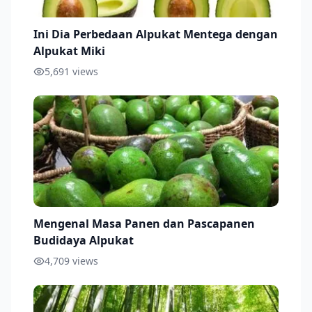
Ini Dia Perbedaan Alpukat Mentega dengan
Alpukat Miki
5,691
views
Mengenal Masa Panen dan Pascapanen
Budidaya Alpukat
4,709
views