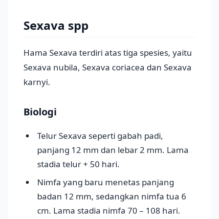
Sexava spp
Hama Sexava terdiri atas tiga spesies, yaitu
Sexava nubila, Sexava coriacea dan Sexava
karnyi.
Biologi
Telur Sexava seperti gabah padi,
panjang 12 mm dan lebar 2 mm. Lama
stadia telur + 50 hari.
Nimfa yang baru menetas panjang
badan 12 mm, sedangkan nimfa tua 6
cm. Lama stadia nimfa 70 – 108 hari.