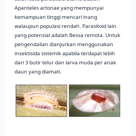
Apanteles artonae yang mempunyai
kemampuan tinggi mencari inang
walaupun populasi rendah. Parasitoid lain
yang potensial adalah Bessa remota. Untuk
pengendalian dianjurkan menggunakan
insektisida sistemik apabila terdapat lebih
dari 3 butir telur dan larva muda per anak
daun yang diamati.