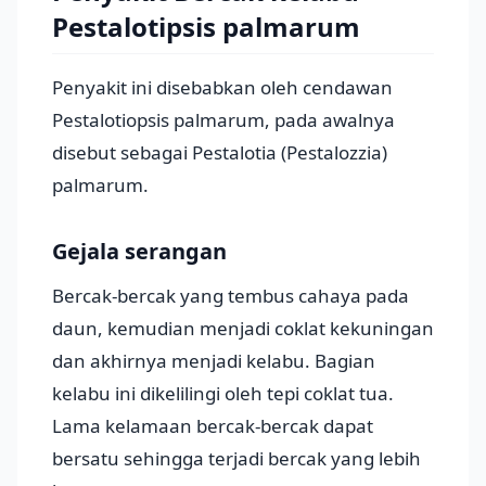
Pestalotipsis palmarum
Penyakit ini disebabkan oleh cendawan
Pestalotiopsis palmarum, pada awalnya
disebut sebagai Pestalotia (Pestalozzia)
palmarum.
Gejala serangan
Bercak-bercak yang tembus cahaya pada
daun, kemudian menjadi coklat kekuningan
dan akhirnya menjadi kelabu. Bagian
kelabu ini dikelilingi oleh tepi coklat tua.
Lama kelamaan bercak-bercak dapat
bersatu sehingga terjadi bercak yang lebih