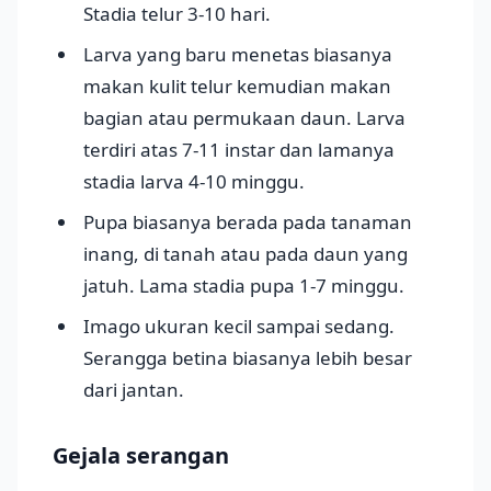
Stadia telur 3-10 hari.
Larva yang baru menetas biasanya
makan kulit telur kemudian makan
bagian atau permukaan daun. Larva
terdiri atas 7-11 instar dan lamanya
stadia larva 4-10 minggu.
Pupa biasanya berada pada tanaman
inang, di tanah atau pada daun yang
jatuh. Lama stadia pupa 1-7 minggu.
Imago ukuran kecil sampai sedang.
Serangga betina biasanya lebih besar
dari jantan.
Gejala serangan