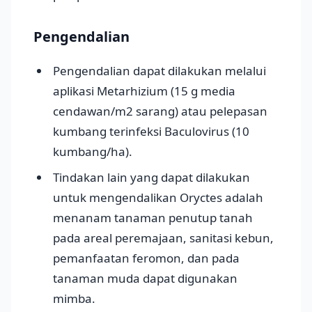
Pengendalian
Pengendalian dapat dilakukan melalui
aplikasi Metarhizium (15 g media
cendawan/m2 sarang) atau pelepasan
kumbang terinfeksi Baculovirus (10
kumbang/ha).
Tindakan lain yang dapat dilakukan
untuk mengendalikan Oryctes adalah
menanam tanaman penutup tanah
pada areal peremajaan, sanitasi kebun,
pemanfaatan feromon, dan pada
tanaman muda dapat digunakan
mimba.