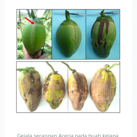
Gejala serangan Aceria pada buah kelapa