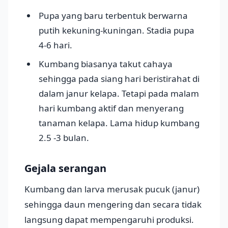
Pupa yang baru terbentuk berwarna
putih kekuning-kuningan. Stadia pupa
4-6 hari.
Kumbang biasanya takut cahaya
sehingga pada siang hari beristirahat di
dalam janur kelapa. Tetapi pada malam
hari kumbang aktif dan menyerang
tanaman kelapa. Lama hidup kumbang
2.5 -3 bulan.
Gejala serangan
Kumbang dan larva merusak pucuk (janur)
sehingga daun mengering dan secara tidak
langsung dapat mempengaruhi produksi.