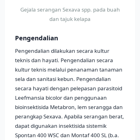
Gejala serangan Sexava spp. pada buah
dan tajuk kelapa
Pengendalian
Pengendalian dilakukan secara kultur
teknis dan hayati. Pengendalian secara
kultur teknis melalui penanaman tanaman
sela dan sanitasi kebun. Pengendalian
secara hayati dengan pelepasan parasitoid
Leefmansia bicolor dan penggunaan
bioinsektisida Metabron, lem serangga dan
perangkap Sexava. Apabila serangan berat,
dapat digunakan insektisida sistemik
Spontan 400 WSC dan Montaf 400 SL (b.a.