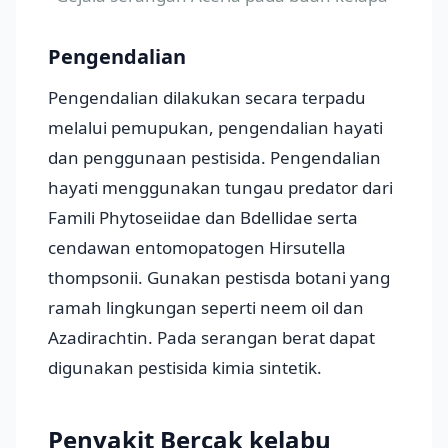
Pengendalian
Pengendalian dilakukan secara terpadu
melalui pemupukan, pengendalian hayati
dan penggunaan pestisida. Pengendalian
hayati menggunakan tungau predator dari
Famili Phytoseiidae dan Bdellidae serta
cendawan entomopatogen Hirsutella
thompsonii. Gunakan pestisda botani yang
ramah lingkungan seperti neem oil dan
Azadirachtin. Pada serangan berat dapat
digunakan pestisida kimia sintetik.
Penyakit Bercak kelabu