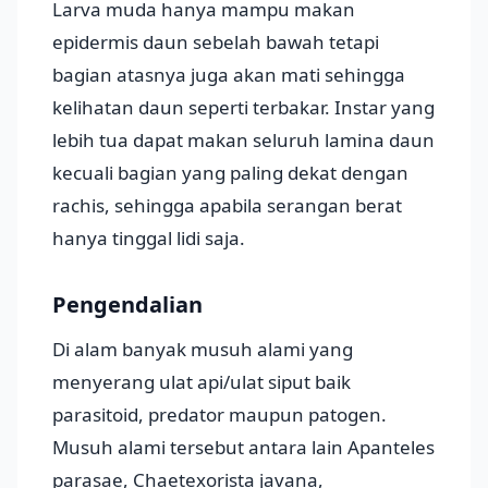
Larva muda hanya mampu makan
epidermis daun sebelah bawah tetapi
bagian atasnya juga akan mati sehingga
kelihatan daun seperti terbakar. Instar yang
lebih tua dapat makan seluruh lamina daun
kecuali bagian yang paling dekat dengan
rachis, sehingga apabila serangan berat
hanya tinggal lidi saja.
Pengendalian
Di alam banyak musuh alami yang
menyerang ulat api/ulat siput baik
parasitoid, predator maupun patogen.
Musuh alami tersebut antara lain Apanteles
parasae, Chaetexorista javana,