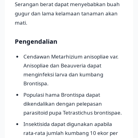
Serangan berat dapat menyebabkan buah
gugur dan lama kelamaan tanaman akan
mati.
Pengendalian
Cendawan Metarhizium anisopliae var.
Anisopliae dan Beauveria dapat
menginfeksi larva dan kumbang
Brontispa.
Populasi hama Brontispa dapat
dikendalikan dengan pelepasan
parasitoid pupa Tetrastichus brontispae.
Insektisida dapat digunakan apabila
rata-rata jumlah kumbang 10 ekor per