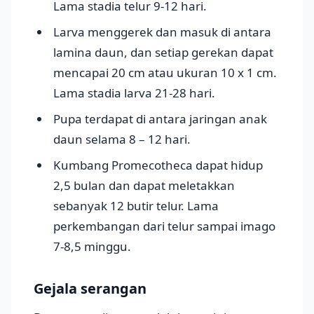
Lama stadia telur 9-12 hari.
Larva menggerek dan masuk di antara
lamina daun, dan setiap gerekan dapat
mencapai 20 cm atau ukuran 10 x 1 cm.
Lama stadia larva 21-28 hari.
Pupa terdapat di antara jaringan anak
daun selama 8 – 12 hari.
Kumbang Promecotheca dapat hidup
2,5 bulan dan dapat meletakkan
sebanyak 12 butir telur. Lama
perkembangan dari telur sampai imago
7-8,5 minggu.
Gejala serangan