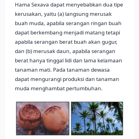
Hama Sexava dapat menyebabkan dua tipe
kerusakan, yaitu (a) langsung merusak
buah muda, apabila serangan ringan buah
dapat berkembang menjadi matang tetapi
apabila serangan berat buah akan gugur,
dan (b) merusak daun, apabila serangan
berat hanya tinggal lidi dan lama kelamaan
tanaman mati. Pada tanaman dewasa
dapat mengurangi produksi dan tanaman
muda menghambat pertumbuhan.