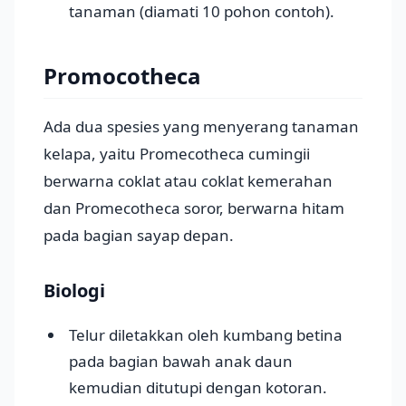
tanaman (diamati 10 pohon contoh).
Promocotheca
Ada dua spesies yang menyerang tanaman
kelapa, yaitu Promecotheca cumingii
berwarna coklat atau coklat kemerahan
dan Promecotheca soror, berwarna hitam
pada bagian sayap depan.
Biologi
Telur diletakkan oleh kumbang betina
pada bagian bawah anak daun
kemudian ditutupi dengan kotoran.