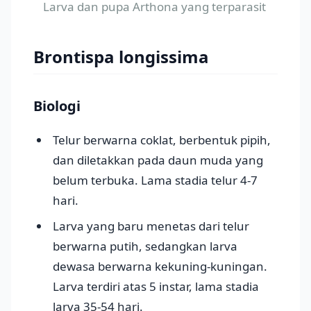
Larva dan pupa Arthona yang terparasit
Brontispa longissima
Biologi
Telur berwarna coklat, berbentuk pipih,
dan diletakkan pada daun muda yang
belum terbuka. Lama stadia telur 4-7
hari.
Larva yang baru menetas dari telur
berwarna putih, sedangkan larva
dewasa berwarna kekuning-kuningan.
Larva terdiri atas 5 instar, lama stadia
larva 35-54 hari.