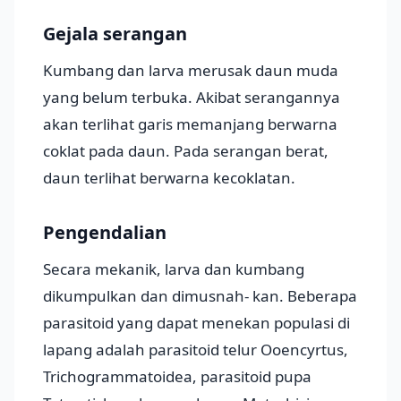
Gejala serangan
Kumbang dan larva merusak daun muda
yang belum terbuka. Akibat serangannya
akan terlihat garis memanjang berwarna
coklat pada daun. Pada serangan berat,
daun terlihat berwarna kecoklatan.
Pengendalian
Secara mekanik, larva dan kumbang
dikumpulkan dan dimusnah- kan. Beberapa
parasitoid yang dapat menekan populasi di
lapang adalah parasitoid telur Ooencyrtus,
Trichogrammatoidea, parasitoid pupa