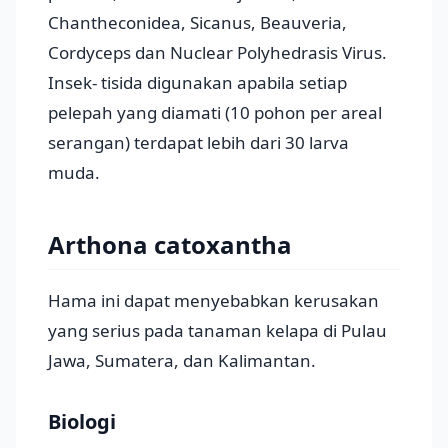
Chantheconidea, Sicanus, Beauveria,
Cordyceps dan Nuclear Polyhedrasis Virus.
Insek- tisida digunakan apabila setiap
pelepah yang diamati (10 pohon per areal
serangan) terdapat lebih dari 30 larva
muda.
Arthona catoxantha
Hama ini dapat menyebabkan kerusakan
yang serius pada tanaman kelapa di Pulau
Jawa, Sumatera, dan Kalimantan.
Biologi