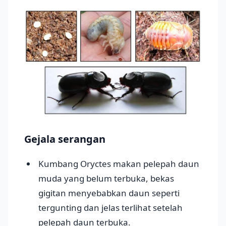
Gejala serangan
Kumbang Oryctes makan pelepah daun
muda yang belum terbuka, bekas
gigitan menyebabkan daun seperti
tergunting dan jelas terlihat setelah
pelepah daun terbuka.