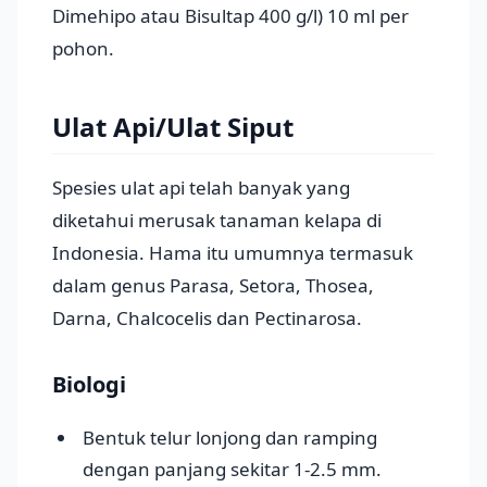
Dimehipo atau Bisultap 400 g/l) 10 ml per
pohon.
Ulat Api/Ulat Siput
Spesies ulat api telah banyak yang
diketahui merusak tanaman kelapa di
Indonesia. Hama itu umumnya termasuk
dalam genus Parasa, Setora, Thosea,
Darna, Chalcocelis dan Pectinarosa.
Biologi
Bentuk telur lonjong dan ramping
dengan panjang sekitar 1-2.5 mm.