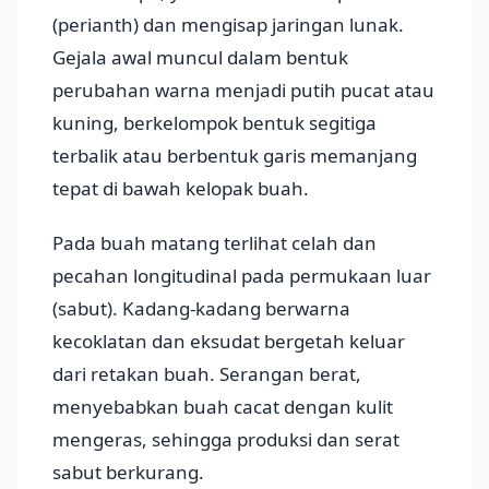
(perianth) dan mengisap jaringan lunak.
Gejala awal muncul dalam bentuk
perubahan warna menjadi putih pucat atau
kuning, berkelompok bentuk segitiga
terbalik atau berbentuk garis memanjang
tepat di bawah kelopak buah.
Pada buah matang terlihat celah dan
pecahan longitudinal pada permukaan luar
(sabut). Kadang-kadang berwarna
kecoklatan dan eksudat bergetah keluar
dari retakan buah. Serangan berat,
menyebabkan buah cacat dengan kulit
mengeras, sehingga produksi dan serat
sabut berkurang.