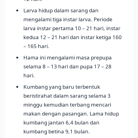
Larva hidup dalam sarang dan
mengalami tiga instar larva. Periode
larva instar pertama 10 – 21 hari, instar
kedua 12 – 21 hari dan instar ketiga 160
– 165 hari.
Hama ini mengalami masa prepupa
selama 8 – 13 hari dan pupa 17 – 28
hari.
Kumbang yang baru terbentuk
beristirahat dalam sarang selama 3
minggu kemudian terbang mencari
makan dengan pasangan. Lama hidup
kumbang jantan 6,4 bulan dan
kumbang betina 9,1 bulan.