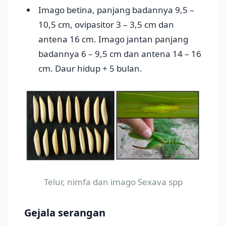
Imago betina, panjang badannya 9,5 –
10,5 cm, ovipasitor 3 – 3,5 cm dan
antena 16 cm. Imago jantan panjang
badannya 6 – 9,5 cm dan antena 14 – 16
cm. Daur hidup + 5 bulan.
Telur, nimfa dan imago Sexava spp
Gejala serangan