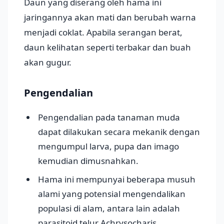
Daun yang diserang oleh hama ini
jaringannya akan mati dan berubah warna
menjadi coklat. Apabila serangan berat,
daun kelihatan seperti terbakar dan buah
akan gugur.
Pengendalian
Pengendalian pada tanaman muda
dapat dilakukan secara mekanik dengan
mengumpul larva, pupa dan imago
kemudian dimusnahkan.
Hama ini mempunyai beberapa musuh
alami yang potensial mengendalikan
populasi di alam, antara lain adalah
parasitoid telur Achrysocharis