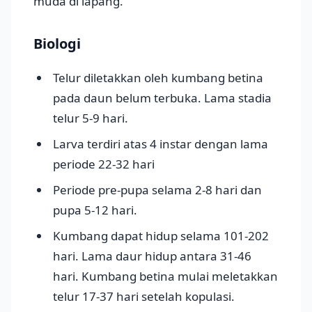
muda di lapang.
Biologi
Telur diletakkan oleh kumbang betina
pada daun belum terbuka. Lama stadia
telur 5-9 hari.
Larva terdiri atas 4 instar dengan lama
periode 22-32 hari
Periode pre-pupa selama 2-8 hari dan
pupa 5-12 hari.
Kumbang dapat hidup selama 101-202
hari. Lama daur hidup antara 31-46
hari. Kumbang betina mulai meletakkan
telur 17-37 hari setelah kopulasi.