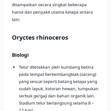
disampaikan secara singkat beberapa
hama dan penyakit utama kelapa antara
lain:
Oryctes rhinoceros
Biologi
Telur diletakkan oleh kumbang betina
pada tempat berkembangbiak (sarang)
yang sesuai seperti batang kelapa yang
sudah lapuk, kotoran hewan, tumpukan
serbuk gergaji dan bahan organik lain.
Stadium telur berlangsung selama 8 –
12 hari.