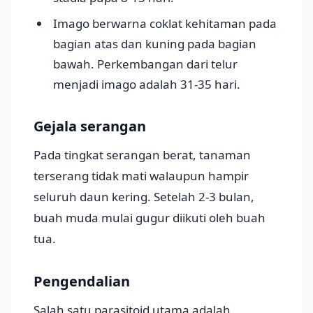
Imago berwarna coklat kehitaman pada
bagian atas dan kuning pada bagian
bawah. Perkembangan dari telur
menjadi imago adalah 31-35 hari.
Gejala serangan
Pada tingkat serangan berat, tanaman
terserang tidak mati walaupun hampir
seluruh daun kering. Setelah 2-3 bulan,
buah muda mulai gugur diikuti oleh buah
tua.
Pengendalian
Salah satu parasitoid utama adalah