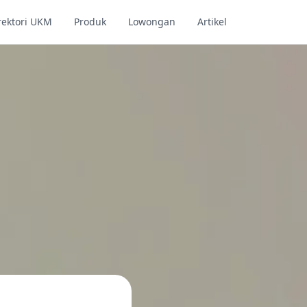
rektori UKM
Produk
Lowongan
Artikel