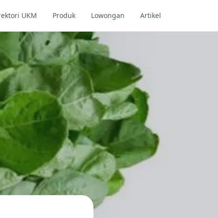
rektori UKM
Produk
Lowongan
Artikel