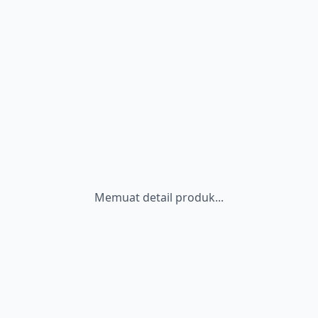
Memuat detail produk...