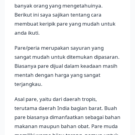
banyak orang yang mengetahuinya.
Berikut ini saya sajikan tentang cara
membuat keripik pare yang mudah untuk
anda ikuti.
Pare/peria merupakan sayuran yang
sangat mudah untuk ditemukan dipasaran.
Biasanya pare dijual dalam keadaan masih
mentah dengan harga yang sangat
terjangkau.
Asal pare, yaitu dari daerah tropis,
terutama daerah India bagian barat. Buah
pare biasanya dimanfaatkan sebagai bahan
makanan maupun bahan obat. Pare muda