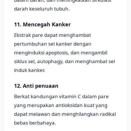
darah keseluruh tubuh.
11. Mencegah Kanker
Ekstrak pare dapat menghambat
pertumbuhan sel kanker dengan
menginduksi apoptosis, dan mengambil
siklus sel, autophagy, dan menghambat sel
induk kanker.
12. Anti penuaan
Berkat kandungan vitamin C dalam pare
yang merupakan antioksidan kuat yang
dapat melawan dan menghilangkan radikal
bebas berbahaya.