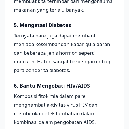
membuat kita terhindar dari mengonsumsi
makanan yang terlalu banyak.
5. Mengatasi Diabetes
Ternyata pare juga dapat membantu
menjaga keseimbangan kadar gula darah
dan beberapa jenis hormon seperti
endokrin. Hal ini sangat berpengaruh bagi
para penderita diabetes.
6. Bantu Mengobati HIV/AIDS
Komposisi fitokimia dalam pare
menghambat aktivitas virus HIV dan
memberikan efek tambahan dalam
kombinasi dalam pengobatan AIDS.