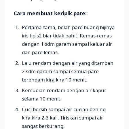
Cara membuat keripik pare:
Pertama-tama, belah pare buang bijinya
iris tipis2 biar tidak pahit. Remas-remas
dengan 1 sdm garam sampai keluar air
dan pare lemas.
Lalu rendam dengan air yang ditambah
2 sdm garam sampai semua pare
terendam kira kira 10 menit.
Kemudian rendam dengan air kapur
selama 10 menit.
Cuci bersih sampai air cucian bening
kira kira 2-3 kali. Tiriskan sampai air
sangat berkurang.