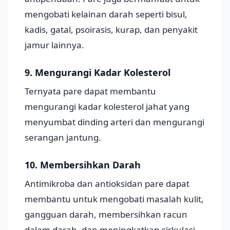
mengobati kelainan darah seperti bisul,
kadis, gatal, psoirasis, kurap, dan penyakit
jamur lainnya.
9. Mengurangi Kadar Kolesterol
Ternyata pare dapat membantu
mengurangi kadar kolesterol jahat yang
menyumbat dinding arteri dan mengurangi
serangan jantung.
10. Membersihkan Darah
Antimikroba dan antioksidan pare dapat
membantu untuk mengobati masalah kulit,
gangguan darah, membersihkan racun
dalam darah, dan meningkatkan sirkulasi