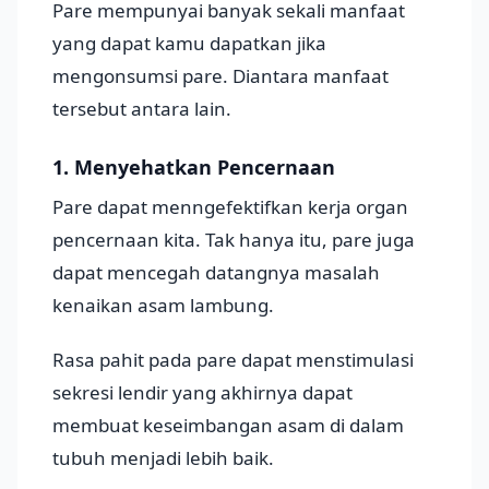
Pare mempunyai banyak sekali manfaat
yang dapat kamu dapatkan jika
mengonsumsi pare. Diantara manfaat
tersebut antara lain.
1. Menyehatkan Pencernaan
Pare dapat menngefektifkan kerja organ
pencernaan kita. Tak hanya itu, pare juga
dapat mencegah datangnya masalah
kenaikan asam lambung.
Rasa pahit pada pare dapat menstimulasi
sekresi lendir yang akhirnya dapat
membuat keseimbangan asam di dalam
tubuh menjadi lebih baik.