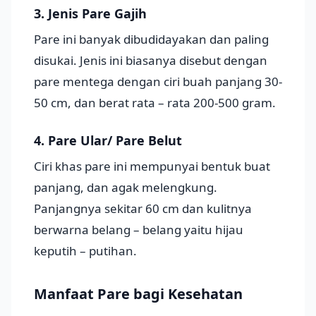
3. Jenis Pare Gajih
Pare ini banyak dibudidayakan dan paling
disukai. Jenis ini biasanya disebut dengan
pare mentega dengan ciri buah panjang 30-
50 cm, dan berat rata – rata 200-500 gram.
4. Pare Ular/ Pare Belut
Ciri khas pare ini mempunyai bentuk buat
panjang, dan agak melengkung.
Panjangnya sekitar 60 cm dan kulitnya
berwarna belang – belang yaitu hijau
keputih – putihan.
Manfaat Pare bagi Kesehatan