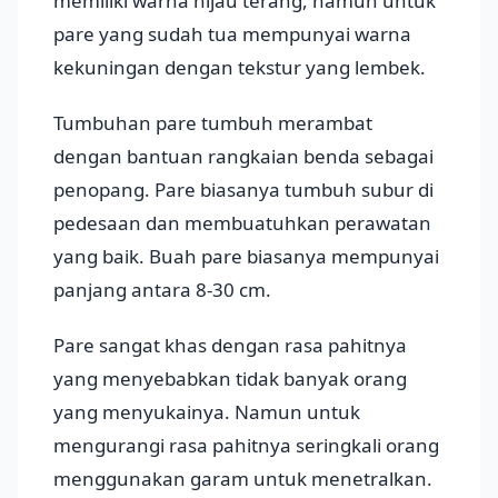
memiliki warna hijau terang, namun untuk
pare yang sudah tua mempunyai warna
kekuningan dengan tekstur yang lembek.
Tumbuhan pare tumbuh merambat
dengan bantuan rangkaian benda sebagai
penopang. Pare biasanya tumbuh subur di
pedesaan dan membuatuhkan perawatan
yang baik. Buah pare biasanya mempunyai
panjang antara 8-30 cm.
Pare sangat khas dengan rasa pahitnya
yang menyebabkan tidak banyak orang
yang menyukainya. Namun untuk
mengurangi rasa pahitnya seringkali orang
menggunakan garam untuk menetralkan.