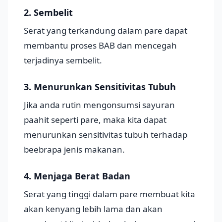
2. Sembelit
Serat yang terkandung dalam pare dapat
membantu proses BAB dan mencegah
terjadinya sembelit.
3. Menurunkan Sensitivitas Tubuh
Jika anda rutin mengonsumsi sayuran
paahit seperti pare, maka kita dapat
menurunkan sensitivitas tubuh terhadap
beebrapa jenis makanan.
4. Menjaga Berat Badan
Serat yang tinggi dalam pare membuat kita
akan kenyang lebih lama dan akan