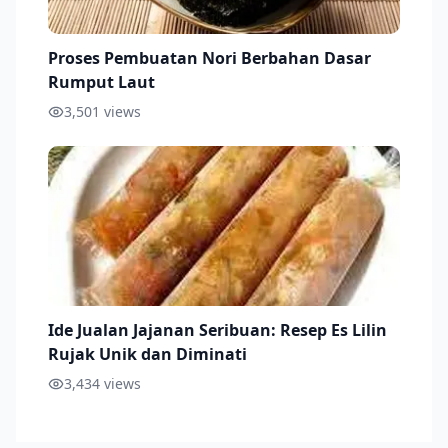
Proses Pembuatan Nori Berbahan Dasar
Rumput Laut
3,501
views
Ide Jualan Jajanan Seribuan: Resep Es Lilin
Rujak Unik dan Diminati
3,434
views