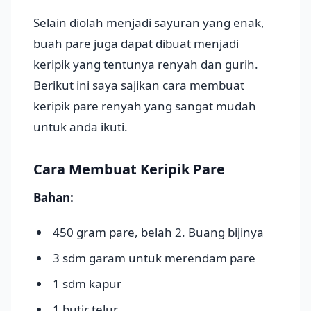
Selain diolah menjadi sayuran yang enak,
buah pare juga dapat dibuat menjadi
keripik yang tentunya renyah dan gurih.
Berikut ini saya sajikan cara membuat
keripik pare renyah yang sangat mudah
untuk anda ikuti.
Cara Membuat Keripik Pare
Bahan:
450 gram
pare, belah 2. Buang bijinya
3 sdm
garam untuk merendam pare
1 sdm
kapur
1 butir
telur