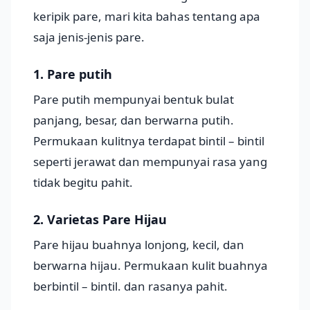
keripik pare, mari kita bahas tentang apa
saja jenis-jenis pare.
1. Pare putih
Pare putih mempunyai bentuk bulat
panjang, besar, dan berwarna putih.
Permukaan kulitnya terdapat bintil – bintil
seperti jerawat dan mempunyai rasa yang
tidak begitu pahit.
2. Varietas Pare Hijau
Pare hijau buahnya lonjong, kecil, dan
berwarna hijau. Permukaan kulit buahnya
berbintil – bintil. dan rasanya pahit.