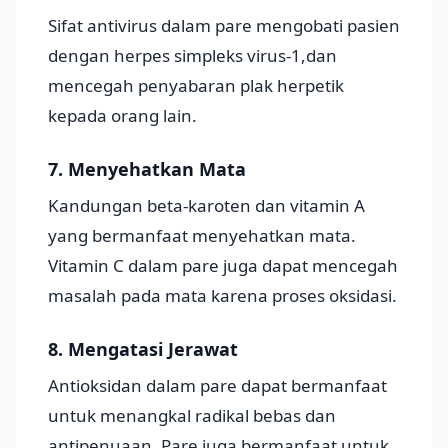
Sifat antivirus dalam pare mengobati pasien
dengan herpes simpleks virus-1,dan
mencegah penyabaran plak herpetik
kepada orang lain.
7. Menyehatkan Mata
Kandungan beta-karoten dan vitamin A
yang bermanfaat menyehatkan mata.
Vitamin C dalam pare juga dapat mencegah
masalah pada mata karena proses oksidasi.
8. Mengatasi Jerawat
Antioksidan dalam pare dapat bermanfaat
untuk menangkal radikal bebas dan
antipenuaan. Pare juga bermanfaat untuk