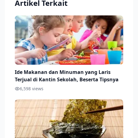
Artikel Terkait
Ide Makanan dan Minuman yang Laris
Terjual di Kantin Sekolah, Beserta Tipsnya
6,598
views