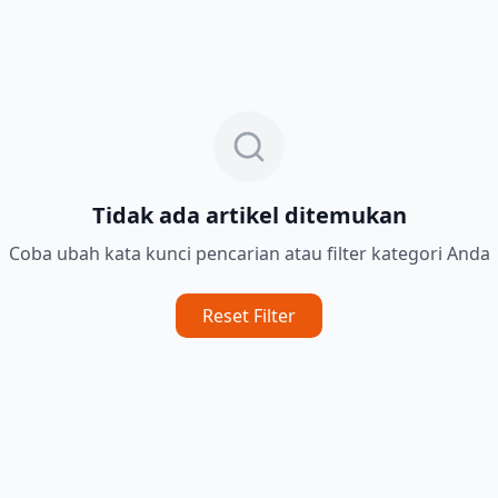
Tidak ada artikel ditemukan
Coba ubah kata kunci pencarian atau filter kategori Anda
Reset Filter