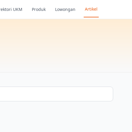
Artikel
rektori UKM
Produk
Lowongan