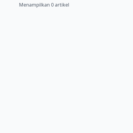
Menampilkan 0 artikel