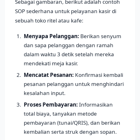
Sebagai gambaran, berikut adalah contoh
SOP sederhana untuk pelayanan kasir di
sebuah toko ritel atau kafe:
Menyapa Pelanggan:
Berikan senyum
dan sapa pelanggan dengan ramah
dalam waktu 3 detik setelah mereka
mendekati meja kasir.
Mencatat Pesanan:
Konfirmasi kembali
pesanan pelanggan untuk menghindari
kesalahan input.
Proses Pembayaran:
Informasikan
total biaya, tanyakan metode
pembayaran (tunai/QRIS), dan berikan
kembalian serta struk dengan sopan.