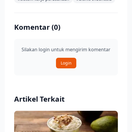
Komentar (
0
)
Silakan login untuk mengirim komentar
Login
Artikel Terkait