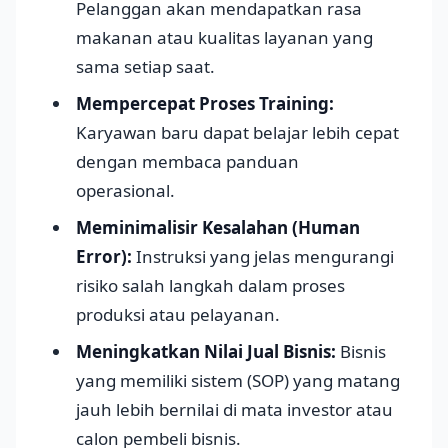
Pelanggan akan mendapatkan rasa
makanan atau kualitas layanan yang
sama setiap saat.
Mempercepat Proses Training:
Karyawan baru dapat belajar lebih cepat
dengan membaca panduan
operasional.
Meminimalisir Kesalahan (Human
Error):
Instruksi yang jelas mengurangi
risiko salah langkah dalam proses
produksi atau pelayanan.
Meningkatkan Nilai Jual Bisnis:
Bisnis
yang memiliki sistem (SOP) yang matang
jauh lebih bernilai di mata investor atau
calon pembeli bisnis.