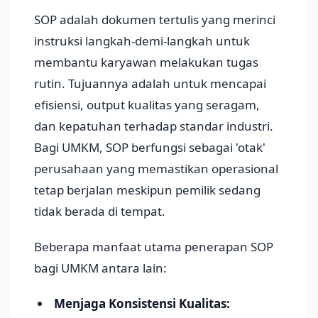
SOP adalah dokumen tertulis yang merinci
instruksi langkah-demi-langkah untuk
membantu karyawan melakukan tugas
rutin. Tujuannya adalah untuk mencapai
efisiensi, output kualitas yang seragam,
dan kepatuhan terhadap standar industri.
Bagi UMKM, SOP berfungsi sebagai 'otak'
perusahaan yang memastikan operasional
tetap berjalan meskipun pemilik sedang
tidak berada di tempat.
Beberapa manfaat utama penerapan SOP
bagi UMKM antara lain:
Menjaga Konsistensi Kualitas: