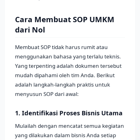
Cara Membuat SOP UMKM
dari Nol
Membuat SOP tidak harus rumit atau
menggunakan bahasa yang terlalu teknis.
Yang terpenting adalah dokumen tersebut
mudah dipahami oleh tim Anda. Berikut
adalah langkah-langkah praktis untuk
menyusun SOP dari awal:
1. Identifikasi Proses Bisnis Utama
Mulailah dengan mencatat semua kegiatan
yang dilakukan dalam bisnis Anda setiap