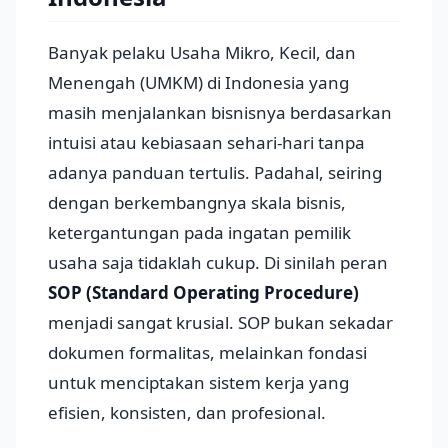
Banyak pelaku Usaha Mikro, Kecil, dan
Menengah (UMKM) di Indonesia yang
masih menjalankan bisnisnya berdasarkan
intuisi atau kebiasaan sehari-hari tanpa
adanya panduan tertulis. Padahal, seiring
dengan berkembangnya skala bisnis,
ketergantungan pada ingatan pemilik
usaha saja tidaklah cukup. Di sinilah peran
SOP (Standard Operating Procedure)
menjadi sangat krusial. SOP bukan sekadar
dokumen formalitas, melainkan fondasi
untuk menciptakan sistem kerja yang
efisien, konsisten, dan profesional.