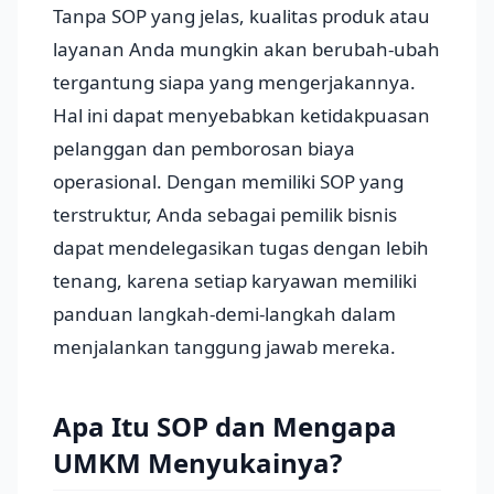
Tanpa SOP yang jelas, kualitas produk atau
layanan Anda mungkin akan berubah-ubah
tergantung siapa yang mengerjakannya.
Hal ini dapat menyebabkan ketidakpuasan
pelanggan dan pemborosan biaya
operasional. Dengan memiliki SOP yang
terstruktur, Anda sebagai pemilik bisnis
dapat mendelegasikan tugas dengan lebih
tenang, karena setiap karyawan memiliki
panduan langkah-demi-langkah dalam
menjalankan tanggung jawab mereka.
Apa Itu SOP dan Mengapa
UMKM Menyukainya?