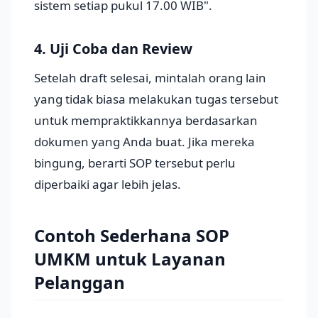
sistem setiap pukul 17.00 WIB".
4. Uji Coba dan Review
Setelah draft selesai, mintalah orang lain
yang tidak biasa melakukan tugas tersebut
untuk mempraktikkannya berdasarkan
dokumen yang Anda buat. Jika mereka
bingung, berarti SOP tersebut perlu
diperbaiki agar lebih jelas.
Contoh Sederhana SOP
UMKM untuk Layanan
Pelanggan