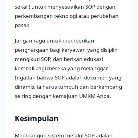
sekali) untuk menyesuaikan SOP dengan
perkembangan teknologi atau perubahan
pasar.
Jangan ragu untuk memberikan
penghargaan bagi karyawan yang disiplin
mengikuti SOP, dan berikan edukasi
kembali bagi mereka yang melanggar.
Ingatlah bahwa SOP adalah dokumen yang
dinamis; ia harus tumbuh dan berkembang
seiring dengan kemajuan UMKM Anda.
Kesimpulan
Membangun sistem melalui SOP adalah