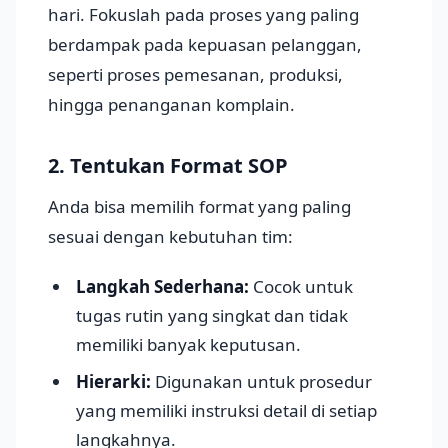
hari. Fokuslah pada proses yang paling
berdampak pada kepuasan pelanggan,
seperti proses pemesanan, produksi,
hingga penanganan komplain.
2. Tentukan Format SOP
Anda bisa memilih format yang paling
sesuai dengan kebutuhan tim:
Langkah Sederhana:
Cocok untuk
tugas rutin yang singkat dan tidak
memiliki banyak keputusan.
Hierarki:
Digunakan untuk prosedur
yang memiliki instruksi detail di setiap
langkahnya.