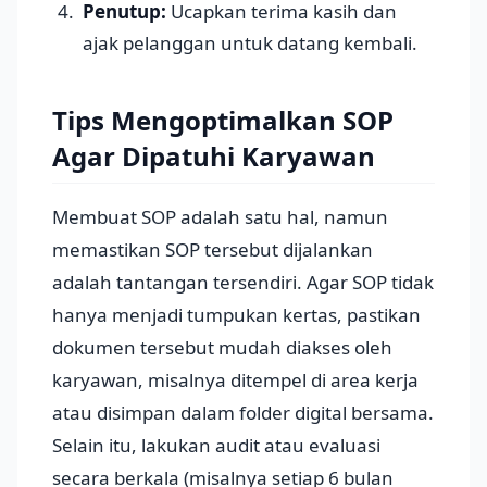
Penutup:
Ucapkan terima kasih dan
ajak pelanggan untuk datang kembali.
Tips Mengoptimalkan SOP
Agar Dipatuhi Karyawan
Membuat SOP adalah satu hal, namun
memastikan SOP tersebut dijalankan
adalah tantangan tersendiri. Agar SOP tidak
hanya menjadi tumpukan kertas, pastikan
dokumen tersebut mudah diakses oleh
karyawan, misalnya ditempel di area kerja
atau disimpan dalam folder digital bersama.
Selain itu, lakukan audit atau evaluasi
secara berkala (misalnya setiap 6 bulan