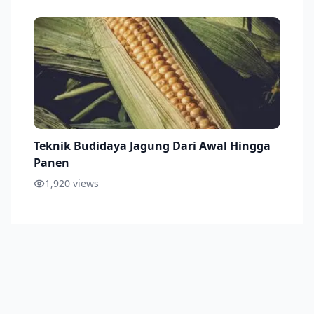
Teknik Budidaya Jagung Dari Awal Hingga
Panen
1,920
views