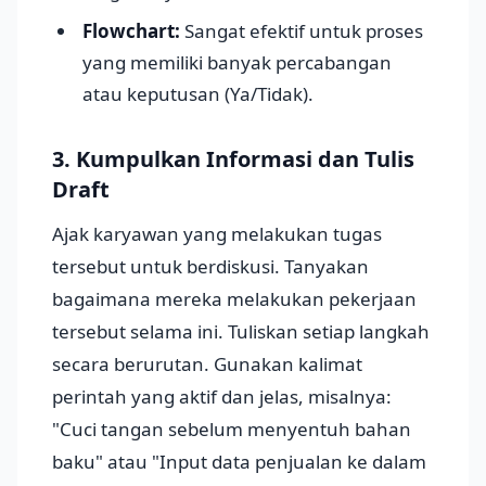
Flowchart:
Sangat efektif untuk proses
yang memiliki banyak percabangan
atau keputusan (Ya/Tidak).
3. Kumpulkan Informasi dan Tulis
Draft
Ajak karyawan yang melakukan tugas
tersebut untuk berdiskusi. Tanyakan
bagaimana mereka melakukan pekerjaan
tersebut selama ini. Tuliskan setiap langkah
secara berurutan. Gunakan kalimat
perintah yang aktif dan jelas, misalnya:
"Cuci tangan sebelum menyentuh bahan
baku" atau "Input data penjualan ke dalam