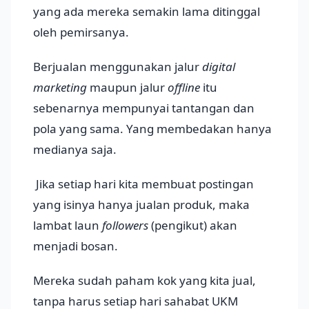
yang ada mereka semakin lama ditinggal
oleh pemirsanya.
Berjualan menggunakan jalur
digital
marketing
maupun jalur
offline
itu
sebenarnya mempunyai tantangan dan
pola yang sama. Yang membedakan hanya
medianya saja.
Jika setiap hari kita membuat postingan
yang isinya hanya jualan produk, maka
lambat laun
followers
(pengikut) akan
menjadi bosan.
Mereka sudah paham kok yang kita jual,
tanpa harus setiap hari sahabat UKM