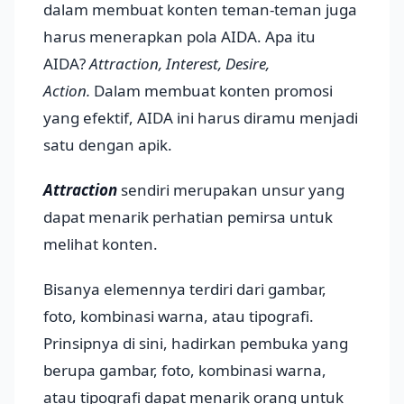
dalam membuat konten teman-teman juga
harus menerapkan pola AIDA. Apa itu
AIDA?
Attraction, Interest, Desire,
Action.
Dalam membuat konten promosi
yang efektif, AIDA ini harus diramu menjadi
satu dengan apik.
Attraction
sendiri merupakan unsur yang
dapat menarik perhatian pemirsa untuk
melihat konten.
Bisanya elemennya terdiri dari gambar,
foto, kombinasi warna, atau tipografi.
Prinsipnya di sini, hadirkan pembuka yang
berupa gambar, foto, kombinasi warna,
atau tipografi dapat menarik orang untuk