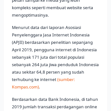
pesan sampai ke media yang lebih
kompleks seperti membuat website serta
mengoptimasinya.
Menurut data dari laporan Asosiasi
Penyelenggara Jasa Internet Indonesia
(APJII) berdasarkan penelitian sepanjang
April 2019, pengguna internet di Indonesia
sebanyak 171 juta dari total populasi
sebanyak 264 juta jiwa penduduk Indonesia
atau sekitar 64,8 persen yang sudah
terhubung ke internet
(sumber:
Kompas.com)
.
Berdasarkan data Bank Indonesia, di tahun
2019 jumlah transaksi perdagangan online