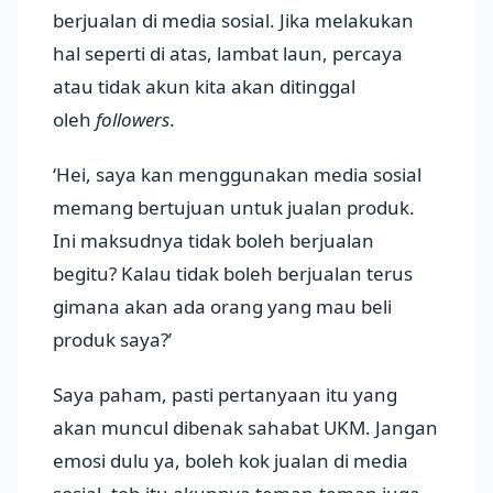
berjualan di media sosial. Jika melakukan
hal seperti di atas, lambat laun, percaya
atau tidak akun kita akan ditinggal
oleh
followers
.
‘Hei, saya kan menggunakan media sosial
memang bertujuan untuk jualan produk.
Ini maksudnya tidak boleh berjualan
begitu? Kalau tidak boleh berjualan terus
gimana akan ada orang yang mau beli
produk saya?’
Saya paham, pasti pertanyaan itu yang
akan muncul dibenak sahabat UKM. Jangan
emosi dulu ya, boleh kok jualan di media