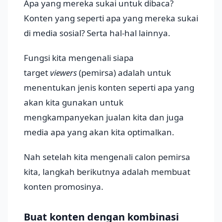
Apa yang mereka sukai untuk dibaca?
Konten yang seperti apa yang mereka sukai
di media sosial? Serta hal-hal lainnya.
Fungsi kita mengenali siapa
target
viewers
(pemirsa) adalah untuk
menentukan jenis konten seperti apa yang
akan kita gunakan untuk
mengkampanyekan jualan kita dan juga
media apa yang akan kita optimalkan.
Nah setelah kita mengenali calon pemirsa
kita, langkah berikutnya adalah membuat
konten promosinya.
Buat konten dengan kombinasi