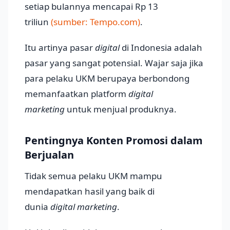
setiap bulannya mencapai Rp 13
triliun
(sumber: Tempo.com)
.
Itu artinya pasar
digital
di Indonesia adalah
pasar yang sangat potensial. Wajar saja jika
para pelaku UKM berupaya berbondong
memanfaatkan platform
digital
marketing
untuk menjual produknya.
Pentingnya Konten Promosi dalam
Berjualan
Tidak semua pelaku UKM mampu
mendapatkan hasil yang baik di
dunia
digital marketing
.