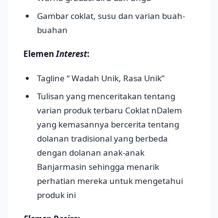
Gambar coklat, susu dan varian buah-
buahan
Elemen
Interest
:
Tagline “ Wadah Unik, Rasa Unik”
Tulisan yang menceritakan tentang
varian produk terbaru Coklat nDalem
yang kemasannya bercerita tentang
dolanan tradisional yang berbeda
dengan dolanan anak-anak
Banjarmasin sehingga menarik
perhatian mereka untuk mengetahui
produk ini