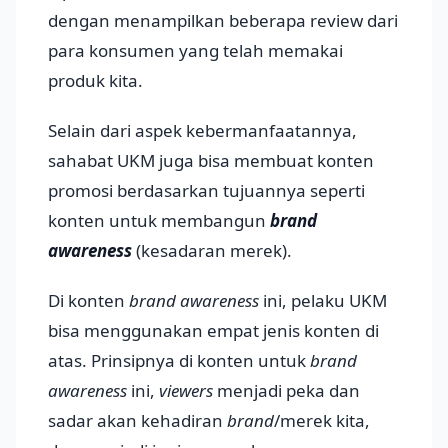
dengan menampilkan beberapa review dari
para konsumen yang telah memakai
produk kita.
Selain dari aspek kebermanfaatannya,
sahabat UKM juga bisa membuat konten
promosi berdasarkan tujuannya seperti
konten untuk membangun
brand
awareness
(kesadaran merek).
Di konten
brand awareness
ini, pelaku UKM
bisa menggunakan empat jenis konten di
atas. Prinsipnya di konten untuk
brand
awareness
ini,
viewers
menjadi peka dan
sadar akan kehadiran
brand
/merek kita,