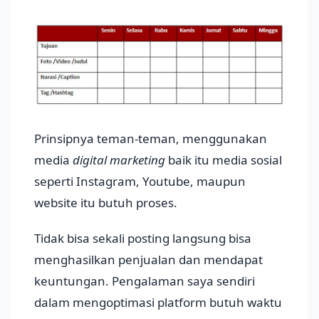
Prinsipnya teman-teman, menggunakan
media
digital marketing
baik itu media sosial
seperti Instagram, Youtube, maupun
website itu butuh proses.
Tidak bisa sekali posting langsung bisa
menghasilkan penjualan dan mendapat
keuntungan. Pengalaman saya sendiri
dalam mengoptimasi platform butuh waktu