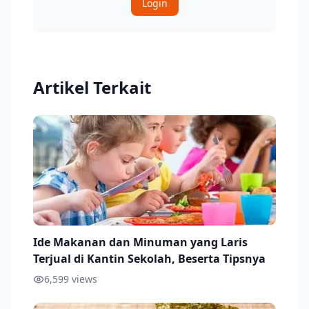
Login
Artikel Terkait
Ide Makanan dan Minuman yang Laris
Terjual di Kantin Sekolah, Beserta Tipsnya
6,599
views