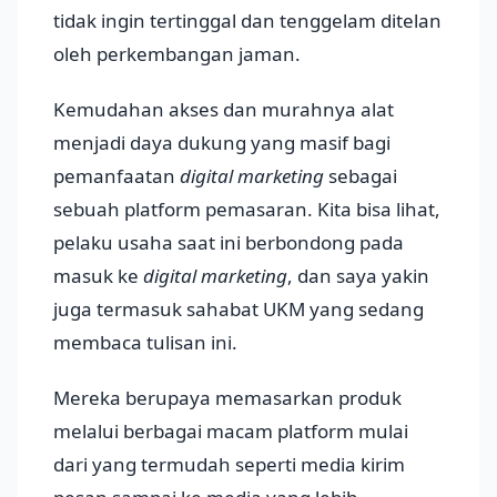
tidak ingin tertinggal dan tenggelam ditelan
oleh perkembangan jaman.
Kemudahan akses dan murahnya alat
menjadi daya dukung yang masif bagi
pemanfaatan
digital marketing
sebagai
sebuah platform pemasaran. Kita bisa lihat,
pelaku usaha saat ini berbondong pada
masuk ke
digital marketing
, dan saya yakin
juga termasuk sahabat UKM yang sedang
membaca tulisan ini.
Mereka berupaya memasarkan produk
melalui berbagai macam platform mulai
dari yang termudah seperti media kirim