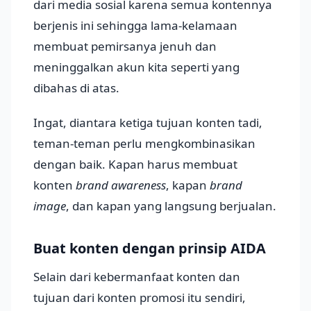
dari media sosial karena semua kontennya
berjenis ini sehingga lama-kelamaan
membuat pemirsanya jenuh dan
meninggalkan akun kita seperti yang
dibahas di atas.
Ingat, diantara ketiga tujuan konten tadi,
teman-teman perlu mengkombinasikan
dengan baik. Kapan harus membuat
konten
brand awareness
, kapan
brand
image
, dan kapan yang langsung berjualan.
Buat konten dengan prinsip AIDA
Selain dari kebermanfaat konten dan
tujuan dari konten promosi itu sendiri,