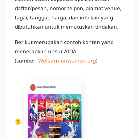
daftar/pesan, nomor telpon, alamat venue,
tagar, tanggal, harga, dan info lain yang
dibutuhkan untuk memutuskan tindakan.
Berikut merupakan contoh konten yang
menerapkan unsur AIDA.
(sumber:
Welearn.unwomen.org)