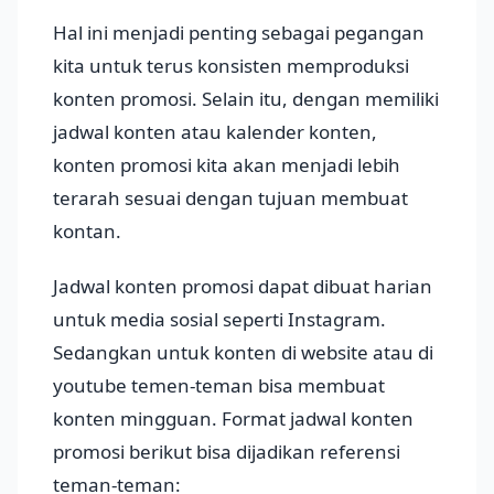
Hal ini menjadi penting sebagai pegangan
kita untuk terus konsisten memproduksi
konten promosi. Selain itu, dengan memiliki
jadwal konten atau kalender konten,
konten promosi kita akan menjadi lebih
terarah sesuai dengan tujuan membuat
kontan.
Jadwal konten promosi dapat dibuat harian
untuk media sosial seperti Instagram.
Sedangkan untuk konten di website atau di
youtube temen-teman bisa membuat
konten mingguan. Format jadwal konten
promosi berikut bisa dijadikan referensi
teman-teman: