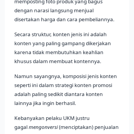
memposting foto produk yang bagus
dengan narasi langsung menjual
disertakan harga dan cara pembeliannya.
Secara struktur, konten jenis ini adalah
konten yang paling gampang dikerjakan
karena tidak membutuhkan keahlian
khusus dalam membuat kontennya.
Namun sayangnya, komposisi jenis konten
seperti ini dalam strategi konten promosi
adalah paling sedikit diantara konten
lainnya jika ingin berhasil.
Kebanyakan pelaku UKM justru
gagal
mengonversi
(menciptakan) penjualan