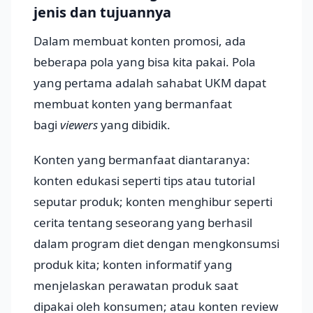
jenis dan tujuannya
Dalam membuat konten promosi, ada
beberapa pola yang bisa kita pakai. Pola
yang pertama adalah sahabat UKM dapat
membuat konten yang bermanfaat
bagi
viewers
yang dibidik.
Konten yang bermanfaat diantaranya:
konten edukasi seperti tips atau tutorial
seputar produk; konten menghibur seperti
cerita tentang seseorang yang berhasil
dalam program diet dengan mengkonsumsi
produk kita; konten informatif yang
menjelaskan perawatan produk saat
dipakai oleh konsumen; atau konten review