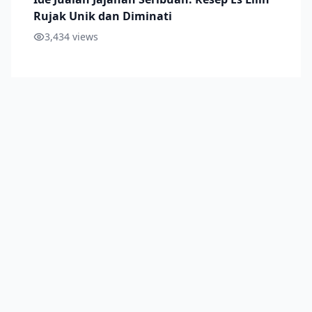
Rujak Unik dan Diminati
3,434
views