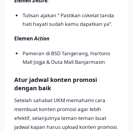
Elemen Desire:
Tulisan ajakan “ Pastikan cokelat tanda
hati hayati sudah kamu dapatkan ya”.
Elemen
Action
Pameran di BSD Tangerang, Hartono
Mall Jogja & Duta Mall Banjarmasin
Atur jadwal konten promosi
dengan baik
Setelah sahabat UKM memahami cara
membuat konten promosi agar lebih
efektif, selanjutnya teman-teman buat
jadwal kapan harus upload konten promosi.