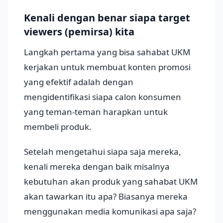
Kenali dengan benar siapa target
viewers (pemirsa) kita
Langkah pertama yang bisa sahabat UKM
kerjakan untuk membuat konten promosi
yang efektif adalah dengan
mengidentifikasi siapa calon konsumen
yang teman-teman harapkan untuk
membeli produk.
Setelah mengetahui siapa saja mereka,
kenali mereka dengan baik misalnya
kebutuhan akan produk yang sahabat UKM
akan tawarkan itu apa? Biasanya mereka
menggunakan media komunikasi apa saja?