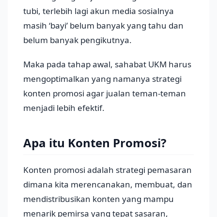
tubi, terlebih lagi akun media sosialnya
masih ‘bayi’ belum banyak yang tahu dan
belum banyak pengikutnya.
Maka pada tahap awal, sahabat UKM harus
mengoptimalkan yang namanya strategi
konten promosi agar jualan teman-teman
menjadi lebih efektif.
Apa itu Konten Promosi?
Konten promosi adalah strategi pemasaran
dimana kita merencanakan, membuat, dan
mendistribusikan konten yang mampu
menarik pemirsa yang tepat sasaran,