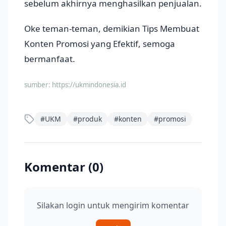
sebelum akhirnya menghasilkan penjualan.
Oke teman-teman, demikian Tips Membuat
Konten Promosi yang Efektif, semoga
bermanfaat.
sumber:
https://ukmindonesia.id
#
UKM
#
produk
#
konten
#
promosi
Komentar (
0
)
Silakan login untuk mengirim komentar