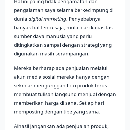
Hal ini paling tidak pengamatan dan
pengalaman saya selama berkecimpung di
dunia
digital marketing
. Penyebabnya
banyak hal tentu saja, mulai dari kapasitas
sumber daya manusia yang perlu
ditingkatkan sampai dengan strategi yang
digunakan masih serampangan.
Mereka berharap ada penjualan melalui
akun media sosial mereka hanya dengan
sekedar mengunggah foto produk terus
membuat tulisan langsung menjual dengan
memberikan harga di sana. Setiap hari
memposting dengan tipe yang sama.
Alhasil jangankan ada penjualan produk,