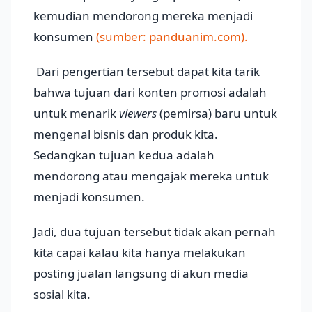
kemudian mendorong mereka menjadi
konsumen
(sumber: panduanim.com).
Dari pengertian tersebut dapat kita tarik
bahwa tujuan dari konten promosi adalah
untuk menarik
viewers
(pemirsa) baru untuk
mengenal bisnis dan produk kita.
Sedangkan tujuan kedua adalah
mendorong atau mengajak mereka untuk
menjadi konsumen.
Jadi, dua tujuan tersebut tidak akan pernah
kita capai kalau kita hanya melakukan
posting jualan langsung di akun media
sosial kita.