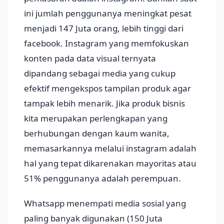
ini jumlah penggunanya meningkat pesat
menjadi 147 Juta orang, lebih tinggi dari
facebook. Instagram yang memfokuskan
konten pada data visual ternyata
dipandang sebagai media yang cukup
efektif mengekspos tampilan produk agar
tampak lebih menarik. Jika produk bisnis
kita merupakan perlengkapan yang
berhubungan dengan kaum wanita,
memasarkannya melalui instagram adalah
hal yang tepat dikarenakan mayoritas atau
51% penggunanya adalah perempuan.
Whatsapp menempati media sosial yang
paling banyak digunakan (150 Juta