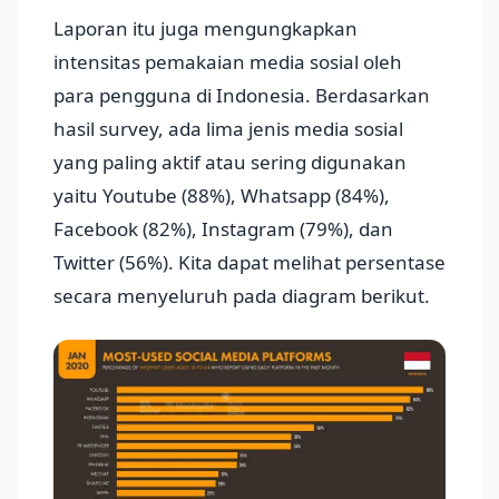
Laporan itu juga mengungkapkan
intensitas pemakaian media sosial oleh
para pengguna di Indonesia. Berdasarkan
hasil survey, ada lima jenis media sosial
yang paling aktif atau sering digunakan
yaitu Youtube (88%), Whatsapp (84%),
Facebook (82%), Instagram (79%), dan
Twitter (56%). Kita dapat melihat persentase
secara menyeluruh pada diagram berikut.