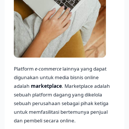
Platform
e-commerce
lainnya yang dapat
digunakan untuk media bisnis online
adalah
marketplace
. Marketplace adalah
sebuah platform dagang yang dikelola
sebuah perusahaan sebagai pihak ketiga
untuk memfasilitasi bertemunya penjual
dan pembeli secara online.