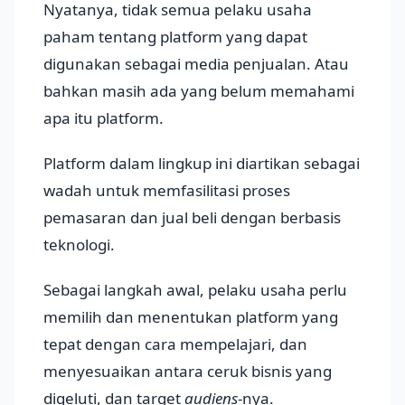
Nyatanya, tidak semua pelaku usaha
paham tentang platform yang dapat
digunakan sebagai media penjualan. Atau
bahkan masih ada yang belum memahami
apa itu platform.
Platform dalam lingkup ini diartikan sebagai
wadah untuk memfasilitasi proses
pemasaran dan jual beli dengan berbasis
teknologi.
Sebagai langkah awal, pelaku usaha perlu
memilih dan menentukan platform yang
tepat dengan cara mempelajari, dan
menyesuaikan antara ceruk bisnis yang
digeluti, dan target
audiens
-nya.