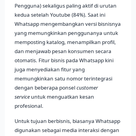
Pengguna) sekaligus paling aktif di urutan
kedua setelah Youtube (84%). Saat ini
Whatsapp mengembangkan versi bisnisnya
yang memungkinkan penggunanya untuk
memposting katalog, menampilkan profil,
dan menjawab pesan konsumen secara
otomatis. Fitur bisnis pada Whatsapp kini
juga menyediakan fitur yang
memungkinkan satu nomor terintegrasi
dengan beberapa ponsel
customer
service
untuk menguatkan kesan
profesional.
Untuk tujuan berbisnis, biasanya Whatsapp
digunakan sebagai media interaksi dengan