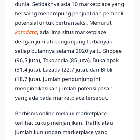
dunia. Setidaknya ada 10 marketplace yang
bersaing menampung penjual dan pembeli
potensial untuk bertransaksi. Menurut
katadata
, ada lima situs marketplace
dengan jumlah pengunjung terbanyak
setiap bulannya selama 2020 yaitu Shopee
(96,5 juta), Tokopedia (85 juta), Bukalapak
(31,4 juta), Lazada (22,7 juta), dan Blibli
(18,7 juta). Jumlah pengunjung ini
mengindikasikan jumlah potensi pasar
yang ada pada marketplace tersebut.
Berbisnis online melalui marketplace
terlihat cukup menjanjikan. Traffic atau
jumlah kunjungan marketplace yang