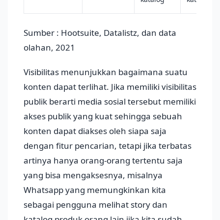
Sumber : Hootsuite, Datalistz, dan data
olahan, 2021
Visibilitas menunjukkan bagaimana suatu
konten dapat terlihat. Jika memiliki visibilitas
publik berarti media sosial tersebut memiliki
akses publik yang kuat sehingga sebuah
konten dapat diakses oleh siapa saja
dengan fitur pencarian, tetapi jika terbatas
artinya hanya orang-orang tertentu saja
yang bisa mengaksesnya, misalnya
Whatsapp yang memungkinkan kita
sebagai pengguna melihat story dan
katalog produk orang lain jika kita sudah