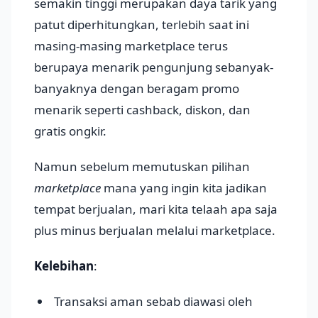
semakin tinggi merupakan daya tarik yang
patut diperhitungkan, terlebih saat ini
masing-masing marketplace terus
berupaya menarik pengunjung sebanyak-
banyaknya dengan beragam promo
menarik seperti cashback, diskon, dan
gratis ongkir.
Namun sebelum memutuskan pilihan
marketplace
mana yang ingin kita jadikan
tempat berjualan, mari kita telaah apa saja
plus minus berjualan melalui marketplace.
Kelebihan
:
Transaksi aman sebab diawasi oleh