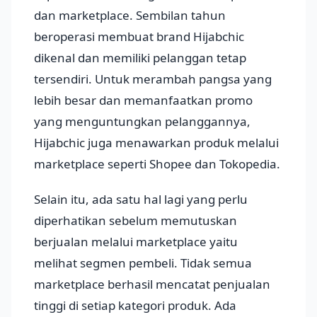
dan marketplace. Sembilan tahun
beroperasi membuat brand Hijabchic
dikenal dan memiliki pelanggan tetap
tersendiri. Untuk merambah pangsa yang
lebih besar dan memanfaatkan promo
yang menguntungkan pelanggannya,
Hijabchic juga menawarkan produk melalui
marketplace seperti Shopee dan Tokopedia.
Selain itu, ada satu hal lagi yang perlu
diperhatikan sebelum memutuskan
berjualan melalui marketplace yaitu
melihat segmen pembeli. Tidak semua
marketplace berhasil mencatat penjualan
tinggi di setiap kategori produk. Ada