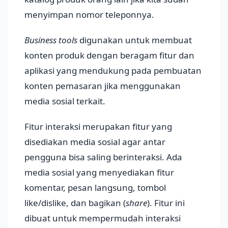
menyimpan nomor teleponnya.
Business tools
digunakan untuk membuat
konten produk dengan beragam fitur dan
aplikasi yang mendukung pada pembuatan
konten pemasaran jika menggunakan
media sosial terkait.
Fitur interaksi merupakan fitur yang
disediakan media sosial agar antar
pengguna bisa saling berinteraksi. Ada
media sosial yang menyediakan fitur
komentar, pesan langsung, tombol
like/dislike, dan bagikan (
share
). Fitur ini
dibuat untuk mempermudah interaksi