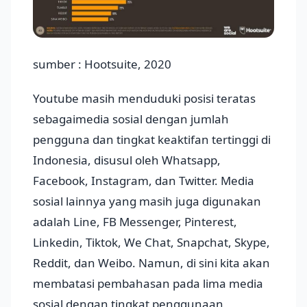
sumber : Hootsuite, 2020
Youtube masih menduduki posisi teratas
sebagaimedia sosial dengan jumlah
pengguna dan tingkat keaktifan tertinggi di
Indonesia, disusul oleh Whatsapp,
Facebook, Instagram, dan Twitter. Media
sosial lainnya yang masih juga digunakan
adalah Line, FB Messenger, Pinterest,
Linkedin, Tiktok, We Chat, Snapchat, Skype,
Reddit, dan Weibo. Namun, di sini kita akan
membatasi pembahasan pada lima media
sosial dengan tingkat penggunaan