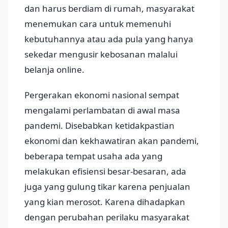
dan harus berdiam di rumah, masyarakat
menemukan cara untuk memenuhi
kebutuhannya atau ada pula yang hanya
sekedar mengusir kebosanan malalui
belanja online.
Pergerakan ekonomi nasional sempat
mengalami perlambatan di awal masa
pandemi. Disebabkan ketidakpastian
ekonomi dan kekhawatiran akan pandemi,
beberapa tempat usaha ada yang
melakukan efisiensi besar-besaran, ada
juga yang gulung tikar karena penjualan
yang kian merosot. Karena dihadapkan
dengan perubahan perilaku masyarakat