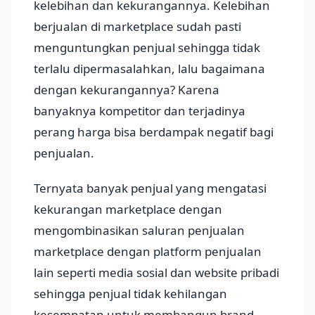
kelebihan dan kekurangannya. Kelebihan
berjualan di marketplace sudah pasti
menguntungkan penjual sehingga tidak
terlalu dipermasalahkan, lalu bagaimana
dengan kekurangannya? Karena
banyaknya kompetitor dan terjadinya
perang harga bisa berdampak negatif bagi
penjualan.
Ternyata banyak penjual yang mengatasi
kekurangan marketplace dengan
mengombinasikan saluran penjualan
marketplace dengan platform penjualan
lain seperti media sosial dan website pribadi
sehingga penjual tidak kehilangan
kesempatan untuk membangun brand