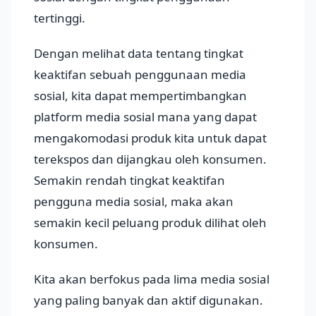
tertinggi.
Dengan melihat data tentang tingkat
keaktifan sebuah penggunaan media
sosial, kita dapat mempertimbangkan
platform media sosial mana yang dapat
mengakomodasi produk kita untuk dapat
terekspos dan dijangkau oleh konsumen.
Semakin rendah tingkat keaktifan
pengguna media sosial, maka akan
semakin kecil peluang produk dilihat oleh
konsumen.
Kita akan berfokus pada lima media sosial
yang paling banyak dan aktif digunakan.