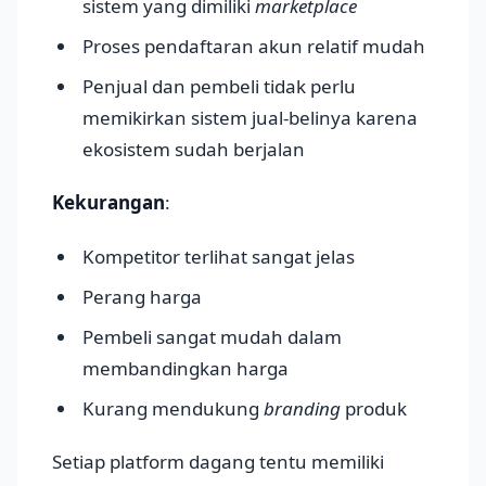
sistem yang dimiliki
marketplace
Proses pendaftaran akun relatif mudah
Penjual dan pembeli tidak perlu
memikirkan sistem jual-belinya karena
ekosistem sudah berjalan
Kekurangan
:
Kompetitor terlihat sangat jelas
Perang harga
Pembeli sangat mudah dalam
membandingkan harga
Kurang mendukung
branding
produk
Setiap platform dagang tentu memiliki