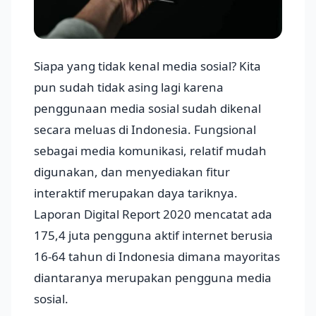
Siapa yang tidak kenal media sosial? Kita
pun sudah tidak asing lagi karena
penggunaan media sosial sudah dikenal
secara meluas di Indonesia. Fungsional
sebagai media komunikasi, relatif mudah
digunakan, dan menyediakan fitur
interaktif merupakan daya tariknya.
Laporan Digital Report 2020 mencatat ada
175,4 juta pengguna aktif internet berusia
16-64 tahun di Indonesia dimana mayoritas
diantaranya merupakan pengguna media
sosial.