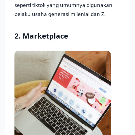
seperti tiktok yang umumnya digunakan
pelaku usaha generasi milenial dan Z.
2. Marketplace