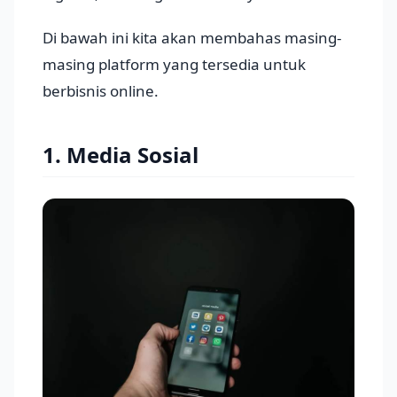
Di bawah ini kita akan membahas masing-
masing platform yang tersedia untuk
berbisnis online.
1. Media Sosial