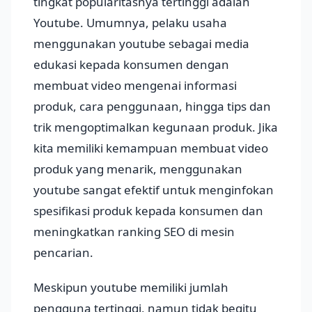
tingkat popularitasnya tertinggi adalah
Youtube. Umumnya, pelaku usaha
menggunakan youtube sebagai media
edukasi kepada konsumen dengan
membuat video mengenai informasi
produk, cara penggunaan, hingga tips dan
trik mengoptimalkan kegunaan produk. Jika
kita memiliki kemampuan membuat video
produk yang menarik, menggunakan
youtube sangat efektif untuk menginfokan
spesifikasi produk kepada konsumen dan
meningkatkan ranking SEO di mesin
pencarian.
Meskipun youtube memiliki jumlah
pengguna tertinggi, namun tidak begitu