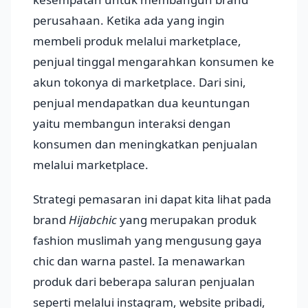
perusahaan. Ketika ada yang ingin
membeli produk melalui marketplace,
penjual tinggal mengarahkan konsumen ke
akun tokonya di marketplace. Dari sini,
penjual mendapatkan dua keuntungan
yaitu membangun interaksi dengan
konsumen dan meningkatkan penjualan
melalui marketplace.
Strategi pemasaran ini dapat kita lihat pada
brand
Hijabchic
yang merupakan produk
fashion muslimah yang mengusung gaya
chic dan warna pastel. Ia menawarkan
produk dari beberapa saluran penjualan
seperti melalui instagram, website pribadi,