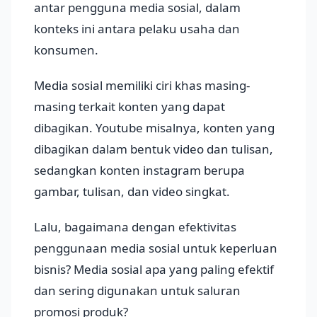
antar pengguna media sosial, dalam
konteks ini antara pelaku usaha dan
konsumen.
Media sosial memiliki ciri khas masing-
masing terkait konten yang dapat
dibagikan. Youtube misalnya, konten yang
dibagikan dalam bentuk video dan tulisan,
sedangkan konten instagram berupa
gambar, tulisan, dan video singkat.
Lalu, bagaimana dengan efektivitas
penggunaan media sosial untuk keperluan
bisnis? Media sosial apa yang paling efektif
dan sering digunakan untuk saluran
promosi produk?