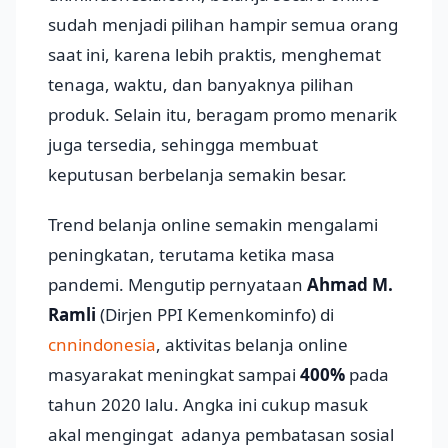
sudah menjadi pilihan hampir semua orang
saat ini, karena lebih praktis, menghemat
tenaga, waktu, dan banyaknya pilihan
produk. Selain itu, beragam promo menarik
juga tersedia, sehingga membuat
keputusan berbelanja semakin besar.
Trend belanja online semakin mengalami
peningkatan, terutama ketika masa
pandemi. Mengutip pernyataan
Ahmad M.
Ramli
(Dirjen PPI Kemenkominfo) di
cnnindonesia
, aktivitas belanja online
masyarakat meningkat sampai
400%
pada
tahun 2020 lalu. Angka ini cukup masuk
akal mengingat adanya pembatasan sosial