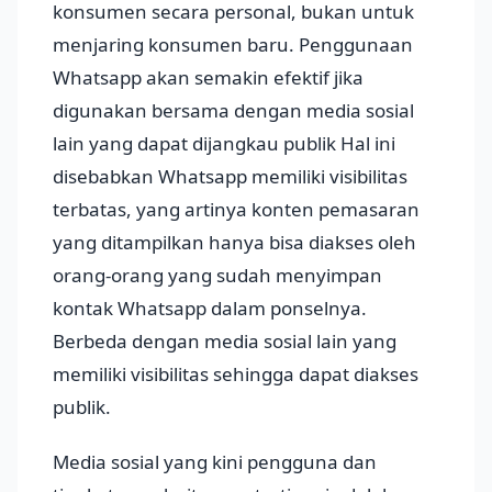
konsumen secara personal, bukan untuk
menjaring konsumen baru. Penggunaan
Whatsapp akan semakin efektif jika
digunakan bersama dengan media sosial
lain yang dapat dijangkau publik Hal ini
disebabkan Whatsapp memiliki visibilitas
terbatas, yang artinya konten pemasaran
yang ditampilkan hanya bisa diakses oleh
orang-orang yang sudah menyimpan
kontak Whatsapp dalam ponselnya.
Berbeda dengan media sosial lain yang
memiliki visibilitas sehingga dapat diakses
publik.
Media sosial yang kini pengguna dan