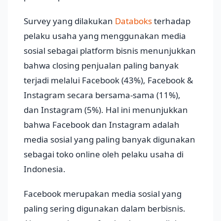
Survey yang dilakukan
Databoks
terhadap
pelaku usaha yang menggunakan media
sosial sebagai platform bisnis menunjukkan
bahwa closing penjualan paling banyak
terjadi melalui Facebook (43%), Facebook &
Instagram secara bersama-sama (11%),
dan Instagram (5%). Hal ini menunjukkan
bahwa Facebook dan Instagram adalah
media sosial yang paling banyak digunakan
sebagai toko online oleh pelaku usaha di
Indonesia.
Facebook merupakan media sosial yang
paling sering digunakan dalam berbisnis.