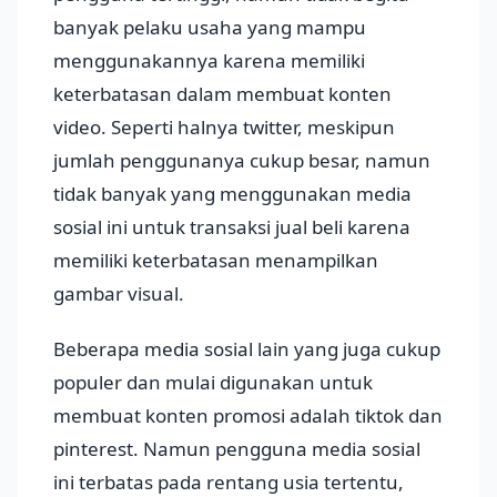
banyak pelaku usaha yang mampu
menggunakannya karena memiliki
keterbatasan dalam membuat konten
video. Seperti halnya twitter, meskipun
jumlah penggunanya cukup besar, namun
tidak banyak yang menggunakan media
sosial ini untuk transaksi jual beli karena
memiliki keterbatasan menampilkan
gambar visual.
Beberapa media sosial lain yang juga cukup
populer dan mulai digunakan untuk
membuat konten promosi adalah tiktok dan
pinterest. Namun pengguna media sosial
ini terbatas pada rentang usia tertentu,