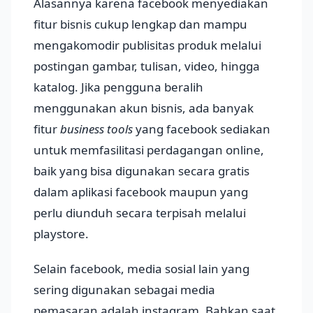
Alasannya karena facebook menyediakan
fitur bisnis cukup lengkap dan mampu
mengakomodir publisitas produk melalui
postingan gambar, tulisan, video, hingga
katalog. Jika pengguna beralih
menggunakan akun bisnis, ada banyak
fitur
business tools
yang facebook sediakan
untuk memfasilitasi perdagangan online,
baik yang bisa digunakan secara gratis
dalam aplikasi facebook maupun yang
perlu diunduh secara terpisah melalui
playstore.
Selain facebook, media sosial lain yang
sering digunakan sebagai media
pemasaran adalah instagram. Bahkan saat