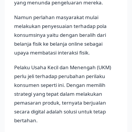
yang menunda pengeluaran mereka.
Namun perlahan masyarakat mulai
melakukan penyesuaian terhadap pola
konsumsinya yaitu dengan beralih dari
belanja fisik ke belanja online sebagai
upaya membatasi interaksi fisik.
Pelaku Usaha Kecil dan Menengah (UKM)
perlu jeli terhadap perubahan perilaku
konsumen seperti ini. Dengan memilih
strategi yang tepat dalam melakukan
pemasaran produk, ternyata berjualan
secara digital adalah solusi untuk tetap
bertahan.