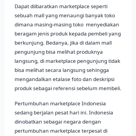
Dapat diibaratkan marketplace seperti
sebuah mall yang menaungi banyak toko
dimana masing-masing toko menyediakan
beragam jenis produk kepada pembeli yang
berkunjung. Bedanya, jika di dalam mall
pengunjung bisa melihat produknya
langsung, di marketplace pengunjung tidak
bisa melihat secara langsung sehingga
mengandalkan etalase foto dan deskripsi
produk sebagai referensi sebelum membeli.
Pertumbuhan marketplace Indonesia
sedang berjalan pesat hari ini. Indonesia
dinobatkan sebagai negara dengan
pertumbuhan marketplace terpesat di