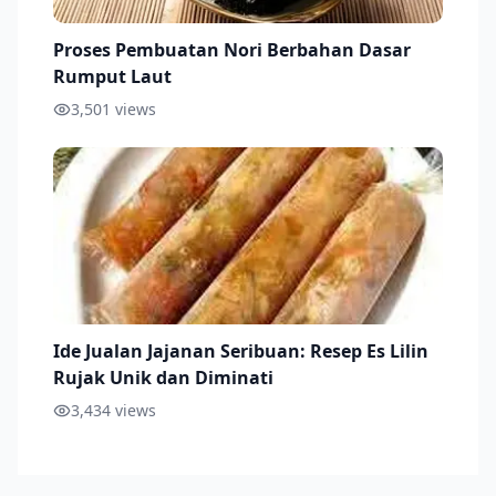
Proses Pembuatan Nori Berbahan Dasar
Rumput Laut
3,501
views
Ide Jualan Jajanan Seribuan: Resep Es Lilin
Rujak Unik dan Diminati
3,434
views