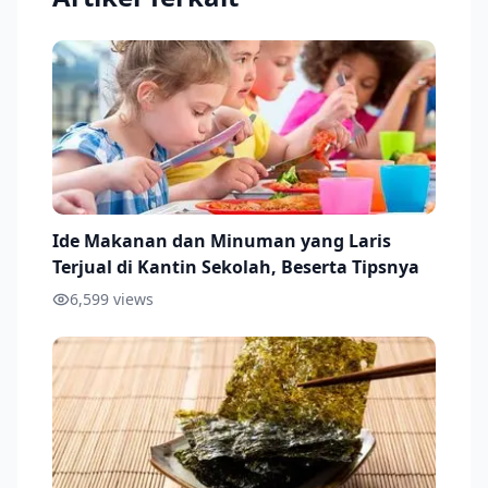
Ide Makanan dan Minuman yang Laris
Terjual di Kantin Sekolah, Beserta Tipsnya
6,599
views