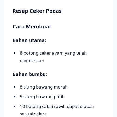
Resep Ceker Pedas
Cara Membuat
Bahan utama:
8 potong ceker ayam yang telah
dibersihkan
Bahan bumbu:
8 siung bawang merah
5 siung bawang putih
10 batang cabai rawit, dapat diubah
sesuai selera