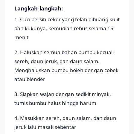
Langkah-langkah:
1. Cuci bersih ceker yang telah dibuang kulit
dan kukunya, kemudian rebus selama 15
menit
2. Haluskan semua bahan bumbu kecuali
sereh, daun jeruk, dan daun salam.
Menghaluskan bumbu boleh dengan cobek
atau blender
3. Siapkan wajan dengan sedikit minyak,
tumis bumbu halus hingga harum
4. Masukkan sereh, daun salam, dan daun
jeruk lalu masak sebentar