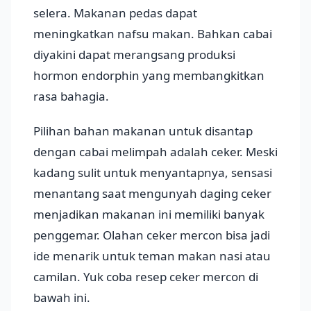
selera. Makanan pedas dapat
meningkatkan nafsu makan. Bahkan cabai
diyakini dapat merangsang produksi
hormon endorphin yang membangkitkan
rasa bahagia.
Pilihan bahan makanan untuk disantap
dengan cabai melimpah adalah ceker. Meski
kadang sulit untuk menyantapnya, sensasi
menantang saat mengunyah daging ceker
menjadikan makanan ini memiliki banyak
penggemar. Olahan ceker mercon bisa jadi
ide menarik untuk teman makan nasi atau
camilan. Yuk coba resep ceker mercon di
bawah ini.