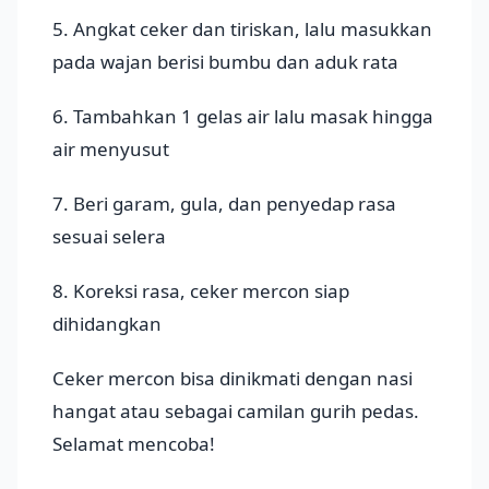
5. Angkat ceker dan tiriskan, lalu masukkan
pada wajan berisi bumbu dan aduk rata
6. Tambahkan 1 gelas air lalu masak hingga
air menyusut
7. Beri garam, gula, dan penyedap rasa
sesuai selera
8. Koreksi rasa, ceker mercon siap
dihidangkan
Ceker mercon bisa dinikmati dengan nasi
hangat atau sebagai camilan gurih pedas.
Selamat mencoba!