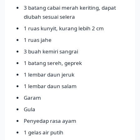
3 batang cabai merah keriting, dapat
diubah sesuai selera
1 ruas kunyit, kurang lebih 2 cm
1 ruas jahe
3 buah kemiri sangrai
1 batang sereh, geprek
1 lembar daun jeruk
1 lembar daun salam
Garam
Gula
Penyedap rasa ayam
1 gelas air putih