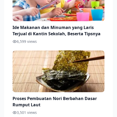
Ide Makanan dan Minuman yang Laris
Terjual di Kantin Sekolah, Beserta Tipsnya
6,599
views
Proses Pembuatan Nori Berbahan Dasar
Rumput Laut
3,501
views