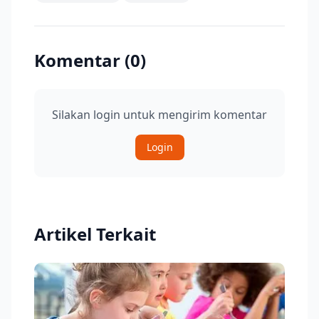
Komentar (
0
)
Silakan login untuk mengirim komentar
Login
Artikel Terkait