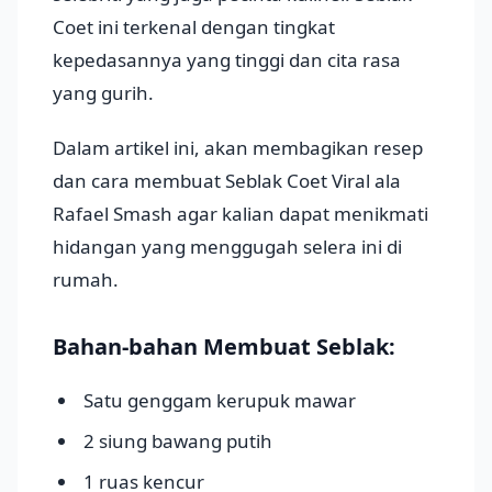
Coet ini terkenal dengan tingkat
kepedasannya yang tinggi dan cita rasa
yang gurih.
Dalam artikel ini, akan membagikan resep
dan cara membuat Seblak Coet Viral ala
Rafael Smash agar kalian dapat menikmati
hidangan yang menggugah selera ini di
rumah.
Bahan-bahan Membuat Seblak:
Satu genggam kerupuk mawar
2 siung bawang putih
1 ruas kencur