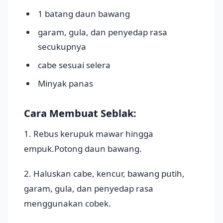
1 batang daun bawang
garam, gula, dan penyedap rasa
secukupnya
cabe sesuai selera
Minyak panas
Cara Membuat Seblak:
1. Rebus kerupuk mawar hingga
empuk.Potong daun bawang.
2. Haluskan cabe, kencur, bawang putih,
garam, gula, dan penyedap rasa
menggunakan cobek.