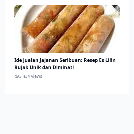
Ide Jualan Jajanan Seribuan: Resep Es Lilin
Rujak Unik dan Diminati
3,434
views