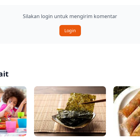
Silakan login untuk mengirim komentar
Login
ait