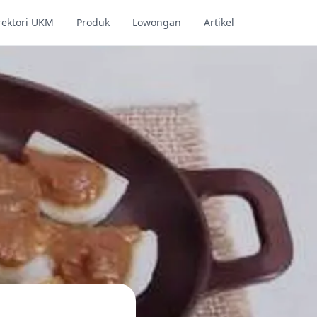
rektori UKM
Produk
Lowongan
Artikel