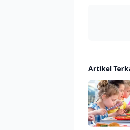
Artikel Terk