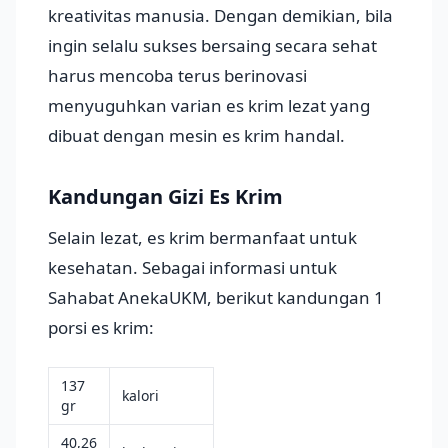
kreativitas manusia. Dengan demikian, bila
ingin selalu sukses bersaing secara sehat
harus mencoba terus berinovasi
menyuguhkan varian es krim lezat yang
dibuat dengan mesin es krim handal.
Kandungan Gizi Es Krim
Selain lezat, es krim bermanfaat untuk
kesehatan. Sebagai informasi untuk
Sahabat AnekaUKM, berikut kandungan 1
porsi es krim:
137
kalori
gr
40,26