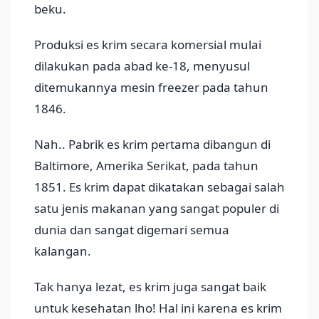
beku.
Produksi es krim secara komersial mulai
dilakukan pada abad ke-18, menyusul
ditemukannya mesin freezer pada tahun
1846.
Nah.. Pabrik es krim pertama dibangun di
Baltimore, Amerika Serikat, pada tahun
1851. Es krim dapat dikatakan sebagai salah
satu jenis makanan yang sangat populer di
dunia dan sangat digemari semua
kalangan.
Tak hanya lezat, es krim juga sangat baik
untuk kesehatan lho! Hal ini karena es krim