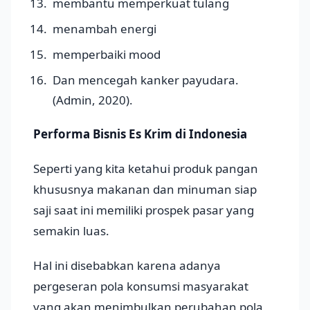
membantu memperkuat tulang
menambah energi
memperbaiki mood
Dan mencegah kanker payudara.
(Admin, 2020).
Performa Bisnis Es Krim di Indonesia
Seperti yang kita ketahui produk pangan
khususnya makanan dan minuman siap
saji saat ini memiliki prospek pasar yang
semakin luas.
Hal ini disebabkan karena adanya
pergeseran pola konsumsi masyarakat
yang akan menimbulkan perubahan pola