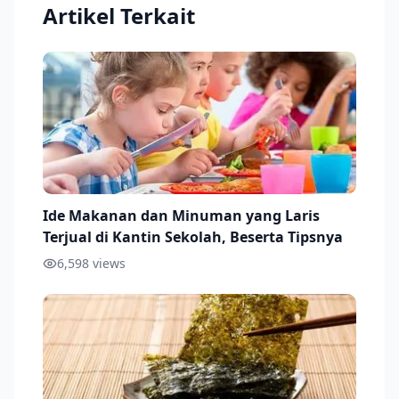
Artikel Terkait
Ide Makanan dan Minuman yang Laris
Terjual di Kantin Sekolah, Beserta Tipsnya
6,598
views