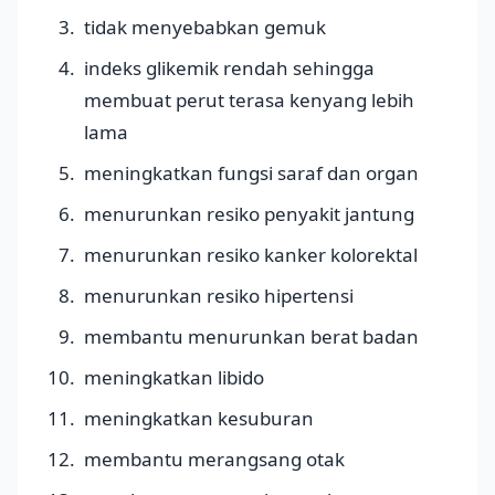
tidak menyebabkan gemuk
indeks glikemik rendah sehingga
membuat perut terasa kenyang lebih
lama
meningkatkan fungsi saraf dan organ
menurunkan resiko penyakit jantung
menurunkan resiko kanker kolorektal
menurunkan resiko hipertensi
membantu menurunkan berat badan
meningkatkan libido
meningkatkan kesuburan
membantu merangsang otak