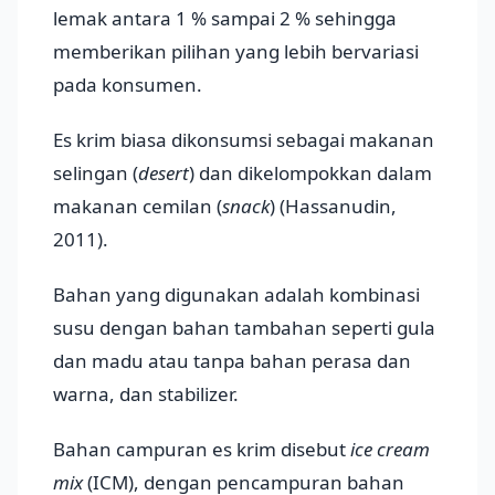
lemak antara 1 % sampai 2 % sehingga
memberikan pilihan yang lebih bervariasi
pada konsumen.
Es krim biasa dikonsumsi sebagai makanan
selingan (
desert
) dan dikelompokkan dalam
makanan cemilan (
snack
) (Hassanudin,
2011).
Bahan yang digunakan adalah kombinasi
susu dengan bahan tambahan seperti gula
dan madu atau tanpa bahan perasa dan
warna, dan stabilizer.
Bahan campuran es krim disebut
ice cream
mix
(ICM), dengan pencampuran bahan