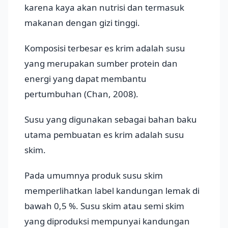
karena kaya akan nutrisi dan termasuk
makanan dengan gizi tinggi.
Komposisi terbesar es krim adalah susu
yang merupakan sumber protein dan
energi yang dapat membantu
pertumbuhan (Chan, 2008).
Susu yang digunakan sebagai bahan baku
utama pembuatan es krim adalah susu
skim.
Pada umumnya produk susu skim
memperlihatkan label kandungan lemak di
bawah 0,5 %. Susu skim atau semi skim
yang diproduksi mempunyai kandungan