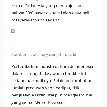
krim di Indonesia yang menunjukkan
bahwa 50% pasar dikuasai oleh daya beli
masyarakat yang sedang.
Sumber: repository.upnjatim.ac.id
Pertumbuhan industri es krim di Indonesia
dalam setengah dasawarsa terakhir ini
sedang naik-naiknya. Selain pertumbuhan
jumlah produsen yang berlipat, titik
penjualan es krim ritel pun mengalami hal
yang sama. Menarik bukan?