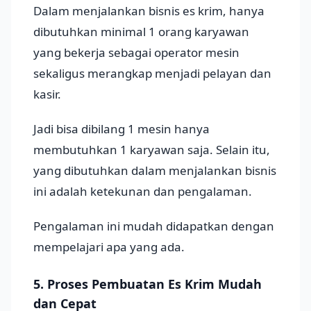
Dalam menjalankan bisnis es krim, hanya
dibutuhkan minimal 1 orang karyawan
yang bekerja sebagai operator mesin
sekaligus merangkap menjadi pelayan dan
kasir.
Jadi bisa dibilang 1 mesin hanya
membutuhkan 1 karyawan saja. Selain itu,
yang dibutuhkan dalam menjalankan bisnis
ini adalah ketekunan dan pengalaman.
Pengalaman ini mudah didapatkan dengan
mempelajari apa yang ada.
5. Proses Pembuatan Es Krim Mudah
dan Cepat