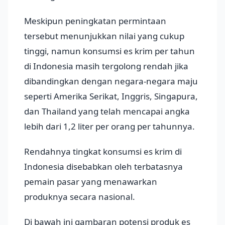
Meskipun peningkatan permintaan
tersebut menunjukkan nilai yang cukup
tinggi, namun konsumsi es krim per tahun
di Indonesia masih tergolong rendah jika
dibandingkan dengan negara-negara maju
seperti Amerika Serikat, Inggris, Singapura,
dan Thailand yang telah mencapai angka
lebih dari 1,2 liter per orang per tahunnya.
Rendahnya tingkat konsumsi es krim di
Indonesia disebabkan oleh terbatasnya
pemain pasar yang menawarkan
produknya secara nasional.
Di bawah ini gambaran potensi produk es