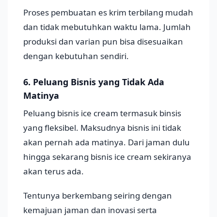
Proses pembuatan es krim terbilang mudah
dan tidak mebutuhkan waktu lama. Jumlah
produksi dan varian pun bisa disesuaikan
dengan kebutuhan sendiri.
6. Peluang Bisnis yang Tidak Ada
Matinya
Peluang bisnis ice cream termasuk binsis
yang fleksibel. Maksudnya bisnis ini tidak
akan pernah ada matinya. Dari jaman dulu
hingga sekarang bisnis ice cream sekiranya
akan terus ada.
Tentunya berkembang seiring dengan
kemajuan jaman dan inovasi serta