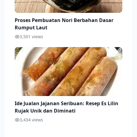
Proses Pembuatan Nori Berbahan Dasar
Rumput Laut
3,501
views
Ide Jualan Jajanan Seribuan: Resep Es Lilin
Rujak Unik dan Diminati
3,434
views