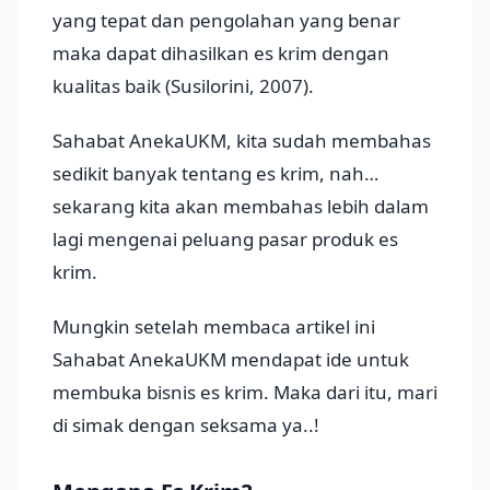
yang tepat dan pengolahan yang benar
maka dapat dihasilkan es krim dengan
kualitas baik (Susilorini, 2007).
Sahabat AnekaUKM, kita sudah membahas
sedikit banyak tentang es krim, nah…
sekarang kita akan membahas lebih dalam
lagi mengenai peluang pasar produk es
krim.
Mungkin setelah membaca artikel ini
Sahabat AnekaUKM mendapat ide untuk
membuka bisnis es krim. Maka dari itu, mari
di simak dengan seksama ya..!