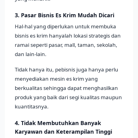
3. Pasar Bisnis Es Krim Mudah Dicari
Hal-hal yang diperlukan untuk membuka
bisnis es krim hanyalah lokasi strategis dan
ramai seperti pasar, mall, taman, sekolah,
dan lain-lain.
Tidak hanya itu, pebisnis juga hanya perlu
menyediakan mesin es krim yang
berkualitas sehingga dapat menghasilkan
produk yang baik dari segi kualitas maupun
kuantitasnya.
4. Tidak Membutuhkan Banyak
Karyawan dan Keterampilan Tinggi