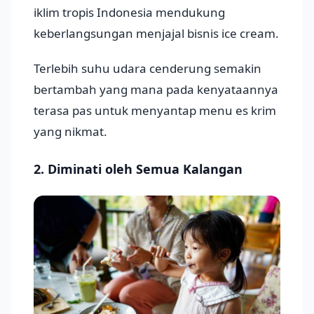
iklim tropis Indonesia mendukung
keberlangsungan menjajal bisnis ice cream.
Terlebih suhu udara cenderung semakin
bertambah yang mana pada kenyataannya
terasa pas untuk menyantap menu es krim
yang nikmat.
2. Diminati oleh Semua Kalangan