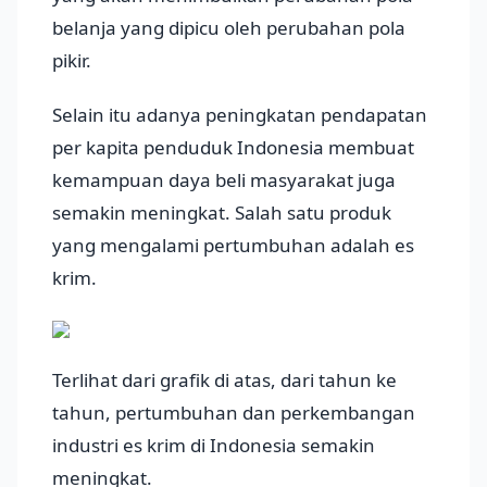
belanja yang dipicu oleh perubahan pola
pikir.
Selain itu adanya peningkatan pendapatan
per kapita penduduk Indonesia membuat
kemampuan daya beli masyarakat juga
semakin meningkat. Salah satu produk
yang mengalami pertumbuhan adalah es
krim.
Terlihat dari grafik di atas, dari tahun ke
tahun, pertumbuhan dan perkembangan
industri es krim di Indonesia semakin
meningkat.