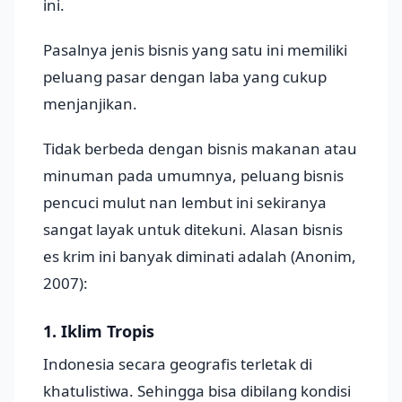
ini.
Pasalnya jenis bisnis yang satu ini memiliki
peluang pasar dengan laba yang cukup
menjanjikan.
Tidak berbeda dengan bisnis makanan atau
minuman pada umumnya, peluang bisnis
pencuci mulut nan lembut ini sekiranya
sangat layak untuk ditekuni. Alasan bisnis
es krim ini banyak diminati adalah (Anonim,
2007):
1. Iklim Tropis
Indonesia secara geografis terletak di
khatulistiwa. Sehingga bisa dibilang kondisi