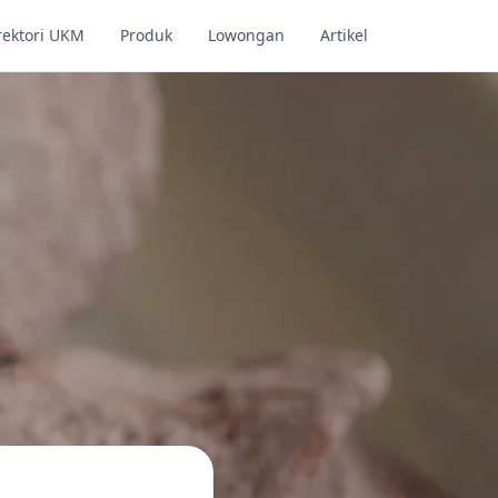
rektori UKM
Produk
Lowongan
Artikel