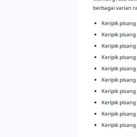
berbagai varian ra
Keripik pisan
Keripik pisang
Keripik pisang
Keripik pisang
Keripik pisang
Keripik pisang
Keripik pisang
Keripik pisang
Keripik pisang
Keripik pisang