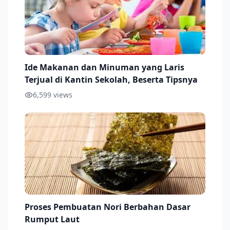
Ide Makanan dan Minuman yang Laris
Terjual di Kantin Sekolah, Beserta Tipsnya
6,599
views
Proses Pembuatan Nori Berbahan Dasar
Rumput Laut