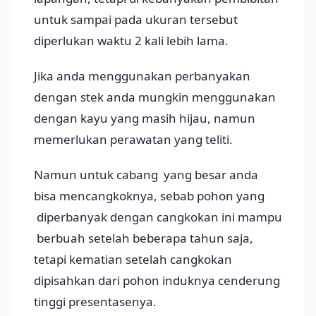
untuk sampai pada ukuran tersebut
diperlukan waktu 2 kali lebih lama.
Jika anda menggunakan perbanyakan
dengan stek anda mungkin menggunakan
dengan kayu yang masih hijau, namun
memerlukan perawatan yang teliti.
Namun untuk cabang yang besar anda
bisa mencangkoknya, sebab pohon yang
diperbanyak dengan cangkokan ini mampu
berbuah setelah beberapa tahun saja,
tetapi kematian setelah cangkokan
dipisahkan dari pohon induknya cenderung
tinggi presentasenya.