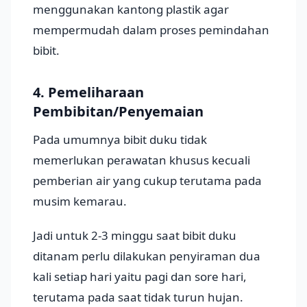
menggunakan kantong plastik agar
mempermudah dalam proses pemindahan
bibit.
4. Pemeliharaan
Pembibitan/Penyemaian
Pada umumnya bibit duku tidak
memerlukan perawatan khusus kecuali
pemberian air yang cukup terutama pada
musim kemarau.
Jadi untuk 2-3 minggu saat bibit duku
ditanam perlu dilakukan penyiraman dua
kali setiap hari yaitu pagi dan sore hari,
terutama pada saat tidak turun hujan.