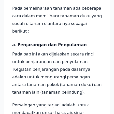
Pada pemeliharaan tanaman ada beberapa
cara dalam memilihara tanaman duku yang
sudah ditanam diantara nya sebagai
berikut :
a. Penjarangan dan Penyulaman
Pada bab ini akan dijelaskan secara rinci
untuk penjarangan dan penyulaman
Kegiatan penjarangan pada dasarnya
adalah untuk mengurangi persaingan
antara tanaman pokok (tanaman duku) dan
tanaman lain (tanaman pelindung).
Persaingan yang terjadi adalah untuk
mendapatkan unsur hara, air, sinar