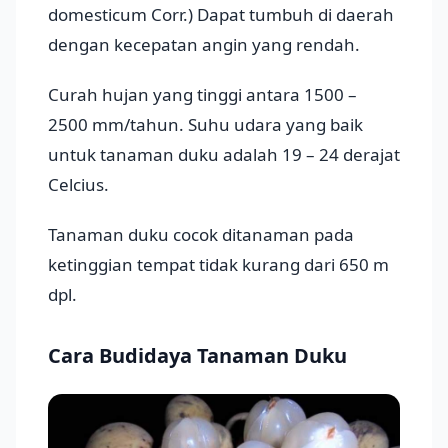
domesticum Corr.) Dapat tumbuh di daerah
dengan kecepatan angin yang rendah.
Curah hujan yang tinggi antara 1500 –
2500 mm/tahun. Suhu udara yang baik
untuk tanaman duku adalah 19 – 24 derajat
Celcius.
Tanaman duku cocok ditanaman pada
ketinggian tempat tidak kurang dari 650 m
dpl.
Cara Budidaya Tanaman Duku