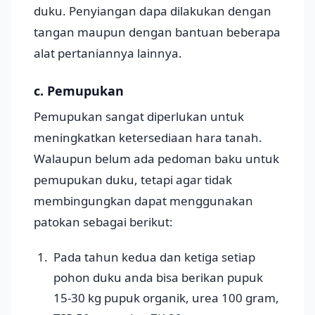
duku. Penyiangan dapa dilakukan dengan
tangan maupun dengan bantuan beberapa
alat pertaniannya lainnya.
c. Pemupukan
Pemupukan sangat diperlukan untuk
meningkatkan ketersediaan hara tanah.
Walaupun belum ada pedoman baku untuk
pemupukan duku, tetapi agar tidak
membingungkan dapat menggunakan
patokan sebagai berikut:
Pada tahun kedua dan ketiga setiap
pohon duku anda bisa berikan pupuk
15-30 kg pupuk organik, urea 100 gram,