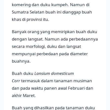
komering dan duku kumpeh. Namun di
Sumatra Selatan buah ini dianggap buah
khas di provinsi itu.
Banyak orang yang memiripkan buah duku
dengan langsat. Namun ada perbedaannya
secara morfologi, duku dan langsat
mempunyai perbedaan pada diameter
buahnya.
Buah duku
Lansium domesticum
Corr
termasuk dalam tanaman musiman
dan pada waktu panen awal Februari dan
akhir Maret.
Buah yang dihasilkan pada tanaman duku