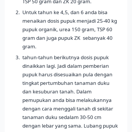
TSP 50 gram dan ZK 20 gram.
Untuk tahun ke 4,5, dan 6 anda bisa
menaikan dosis pupuk menjadi 25-40 kg
pupuk organik, urea 150 gram, TSP 60
gram dan juga pupuk ZK sebanyak 40
gram.
tahun-tahun berikutnya dosis pupuk
dinaikkan lagi. Jadi dalam pemberian
pupuk harus disesuaikan pula dengan
tingkat pertumbuhan tanaman duku
dan kesuburan tanah. Dalam
pemupukan anda bisa melakukannya
dengan cara menggali tanah di sekitar
tanaman duku sedalam 30-50 cm
dengan lebar yang sama. Lubang pupuk