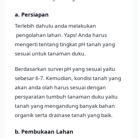
a. Persiapan
Terlebih dahulu anda melakukan
pengolahan lahan. Yaps! Anda harus
mengerti tentang tingkat pH tanah yang
sesuai untuk tanaman duku.
Berdasarkan survei pH yang sesuai yaitu
sebesar 6-7. Kemudian, kondisi tanah yang
akan anda olah harus sesuai dengan
persyaratan tumbuh tanaman duku yaitu
tanah yang mengandung banyak bahan
organik serta drainase tanah yang baik.
b. Pembukaan Lahan