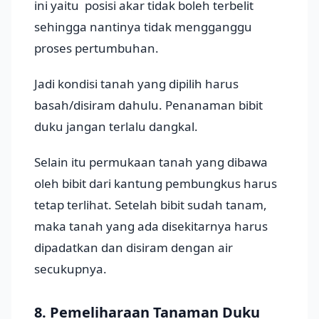
ini yaitu posisi akar tidak boleh terbelit
sehingga nantinya tidak mengganggu
proses pertumbuhan.
Jadi kondisi tanah yang dipilih harus
basah/disiram dahulu. Penanaman bibit
duku jangan terlalu dangkal.
Selain itu permukaan tanah yang dibawa
oleh bibit dari kantung pembungkus harus
tetap terlihat. Setelah bibit sudah tanam,
maka tanah yang ada disekitarnya harus
dipadatkan dan disiram dengan air
secukupnya.
8. Pemeliharaan Tanaman Duku