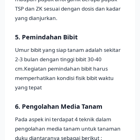
TSP dan ZK sesuai dengan dosis dan kadar
yang dianjurkan.
5. Pemindahan Bibit
Umur bibit yang siap tanam adalah sekitar
2-3 bulan dengan tinggi bibit 30-40
cm.Kegiatan pemindahan bibit harus
memperhatikan kondisi fisik bibit waktu
yang tepat
6. Pengolahan Media Tanam
Pada aspek ini terdapat 4 teknik dalam
pengolahan media tanam untuk tanaman
duku diantaranya sebagai berikut :