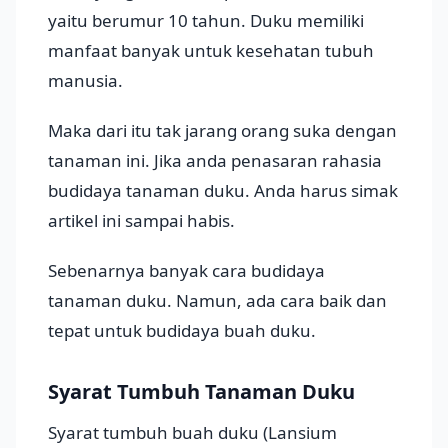
yaitu berumur 10 tahun. Duku memiliki
manfaat banyak untuk kesehatan tubuh
manusia.
Maka dari itu tak jarang orang suka dengan
tanaman ini. Jika anda penasaran rahasia
budidaya tanaman duku. Anda harus simak
artikel ini sampai habis.
Sebenarnya banyak cara budidaya
tanaman duku. Namun, ada cara baik dan
tepat untuk budidaya buah duku.
Syarat Tumbuh Tanaman Duku
Syarat tumbuh buah duku (Lansium