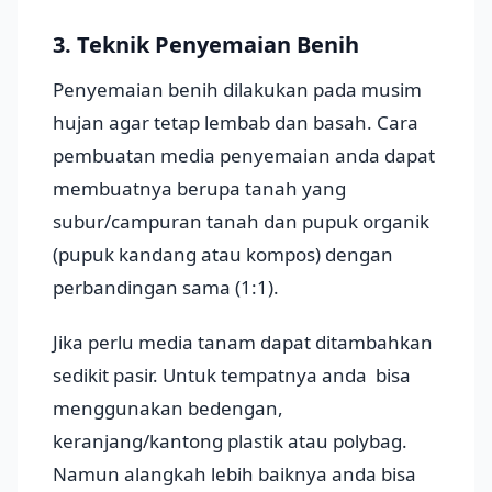
3. Teknik Penyemaian Benih
Penyemaian benih dilakukan pada musim
hujan agar tetap lembab dan basah. Cara
pembuatan media penyemaian anda dapat
membuatnya berupa tanah yang
subur/campuran tanah dan pupuk organik
(pupuk kandang atau kompos) dengan
perbandingan sama (1:1).
Jika perlu media tanam dapat ditambahkan
sedikit pasir. Untuk tempatnya anda bisa
menggunakan bedengan,
keranjang/kantong plastik atau polybag.
Namun alangkah lebih baiknya anda bisa