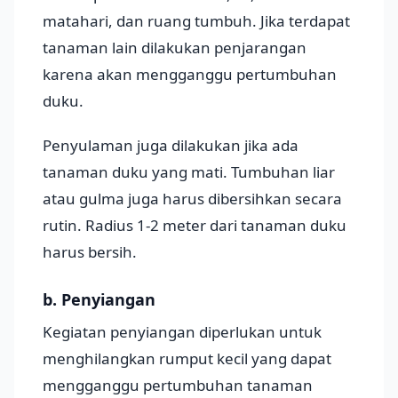
matahari, dan ruang tumbuh. Jika terdapat
tanaman lain dilakukan penjarangan
karena akan mengganggu pertumbuhan
duku.
Penyulaman juga dilakukan jika ada
tanaman duku yang mati. Tumbuhan liar
atau gulma juga harus dibersihkan secara
rutin. Radius 1-2 meter dari tanaman duku
harus bersih.
b. Penyiangan
Kegiatan penyiangan diperlukan untuk
menghilangkan rumput kecil yang dapat
mengganggu pertumbuhan tanaman