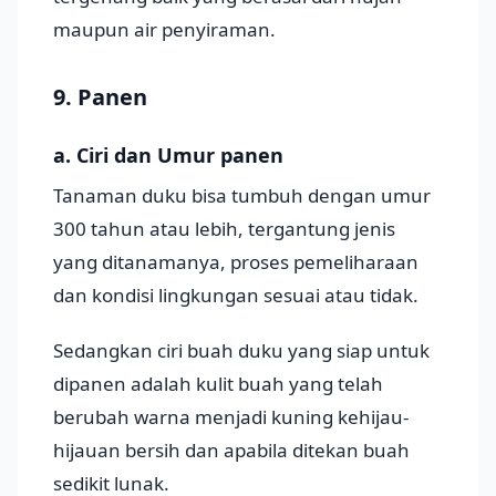
maupun air penyiraman.
9. Panen
a. Ciri dan Umur panen
Tanaman duku bisa tumbuh dengan umur
300 tahun atau lebih, tergantung jenis
yang ditanamanya, proses pemeliharaan
dan kondisi lingkungan sesuai atau tidak.
Sedangkan ciri buah duku yang siap untuk
dipanen adalah kulit buah yang telah
berubah warna menjadi kuning kehijau-
hijauan bersih dan apabila ditekan buah
sedikit lunak.