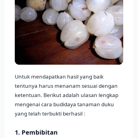
Untuk mendapatkan hasil yang baik
tentunya harus menanam sesuai dengan
ketentuan. Berikut adalah ulasan lengkap
mengenai cara budidaya tanaman duku
yang telah terbukti berhasil :
1. Pembibitan