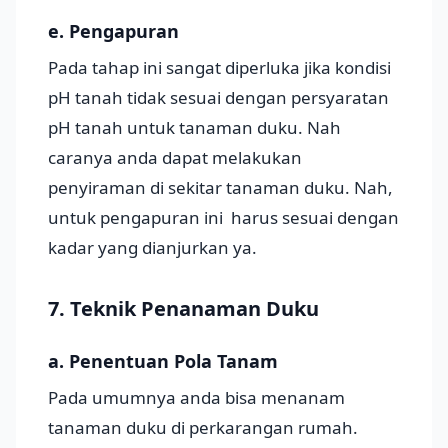
e. Pengapuran
Pada tahap ini sangat diperluka jika kondisi
pH tanah tidak sesuai dengan persyaratan
pH tanah untuk tanaman duku. Nah
caranya anda dapat melakukan
penyiraman di sekitar tanaman duku. Nah,
untuk pengapuran ini harus sesuai dengan
kadar yang dianjurkan ya.
7. Teknik Penanaman Duku
a. Penentuan Pola Tanam
Pada umumnya anda bisa menanam
tanaman duku di perkarangan rumah.