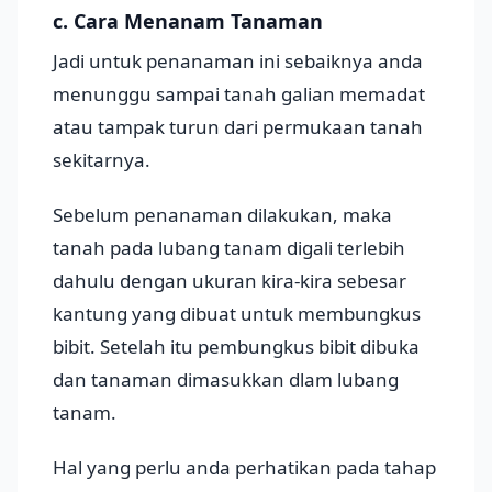
c. Cara Menanam Tanaman
Jadi untuk penanaman ini sebaiknya anda
menunggu sampai tanah galian memadat
atau tampak turun dari permukaan tanah
sekitarnya.
Sebelum penanaman dilakukan, maka
tanah pada lubang tanam digali terlebih
dahulu dengan ukuran kira-kira sebesar
kantung yang dibuat untuk membungkus
bibit. Setelah itu pembungkus bibit dibuka
dan tanaman dimasukkan dlam lubang
tanam.
Hal yang perlu anda perhatikan pada tahap