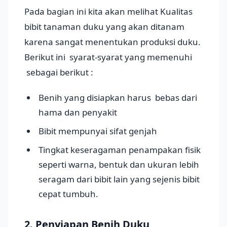
Pada bagian ini kita akan melihat Kualitas
bibit tanaman duku yang akan ditanam
karena sangat menentukan produksi duku.
Berikut ini syarat-syarat yang memenuhi
sebagai berikut :
Benih yang disiapkan harus bebas dari
hama dan penyakit
Bibit mempunyai sifat genjah
Tingkat keseragaman penampakan fisik
seperti warna, bentuk dan ukuran lebih
seragam dari bibit lain yang sejenis bibit
cepat tumbuh.
2. Penyiapan Benih Duku