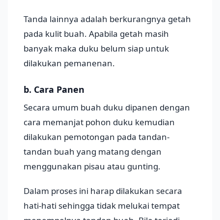
Tanda lainnya adalah berkurangnya getah
pada kulit buah. Apabila getah masih
banyak maka duku belum siap untuk
dilakukan pemanenan.
b. Cara Panen
Secara umum buah duku dipanen dengan
cara memanjat pohon duku kemudian
dilakukan pemotongan pada tandan-
tandan buah yang matang dengan
menggunakan pisau atau gunting.
Dalam proses ini harap dilakukan secara
hati-hati sehingga tidak melukai tempat