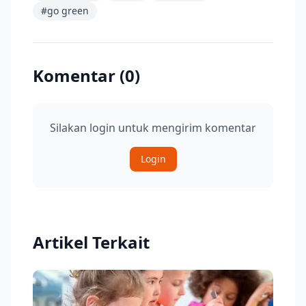
#
go green
Komentar (
0
)
Silakan login untuk mengirim komentar
Login
Artikel Terkait