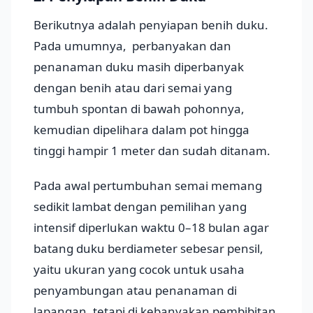
Berikutnya adalah penyiapan benih duku.
Pada umumnya, perbanyakan dan
penanaman duku masih diperbanyak
dengan benih atau dari semai yang
tumbuh spontan di bawah pohonnya,
kemudian dipelihara dalam pot hingga
tinggi hampir 1 meter dan sudah ditanam.
Pada awal pertumbuhan semai memang
sedikit lambat dengan pemilihan yang
intensif diperlukan waktu 0–18 bulan agar
batang duku berdiameter sebesar pensil,
yaitu ukuran yang cocok untuk usaha
penyambungan atau penanaman di
lapangan, tetapi di kebanyakan pembibitan