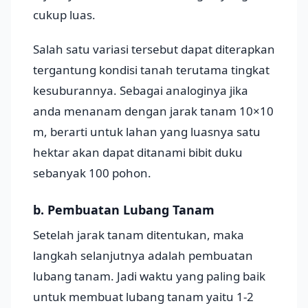
cukup luas.
Salah satu variasi tersebut dapat diterapkan
tergantung kondisi tanah terutama tingkat
kesuburannya. Sebagai analoginya jika
anda menanam dengan jarak tanam 10×10
m, berarti untuk lahan yang luasnya satu
hektar akan dapat ditanami bibit duku
sebanyak 100 pohon.
b. Pembuatan Lubang Tanam
Setelah jarak tanam ditentukan, maka
langkah selanjutnya adalah pembuatan
lubang tanam. Jadi waktu yang paling baik
untuk membuat lubang tanam yaitu 1-2