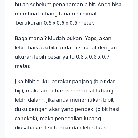
bulan sebelum penanaman bibit. Anda bisa
membuat lubang tanam minimal
berukuran 0,6 x 0,6 x 0,6 meter.
Bagaimana ? Mudah bukan. Yaps, akan
lebih baik apabila anda membuat dengan
ukuran lebih besar yaitu 0,8 x 0,8 x 0,7
meter.
Jika bibit duku berakar panjang (bibit dari
biji), maka anda harus membuat lubang
lebih dalam. Jika anda menemukan bibit
duku dengan akar yang pendek (bibit hasil
cangkok), maka penggalian lubang
diusahakan lebih lebar dan lebih luas.