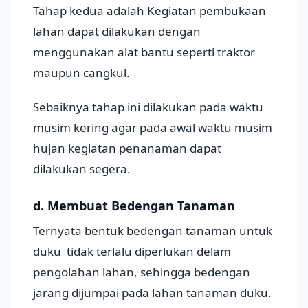
Tahap kedua adalah Kegiatan pembukaan
lahan dapat dilakukan dengan
menggunakan alat bantu seperti traktor
maupun cangkul.
Sebaiknya tahap ini dilakukan pada waktu
musim kering agar pada awal waktu musim
hujan kegiatan penanaman dapat
dilakukan segera.
d. Membuat Bedengan Tanaman
Ternyata bentuk bedengan tanaman untuk
duku tidak terlalu diperlukan delam
pengolahan lahan, sehingga bedengan
jarang dijumpai pada lahan tanaman duku.