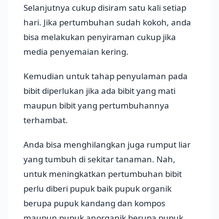
Selanjutnya cukup disiram satu kali setiap
hari. Jika pertumbuhan sudah kokoh, anda
bisa melakukan penyiraman cukup jika
media penyemaian kering.
Kemudian untuk tahap penyulaman pada
bibit diperlukan jika ada bibit yang mati
maupun bibit yang pertumbuhannya
terhambat.
Anda bisa menghilangkan juga rumput liar
yang tumbuh di sekitar tanaman. Nah,
untuk meningkatkan pertumbuhan bibit
perlu diberi pupuk baik pupuk organik
berupa pupuk kandang dan kompos
maupun pupuk anorganik berupa pupuk