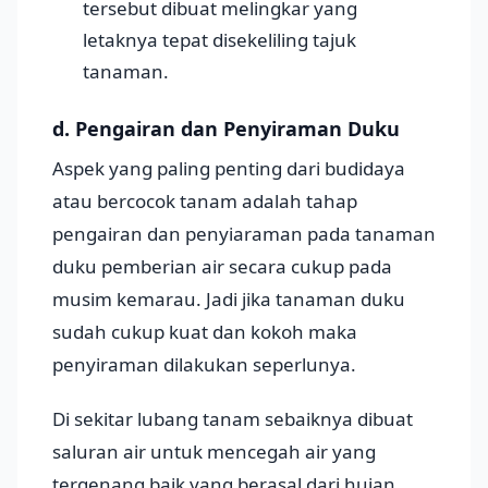
tersebut dibuat melingkar yang
letaknya tepat disekeliling tajuk
tanaman.
d. Pengairan dan Penyiraman Duku
Aspek yang paling penting dari budidaya
atau bercocok tanam adalah tahap
pengairan dan penyiaraman pada tanaman
duku pemberian air secara cukup pada
musim kemarau. Jadi jika tanaman duku
sudah cukup kuat dan kokoh maka
penyiraman dilakukan seperlunya.
Di sekitar lubang tanam sebaiknya dibuat
saluran air untuk mencegah air yang
tergenang baik yang berasal dari hujan