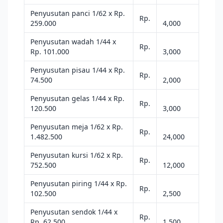
Penyusutan panci 1/62 x Rp.
Rp.
259.000
4,000
Penyusutan wadah 1/44 x
Rp.
Rp. 101.000
3,000
Penyusutan pisau 1/44 x Rp.
Rp.
74.500
2,000
Penyusutan gelas 1/44 x Rp.
Rp.
120.500
3,000
Penyusutan meja 1/62 x Rp.
Rp.
1.482.500
24,000
Penyusutan kursi 1/62 x Rp.
Rp.
752.500
12,000
Penyusutan piring 1/44 x Rp.
Rp.
102.500
2,500
Penyusutan sendok 1/44 x
Rp.
Rp. 62.500
1,500