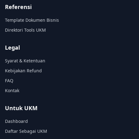
Referensi
Template Dokumen Bisnis
Direktori Tools UKM
Legal
Syarat & Ketentuan
Kebijakan Refund
FAQ
Kontak
Untuk UKM
Dashboard
Daftar Sebagai UKM