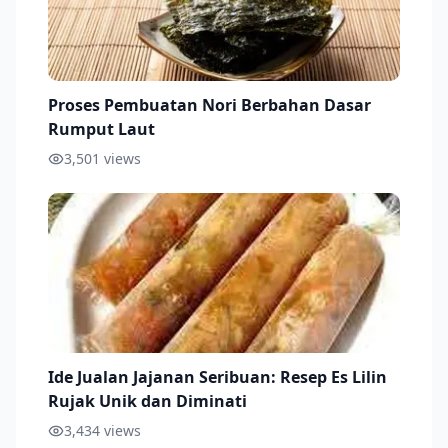
Proses Pembuatan Nori Berbahan Dasar
Rumput Laut
3,501
views
Ide Jualan Jajanan Seribuan: Resep Es Lilin
Rujak Unik dan Diminati
3,434
views