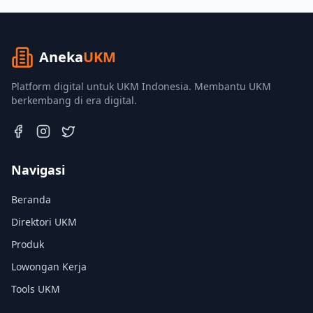
Aneka
UKM
Platform digital untuk UKM Indonesia. Membantu UKM
berkembang di era digital.
Navigasi
Beranda
Direktori UKM
Produk
Lowongan Kerja
Tools UKM