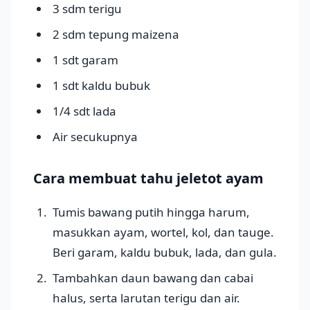
3 sdm terigu
2 sdm tepung maizena
1 sdt garam
1 sdt kaldu bubuk
1/4 sdt lada
Air secukupnya
Cara membuat tahu jeletot ayam
Tumis bawang putih hingga harum,
masukkan ayam, wortel, kol, dan tauge.
Beri garam, kaldu bubuk, lada, dan gula.
Tambahkan daun bawang dan cabai
halus, serta larutan terigu dan air.