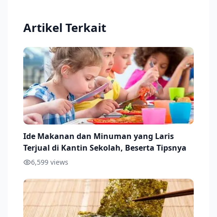
Artikel Terkait
Ide Makanan dan Minuman yang Laris
Terjual di Kantin Sekolah, Beserta Tipsnya
6,599
views