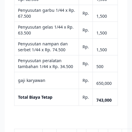
Penyusutan garbu 1/44 x Rp.
Rp.
67.500
1,500
Penyusutan gelas 1/44 x Rp.
Rp.
63.500
1,500
Penyusutan nampan dan
Rp.
serbet 1/44 x Rp. 74.500
1,500
Penyusutan peralatan
Rp.
tambahan 1/44 x Rp. 34.500
500
gaji karyawan
Rp.
650,000
Total Biaya Tetap
Rp.
743,000