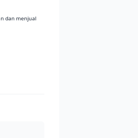
n dan menjual