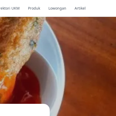
rektori UKM
Produk
Lowongan
Artikel