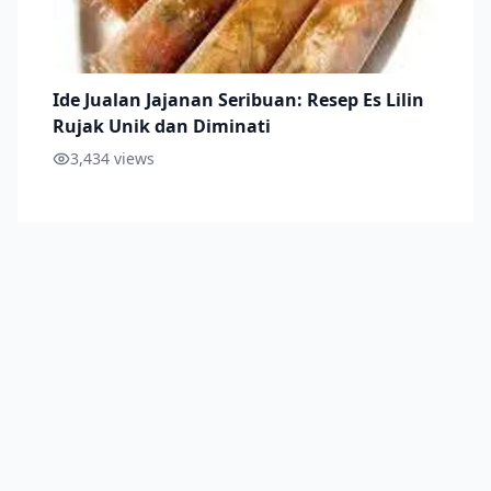
Ide Jualan Jajanan Seribuan: Resep Es Lilin
Rujak Unik dan Diminati
3,434
views