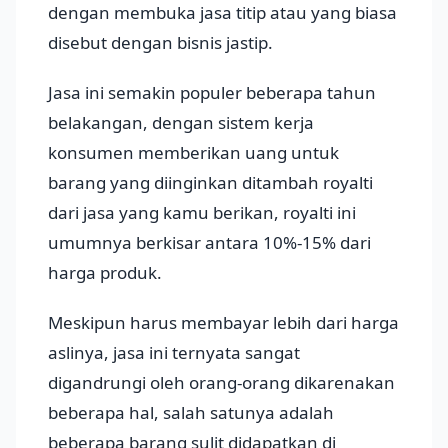
dengan membuka jasa titip atau yang biasa
disebut dengan bisnis jastip.
Jasa ini semakin populer beberapa tahun
belakangan, dengan sistem kerja
konsumen memberikan uang untuk
barang yang diinginkan ditambah royalti
dari jasa yang kamu berikan, royalti ini
umumnya berkisar antara 10%-15% dari
harga produk.
Meskipun harus membayar lebih dari harga
aslinya, jasa ini ternyata sangat
digandrungi oleh orang-orang dikarenakan
beberapa hal, salah satunya adalah
beberapa barang sulit didapatkan di