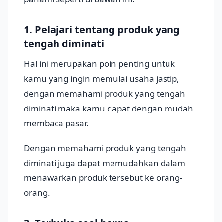
1. Pelajari tentang produk yang
tengah diminati
Hal ini merupakan poin penting untuk
kamu yang ingin memulai usaha jastip,
dengan memahami produk yang tengah
diminati maka kamu dapat dengan mudah
membaca pasar.
Dengan memahami produk yang tengah
diminati juga dapat memudahkan dalam
menawarkan produk tersebut ke orang-
orang.