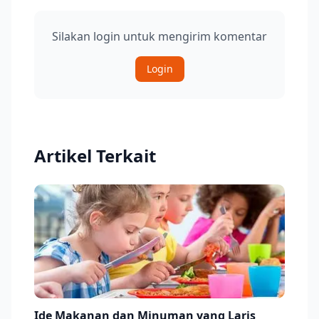
Silakan login untuk mengirim komentar
Login
Artikel Terkait
Ide Makanan dan Minuman yang Laris