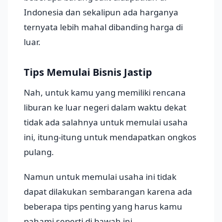
Indonesia dan sekalipun ada harganya
ternyata lebih mahal dibanding harga di
luar.
Tips Memulai Bisnis Jastip
Nah, untuk kamu yang memiliki rencana
liburan ke luar negeri dalam waktu dekat
tidak ada salahnya untuk memulai usaha
ini, itung-itung untuk mendapatkan ongkos
pulang.
Namun untuk memulai usaha ini tidak
dapat dilakukan sembarangan karena ada
beberapa tips penting yang harus kamu
pahami seperti di bawah ini.