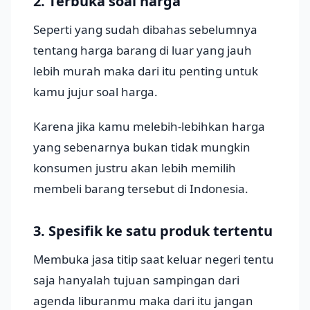
2. Terbuka soal harga
Seperti yang sudah dibahas sebelumnya
tentang harga barang di luar yang jauh
lebih murah maka dari itu penting untuk
kamu jujur soal harga.
Karena jika kamu melebih-lebihkan harga
yang sebenarnya bukan tidak mungkin
konsumen justru akan lebih memilih
membeli barang tersebut di Indonesia.
3. Spesifik ke satu produk tertentu
Membuka jasa titip saat keluar negeri tentu
saja hanyalah tujuan sampingan dari
agenda liburanmu maka dari itu jangan