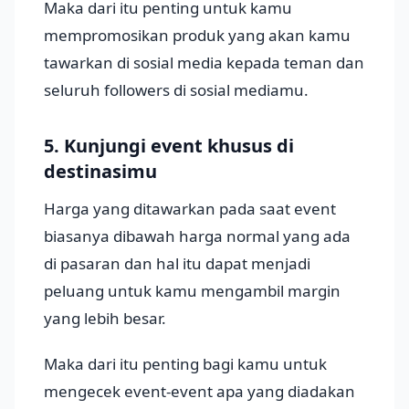
Maka dari itu penting untuk kamu
mempromosikan produk yang akan kamu
tawarkan di sosial media kepada teman dan
seluruh followers di sosial mediamu.
5. Kunjungi event khusus di
destinasimu
Harga yang ditawarkan pada saat event
biasanya dibawah harga normal yang ada
di pasaran dan hal itu dapat menjadi
peluang untuk kamu mengambil margin
yang lebih besar.
Maka dari itu penting bagi kamu untuk
mengecek event-event apa yang diadakan