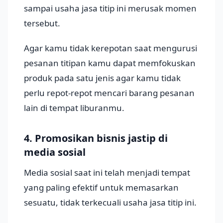
sampai usaha jasa titip ini merusak momen
tersebut.
Agar kamu tidak kerepotan saat mengurusi
pesanan titipan kamu dapat memfokuskan
produk pada satu jenis agar kamu tidak
perlu repot-repot mencari barang pesanan
lain di tempat liburanmu.
4. Promosikan bisnis jastip di
media sosial
Media sosial saat ini telah menjadi tempat
yang paling efektif untuk memasarkan
sesuatu, tidak terkecuali usaha jasa titip ini.