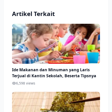
Artikel Terkait
Ide Makanan dan Minuman yang Laris
Terjual di Kantin Sekolah, Beserta Tipsnya
6,598
views