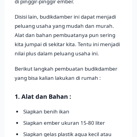
di pinggir-pinggir ember.
Disisi lain, budikdamber ini dapat menjadi
peluang usaha yang mudah dan murah.
Alat dan bahan pembuatanya pun sering
kita jumpai di sekitar kita. Tentu ini menjadi
nilai plus dalam peluang usaha ini.
Berikut langkah pembuatan budikdamber
yang bisa kalian lakukan di rumah :
1. Alat dan Bahan :
Siapkan benih ikan
Siapkan ember ukuran 15-80 liter
Siapkan gelas plastik aqua kecil atau