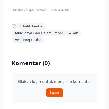
sumber :
https://www.kompasiana.com
#
Budikdamber
#
Budidaya Ikan Dalam Ember
#
Ikan
#
Peluang Usaha
Komentar (
0
)
Silakan login untuk mengirim komentar
Login