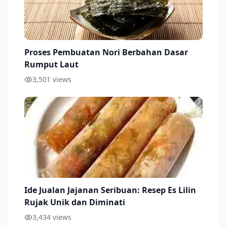
Proses Pembuatan Nori Berbahan Dasar
Rumput Laut
3,501
views
Ide Jualan Jajanan Seribuan: Resep Es Lilin
Rujak Unik dan Diminati
3,434
views