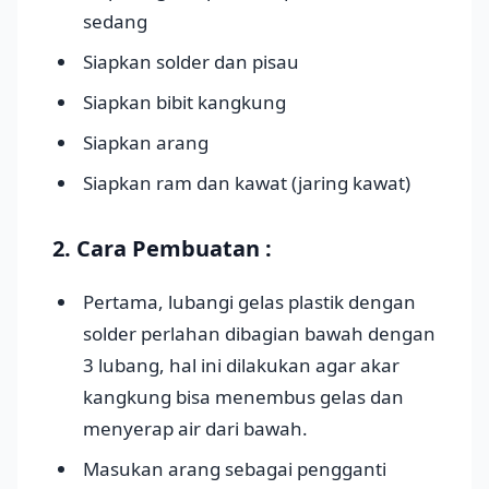
sedang
Siapkan solder dan pisau
Siapkan bibit kangkung
Siapkan arang
Siapkan ram dan kawat (jaring kawat)
2. Cara Pembuatan :
Pertama, lubangi gelas plastik dengan
solder perlahan dibagian bawah dengan
3 lubang, hal ini dilakukan agar akar
kangkung bisa menembus gelas dan
menyerap air dari bawah.
Masukan arang sebagai pengganti