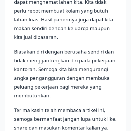
dapat menghemat lahan kita. Kita tidak
perlu repot membuat kolam yang butuh
lahan luas. Hasil panennya juga dapat kita
makan sendiri dengan keluarga maupun
kita jual dipasaran.
Biasakan diri dengan berusaha sendiri dan
tidak menggantungkan diri pada pekerjaan
kantoran. Semoga kita bisa mengurangi
angka pengangguran dengan membuka
peluang pekerjaan bagi mereka yang
membutuhkan.
Terima kasih telah membaca artikel ini,
semoga bermanfaat jangan lupa untuk like,
share dan masukan komentar kalian ya.