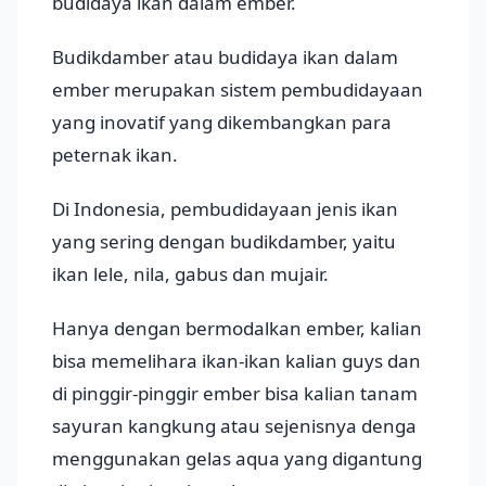
budidaya ikan dalam ember.
Budikdamber atau budidaya ikan dalam
ember merupakan sistem pembudidayaan
yang inovatif yang dikembangkan para
peternak ikan.
Di Indonesia, pembudidayaan jenis ikan
yang sering dengan budikdamber, yaitu
ikan lele, nila, gabus dan mujair.
Hanya dengan bermodalkan ember, kalian
bisa memelihara ikan-ikan kalian guys dan
di pinggir-pinggir ember bisa kalian tanam
sayuran kangkung atau sejenisnya denga
menggunakan gelas aqua yang digantung