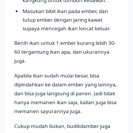
kangkung untuk tumbuh kebawah.
Masukan bibit ikan pada ember, dan
tutup ember dengan jaring kawat
supaya mencegah ikan loncat keluar.
Benih ikan untuk 1 ember kurang lebih 30-
60 tergantung ikan apa, dan ukurannya
juga.
Apabila ikan sudah mulai besar, bisa
dipindahkan ke dalam ember yang lainnya,
dan bisa juga langsung di panen. Jadi tidak
hanya memanen ikan saja, kalian juga bisa
memanen sayurannya juga.
Cukup mudah bukan, budikdamber juga