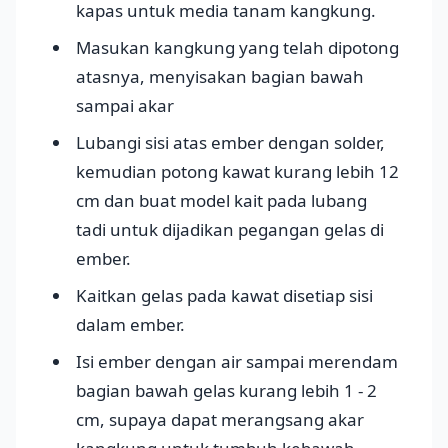
kapas untuk media tanam kangkung.
Masukan kangkung yang telah dipotong
atasnya, menyisakan bagian bawah
sampai akar
Lubangi sisi atas ember dengan solder,
kemudian potong kawat kurang lebih 12
cm dan buat model kait pada lubang
tadi untuk dijadikan pegangan gelas di
ember.
Kaitkan gelas pada kawat disetiap sisi
dalam ember.
Isi ember dengan air sampai merendam
bagian bawah gelas kurang lebih 1 - 2
cm, supaya dapat merangsang akar