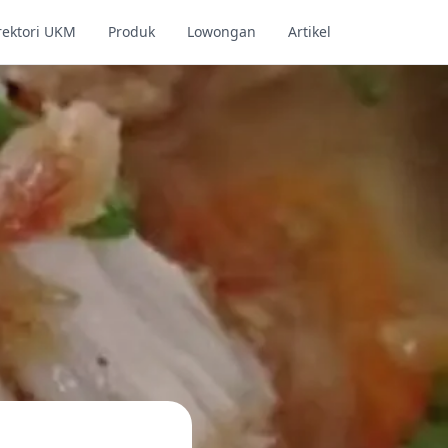
rektori UKM
Produk
Lowongan
Artikel