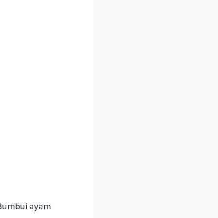
 Bumbui ayam