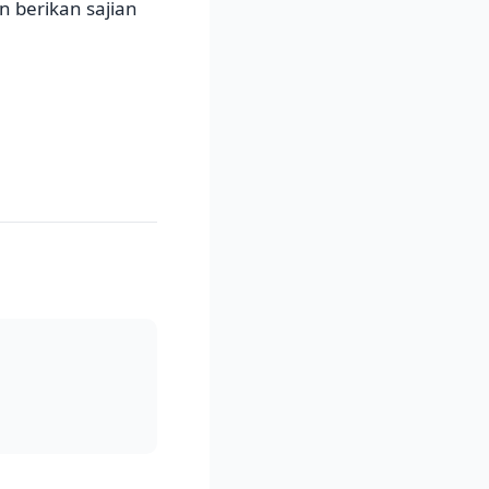
 berikan sajian