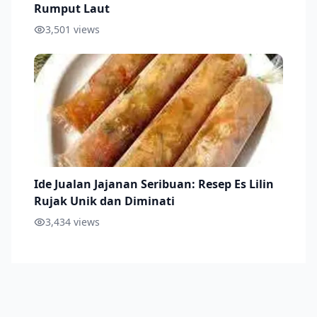
Rumput Laut
3,501
views
Ide Jualan Jajanan Seribuan: Resep Es Lilin
Rujak Unik dan Diminati
3,434
views