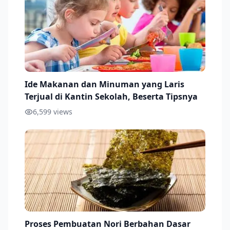
Ide Makanan dan Minuman yang Laris
Terjual di Kantin Sekolah, Beserta Tipsnya
6,599
views
Proses Pembuatan Nori Berbahan Dasar