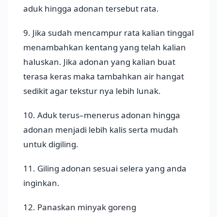
aduk hingga adonan tersebut rata.
9. Jika sudah mencampur rata kalian tinggal
menambahkan kentang yang telah kalian
haluskan. Jika adonan yang kalian buat
terasa keras maka tambahkan air hangat
sedikit agar tekstur nya lebih lunak.
10. Aduk terus–menerus adonan hingga
adonan menjadi lebih kalis serta mudah
untuk digiling.
11. Giling adonan sesuai selera yang anda
inginkan.
12. Panaskan minyak goreng