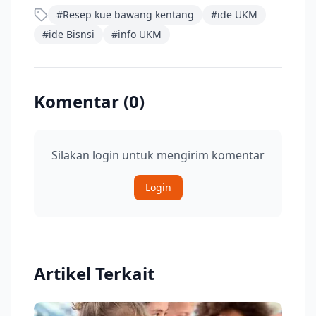
#
Resep kue bawang kentang
#
ide UKM
#
ide Bisnsi
#
info UKM
Komentar (
0
)
Silakan login untuk mengirim komentar
Login
Artikel Terkait