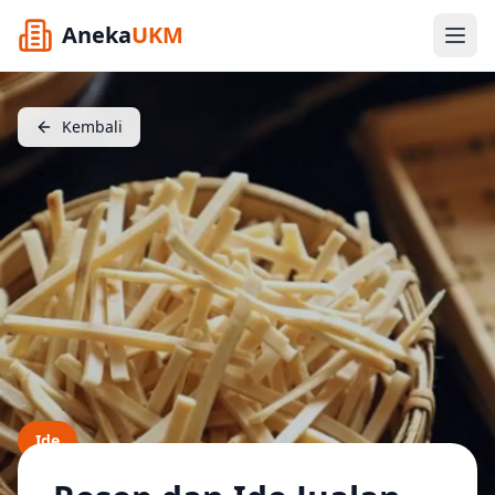
Aneka
UKM
Kembali
Ide