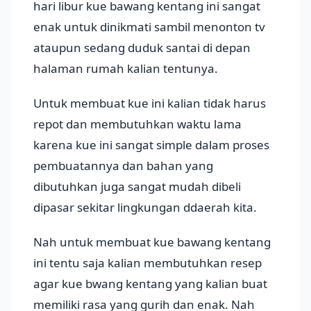
hari libur kue bawang kentang ini sangat
enak untuk dinikmati sambil menonton tv
ataupun sedang duduk santai di depan
halaman rumah kalian tentunya.
Untuk membuat kue ini kalian tidak harus
repot dan membutuhkan waktu lama
karena kue ini sangat simple dalam proses
pembuatannya dan bahan yang
dibutuhkan juga sangat mudah dibeli
dipasar sekitar lingkungan ddaerah kita.
Nah untuk membuat kue bawang kentang
ini tentu saja kalian membutuhkan resep
agar kue bwang kentang yang kalian buat
memiliki rasa yang gurih dan enak. Nah