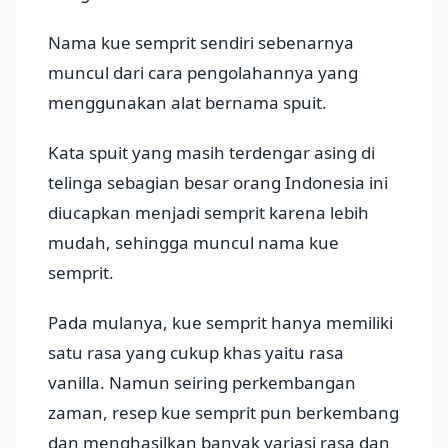
Nama kue semprit sendiri sebenarnya
muncul dari cara pengolahannya yang
menggunakan alat bernama spuit.
Kata spuit yang masih terdengar asing di
telinga sebagian besar orang Indonesia ini
diucapkan menjadi semprit karena lebih
mudah, sehingga muncul nama kue
semprit.
Pada mulanya, kue semprit hanya memiliki
satu rasa yang cukup khas yaitu rasa
vanilla. Namun seiring perkembangan
zaman, resep kue semprit pun berkembang
dan menghasilkan banyak variasi rasa dan