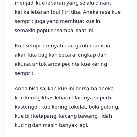
menjadi kue lebaran yang selalu dinanti
ketika lebaran Idul fitri tiba. Aneka rasa kue
semprit juga yang membuat kue ini
semakin populer sampai saat ini.
Kue semprit renyah dan gurih manis ini
akan kita bagikan secara lengkap dan
akurat untuk anda pecinta kue kering
semprit.
Anda bisa sajikan kue ini bersama aneka
kue kering khas lebaran lainnya seperti
kastengel, kue kering cokelat, bolu gulung,
kue biji ketapang, kacang bawang, lidah
kucing dan masih banyak lagi.