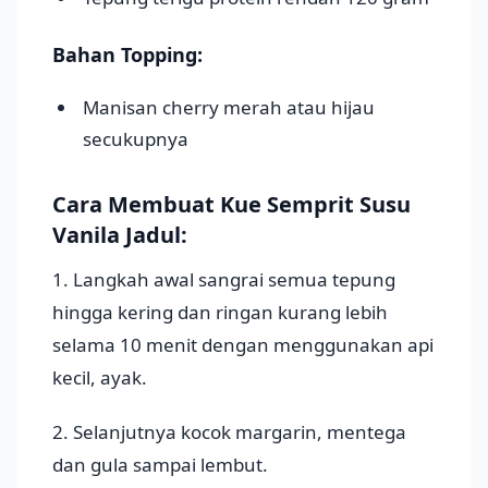
Bahan Topping:
Manisan cherry merah atau hijau
secukupnya
Cara Membuat Kue Semprit Susu
Vanila Jadul:
1. Langkah awal sangrai semua tepung
hingga kering dan ringan kurang lebih
selama 10 menit dengan menggunakan api
kecil, ayak.
2. Selanjutnya kocok margarin, mentega
dan gula sampai lembut.