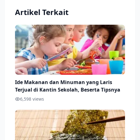
Artikel Terkait
Ide Makanan dan Minuman yang Laris
Terjual di Kantin Sekolah, Beserta Tipsnya
6,598
views