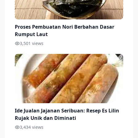
Proses Pembuatan Nori Berbahan Dasar
Rumput Laut
3,501
views
Ide Jualan Jajanan Seribuan: Resep Es Lilin
Rujak Unik dan Diminati
3,434
views