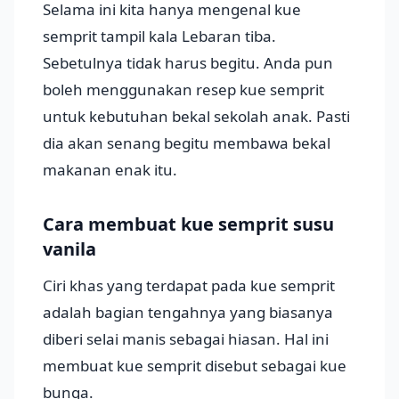
Selama ini kita hanya mengenal kue
semprit tampil kala Lebaran tiba.
Sebetulnya tidak harus begitu. Anda pun
boleh menggunakan resep kue semprit
untuk kebutuhan bekal sekolah anak. Pasti
dia akan senang begitu membawa bekal
makanan enak itu.
Cara membuat kue semprit susu
vanila
Ciri khas yang terdapat pada kue semprit
adalah bagian tengahnya yang biasanya
diberi selai manis sebagai hiasan. Hal ini
membuat kue semprit disebut sebagai kue
bunga.