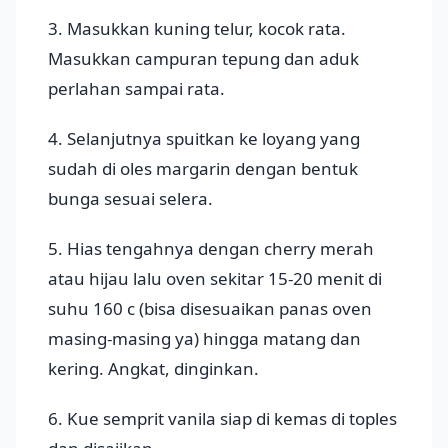
3. Masukkan kuning telur, kocok rata.
Masukkan campuran tepung dan aduk
perlahan sampai rata.
4. Selanjutnya spuitkan ke loyang yang
sudah di oles margarin dengan bentuk
bunga sesuai selera.
5. Hias tengahnya dengan cherry merah
atau hijau lalu oven sekitar 15-20 menit di
suhu 160 c (bisa disesuaikan panas oven
masing-masing ya) hingga matang dan
kering. Angkat, dinginkan.
6. Kue semprit vanila siap di kemas di toples