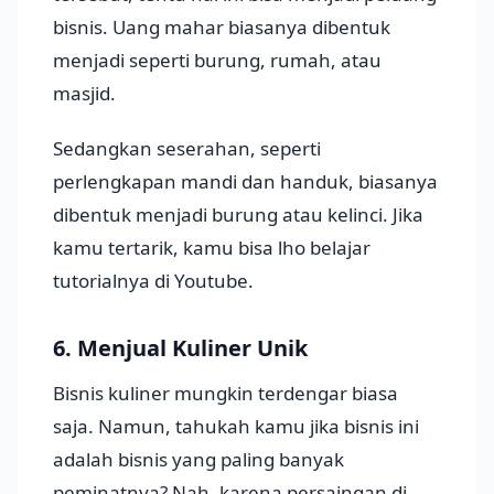
bisnis. Uang mahar biasanya dibentuk
menjadi seperti burung, rumah, atau
masjid.
Sedangkan seserahan, seperti
perlengkapan mandi dan handuk, biasanya
dibentuk menjadi burung atau kelinci. Jika
kamu tertarik, kamu bisa lho belajar
tutorialnya di Youtube.
6. Menjual Kuliner Unik
Bisnis kuliner mungkin terdengar biasa
saja. Namun, tahukah kamu jika bisnis ini
adalah bisnis yang paling banyak
peminatnya? Nah, karena persaingan di