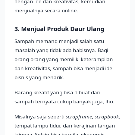
dengan ide dan kreativitas, kemudian
menjualnya secara online.
3. Menjual Produk Daur Ulang
Sampah memang menjadi salah satu
masalah yang tidak ada habisnya. Bagi
orang-orang yang memiliki keterampilan
dan kreativitas, sampah bisa menjadi ide
bisnis yang menarik.
Barang kreatif yang bisa dibuat dari
sampah ternyata cukup banyak juga, lho.
Misalnya saja seperti
scrapframe
,
scrapbook
,
tempat lampu tidur, dan kerajinan tangan
lainnya. Selain bisa bernilai ekonomis,