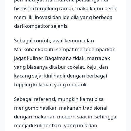
bisnis ini tergolong ramai, maka kamu perlu
memiliki inovasi dan ide gila yang berbeda
dari kompetitor sejenis.
Sebagai contoh, awal kemunculan
Markobar kala itu sempat menggemparkan
jagat kuliner. Bagaimana tidak, martabak
yang biasanya ditabur cokelat, keju, dan
kacang saja, kini hadir dengan berbagai
topping kekinian yang menarik.
Sebagai referensi, mungkin kamu bisa
mengombinasikan makanan tradisional
dengan makanan modern saat ini sehingga
menjadi kuliner baru yang unik dan