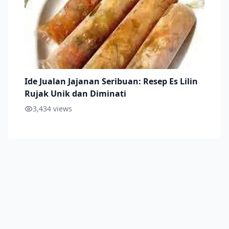
Ide Jualan Jajanan Seribuan: Resep Es Lilin
Rujak Unik dan Diminati
3,434
views