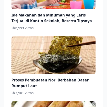
Ide Makanan dan Minuman yang Laris
Terjual di Kantin Sekolah, Beserta Tipsnya
6,599
views
Proses Pembuatan Nori Berbahan Dasar
Rumput Laut
3,501
views