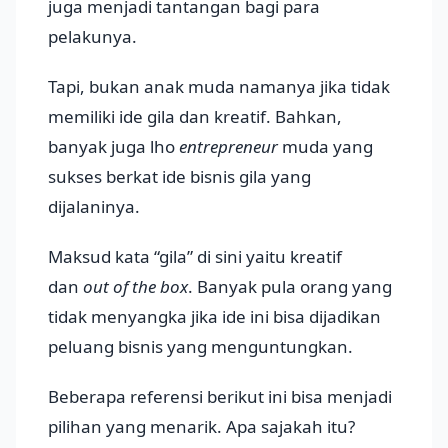
juga menjadi tantangan bagi para
pelakunya.
Tapi, bukan anak muda namanya jika tidak
memiliki ide gila dan kreatif. Bahkan,
banyak juga lho
entrepreneur
muda yang
sukses berkat ide bisnis gila yang
dijalaninya.
Maksud kata “gila” di sini yaitu kreatif
dan
out of the box
. Banyak pula orang yang
tidak menyangka jika ide ini bisa dijadikan
peluang bisnis yang menguntungkan.
Beberapa referensi berikut ini bisa menjadi
pilihan yang menarik. Apa sajakah itu?