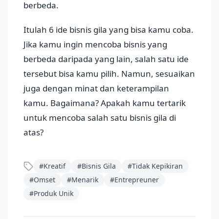
berbeda.
Itulah 6 ide bisnis gila yang bisa kamu coba.
Jika kamu ingin mencoba bisnis yang
berbeda daripada yang lain, salah satu ide
tersebut bisa kamu pilih. Namun, sesuaikan
juga dengan minat dan keterampilan
kamu. Bagaimana? Apakah kamu tertarik
untuk mencoba salah satu bisnis gila di
atas?
#
Kreatif
#
Bisnis Gila
#
Tidak Kepikiran
#
Omset
#
Menarik
#
Entrepreuner
#
Produk Unik