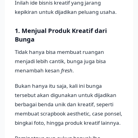
Inilah ide bisnis kreatif yang jarang
kepikiran untuk dijadikan peluang usaha.
1. Menjual Produk Kreatif dari
Bunga
Tidak hanya bisa membuat ruangan
menjadi lebih cantik, bunga juga bisa
menambah kesan
fresh
.
Bukan hanya itu saja, kali ini bunga
tersebut akan digunakan untuk dijadikan
berbagai benda unik dan kreatif, seperti
membuat scrapbook aesthetic, case ponsel,
bingkai foto, hingga produk kreatif lainnya.