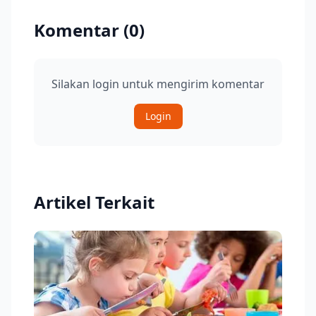
Komentar (
0
)
Silakan login untuk mengirim komentar
Login
Artikel Terkait