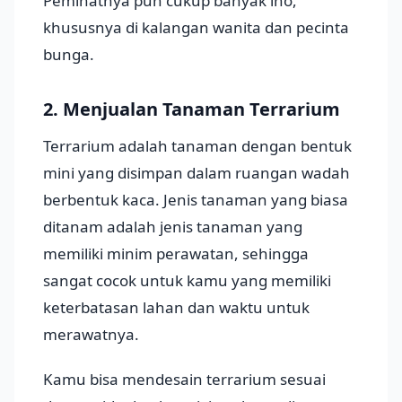
Peminatnya pun cukup banyak lho,
khususnya di kalangan wanita dan pecinta
bunga.
2. Menjualan Tanaman Terrarium
Terrarium adalah tanaman dengan bentuk
mini yang disimpan dalam ruangan wadah
berbentuk kaca. Jenis tanaman yang biasa
ditanam adalah jenis tanaman yang
memiliki minim perawatan, sehingga
sangat cocok untuk kamu yang memiliki
keterbatasan lahan dan waktu untuk
merawatnya.
Kamu bisa mendesain terrarium sesuai