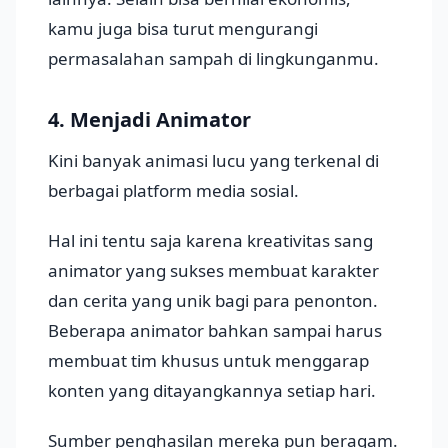
kamu juga bisa turut mengurangi
permasalahan sampah di lingkunganmu.
4. Menjadi Animator
Kini banyak animasi lucu yang terkenal di
berbagai platform media sosial.
Hal ini tentu saja karena kreativitas sang
animator yang sukses membuat karakter
dan cerita yang unik bagi para penonton.
Beberapa animator bahkan sampai harus
membuat tim khusus untuk menggarap
konten yang ditayangkannya setiap hari.
Sumber penghasilan mereka pun beragam.