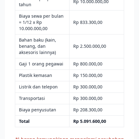
Rp 10.000.000,00
tahun
Biaya sewa per bulan
= 1/12 x Rp
Rp 833.300,00
10.000.000,00
Bahan baku (kain,
benang, dan
Rp 2.500.000,00
aksesoris lainnya)
Gaji 1 orang pegawai
Rp 800.000,00
Plastik kemasan
Rp 150.000,00
Listrik dan telepon
Rp 300.000,00
Transportasi
Rp 300.000,00
Biaya penyusutan
Rp 208.300,00
Total
Rp 5.091.600,00