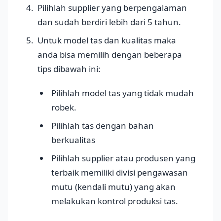
Pilihlah supplier yang berpengalaman
dan sudah berdiri lebih dari 5 tahun.
Untuk model tas dan kualitas maka
anda bisa memilih dengan beberapa
tips dibawah ini:
Pilihlah model tas yang tidak mudah
robek.
Pilihlah tas dengan bahan
berkualitas
Pilihlah supplier atau produsen yang
terbaik memiliki divisi pengawasan
mutu (kendali mutu) yang akan
melakukan kontrol produksi tas.