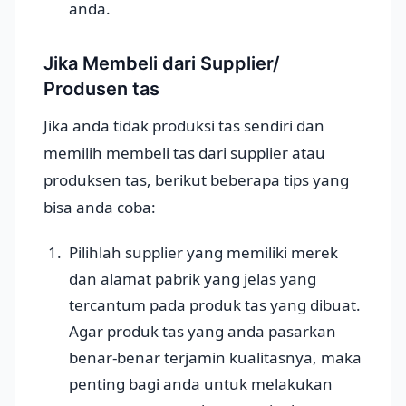
anda.
Jika Membeli dari Supplier/
Produsen tas
Jika anda tidak produksi tas sendiri dan
memilih membeli tas dari supplier atau
produksen tas, berikut beberapa tips yang
bisa anda coba:
Pilihlah supplier yang memiliki merek
dan alamat pabrik yang jelas yang
tercantum pada produk tas yang dibuat.
Agar produk tas yang anda pasarkan
benar-benar terjamin kualitasnya, maka
penting bagi anda untuk melakukan