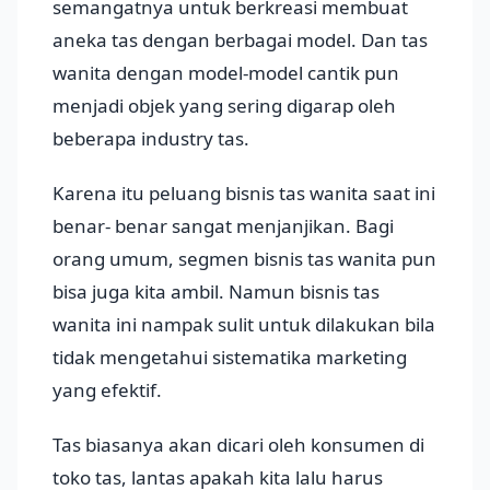
semangatnya untuk berkreasi membuat
aneka tas dengan berbagai model. Dan tas
wanita dengan model-model cantik pun
menjadi objek yang sering digarap oleh
beberapa industry tas.
Karena itu peluang bisnis tas wanita saat ini
benar- benar sangat menjanjikan. Bagi
orang umum, segmen bisnis tas wanita pun
bisa juga kita ambil. Namun bisnis tas
wanita ini nampak sulit untuk dilakukan bila
tidak mengetahui sistematika marketing
yang efektif.
Tas biasanya akan dicari oleh konsumen di
toko tas, lantas apakah kita lalu harus