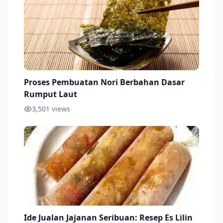
Proses Pembuatan Nori Berbahan Dasar
Rumput Laut
3,501
views
Ide Jualan Jajanan Seribuan: Resep Es Lilin