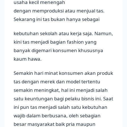
usaha kecil menengah
dengan memproduksi atau menjual tas.
Sekarang ini tas bukan hanya sebagai
kebutuhan sekolah atau kerja saja. Namun,
kini tas menjadi bagian fashion yang
banyak digemari konsumen khususnya
kaum hawa.
Semakin hari minat konsumen akan produk
tas dengan merek dan model tertentu
semakin meningkat, hal ini menjadi salah
satu keuntungan bagi pelaku bisnis ini. Saat
ini pun tas menjadi salah satu kebutuhan
wajib dalam berbusana, oleh sebagian
besar masyarakat baik pria maupun