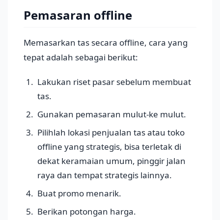
Pemasaran offline
Memasarkan tas secara offline, cara yang
tepat adalah sebagai berikut:
Lakukan riset pasar sebelum membuat
tas.
Gunakan pemasaran mulut-ke mulut.
Pilihlah lokasi penjualan tas atau toko
offline yang strategis, bisa terletak di
dekat keramaian umum, pinggir jalan
raya dan tempat strategis lainnya.
Buat promo menarik.
Berikan potongan harga.