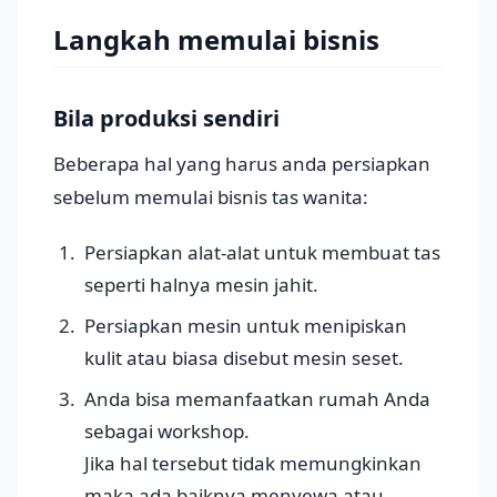
Langkah memulai bisnis
Bila produksi sendiri
Beberapa hal yang harus anda persiapkan
sebelum memulai bisnis tas wanita:
Persiapkan alat-alat untuk membuat tas
seperti halnya mesin jahit.
Persiapkan mesin untuk menipiskan
kulit atau biasa disebut mesin seset.
Anda bisa memanfaatkan rumah Anda
sebagai workshop.
Jika hal tersebut tidak memungkinkan
maka ada baiknya menyewa atau