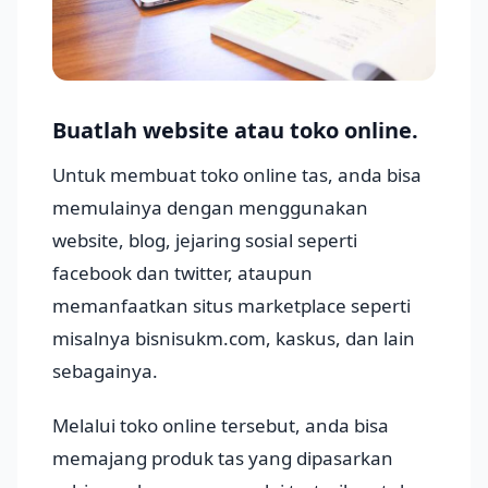
Buatlah website atau toko online.
Untuk membuat toko online tas, anda bisa
memulainya dengan menggunakan
website, blog, jejaring sosial seperti
facebook dan twitter, ataupun
memanfaatkan situs marketplace seperti
misalnya bisnisukm.com, kaskus, dan lain
sebagainya.
Melalui toko online tersebut, anda bisa
memajang produk tas yang dipasarkan