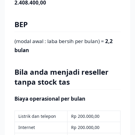
2.408.400,00
BEP
(modal awal : laba bersih per bulan) =
2,2
bulan
Bila anda menjadi reseller
tanpa stock tas
Biaya operasional per bulan
Listrik dan telepon
Rp 200.000,00
Internet
Rp 200.000,00