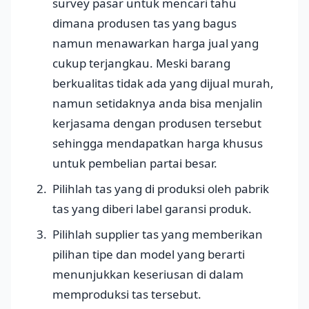
survey pasar untuk mencari tahu
dimana produsen tas yang bagus
namun menawarkan harga jual yang
cukup terjangkau. Meski barang
berkualitas tidak ada yang dijual murah,
namun setidaknya anda bisa menjalin
kerjasama dengan produsen tersebut
sehingga mendapatkan harga khusus
untuk pembelian partai besar.
Pilihlah tas yang di produksi oleh pabrik
tas yang diberi label garansi produk.
Pilihlah supplier tas yang memberikan
pilihan tipe dan model yang berarti
menunjukkan keseriusan di dalam
memproduksi tas tersebut.