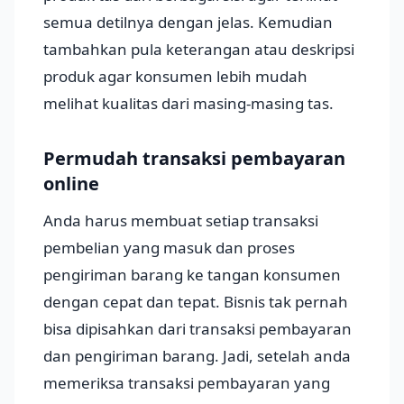
semua detilnya dengan jelas. Kemudian
tambahkan pula keterangan atau deskripsi
produk agar konsumen lebih mudah
melihat kualitas dari masing-masing tas.
Permudah transaksi pembayaran
online
Anda harus membuat setiap transaksi
pembelian yang masuk dan proses
pengiriman barang ke tangan konsumen
dengan cepat dan tepat. Bisnis tak pernah
bisa dipisahkan dari transaksi pembayaran
dan pengiriman barang. Jadi, setelah anda
memeriksa transaksi pembayaran yang