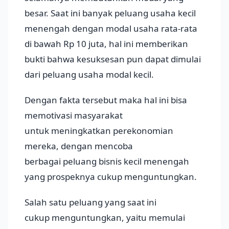
besar. Saat ini banyak peluang usaha kecil
menengah dengan modal usaha rata-rata
di bawah Rp 10 juta, hal ini memberikan
bukti bahwa kesuksesan pun dapat dimulai
dari peluang usaha modal kecil.
Dengan fakta tersebut maka hal ini bisa
memotivasi masyarakat
untuk meningkatkan perekonomian
mereka, dengan mencoba
berbagai peluang bisnis kecil menengah
yang prospeknya cukup menguntungkan.
Salah satu peluang yang saat ini
cukup menguntungkan, yaitu memulai