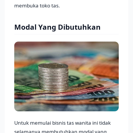
membuka toko tas.
Modal Yang Dibutuhkan
Untuk memulai bisnis tas wanita ini tidak
selamanya membutuhkan modal yang