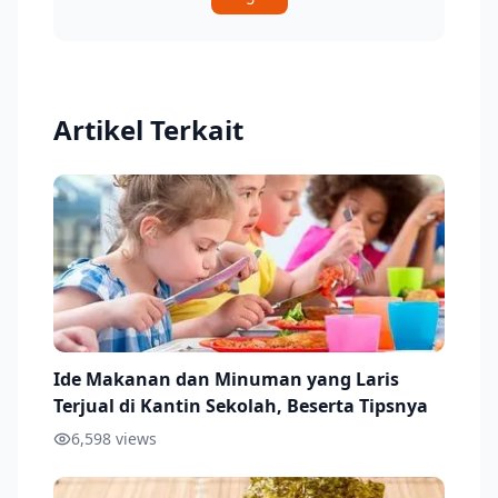
Artikel Terkait
Ide Makanan dan Minuman yang Laris
Terjual di Kantin Sekolah, Beserta Tipsnya
6,598
views