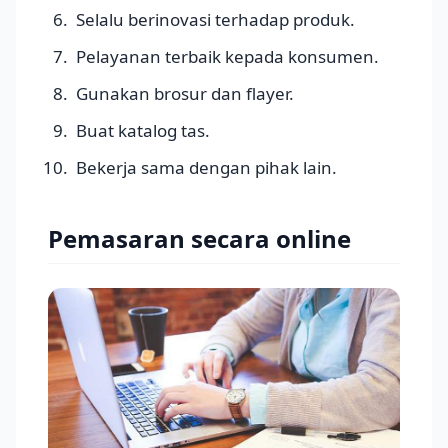
Selalu berinovasi terhadap produk.
Pelayanan terbaik kepada konsumen.
Gunakan brosur dan flayer.
Buat katalog tas.
Bekerja sama dengan pihak lain.
Pemasaran secara online