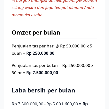
*) harga kemungkinan mengalami perubahan
seiring waktu dan juga tempat dimana Anda
membuka usaha.
Omzet per bulan
Penjualan tas per hari @ Rp 50.000,00 x 5
buah =
Rp 250.000,00
Penjualan tas per bulan = Rp 250.000,00 x
30 hr =
Rp 7.500.000,00
Laba bersih per bulan
Rp 7.500.000,00 - Rp 5.091.600,00 =
Rp