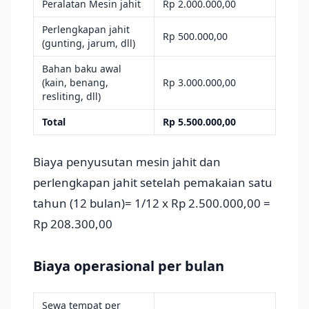
Peralatan Mesin jahit
Rp 2.000.000,00
Perlengkapan jahit
Rp 500.000,00
(gunting, jarum, dll)
Bahan baku awal
(kain, benang,
Rp 3.000.000,00
resliting, dll)
Total
Rp 5.500.000,00
Biaya penyusutan mesin jahit dan
perlengkapan jahit setelah pemakaian satu
tahun (12 bulan)= 1/12 x Rp 2.500.000,00 =
Rp 208.300,00
Biaya operasional per bulan
Sewa tempat per