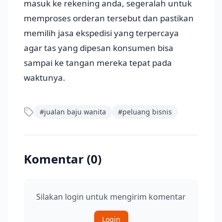
masuk ke rekening anda, segeralah untuk
memproses orderan tersebut dan pastikan
memilih jasa ekspedisi yang terpercaya
agar tas yang dipesan konsumen bisa
sampai ke tangan mereka tepat pada
waktunya.
#
jualan baju wanita
#
peluang bisnis
Komentar (
0
)
Silakan login untuk mengirim komentar
Login