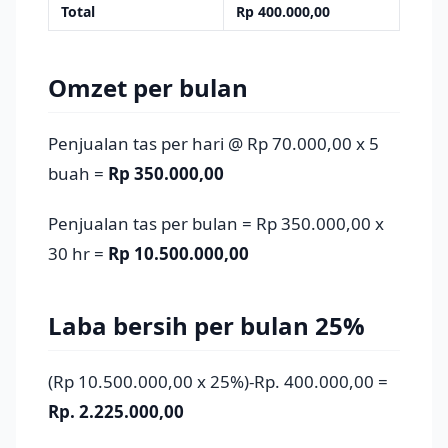
Total
Rp 400.000,00
Omzet per bulan
Penjualan tas per hari @ Rp 70.000,00 x 5
buah =
Rp 350.000,00
Penjualan tas per bulan = Rp 350.000,00 x
30 hr =
Rp 10.500.000,00
Laba bersih per bulan 25%
(Rp 10.500.000,00 x 25%)-Rp. 400.000,00 =
Rp. 2.225.000,00