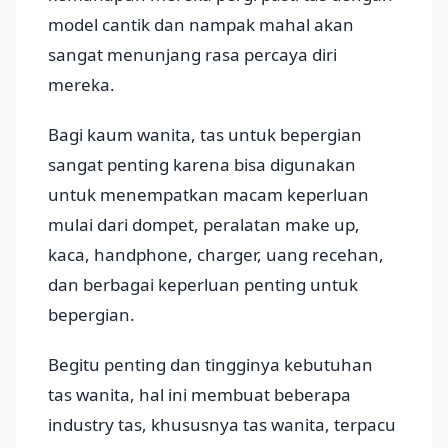
model cantik dan nampak mahal akan
sangat menunjang rasa percaya diri
mereka.
Bagi kaum wanita, tas untuk bepergian
sangat penting karena bisa digunakan
untuk menempatkan macam keperluan
mulai dari dompet, peralatan make up,
kaca, handphone, charger, uang recehan,
dan berbagai keperluan penting untuk
bepergian.
Begitu penting dan tingginya kebutuhan
tas wanita, hal ini membuat beberapa
industry tas, khususnya tas wanita, terpacu