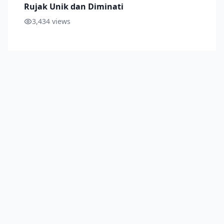
Rujak Unik dan Diminati
3,434
views