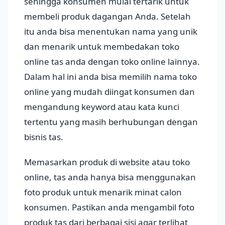
sehingga konsumen mulai tertarik untuk
membeli produk dagangan Anda. Setelah
itu anda bisa menentukan nama yang unik
dan menarik untuk membedakan toko
online tas anda dengan toko online lainnya.
Dalam hal ini anda bisa memilih nama toko
online yang mudah diingat konsumen dan
mengandung keyword atau kata kunci
tertentu yang masih berhubungan dengan
bisnis tas.
Memasarkan produk di website atau toko
online, tas anda hanya bisa menggunakan
foto produk untuk menarik minat calon
konsumen. Pastikan anda mengambil foto
produk tas dari berbagai sisi agar terlihat