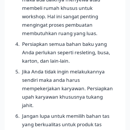
membeli rumah khusus untuk
workshop. Hal ini sangat penting
mengingat proses pembuatan
membutuhkan ruang yang luas.
Persiapkan semua bahan baku yang
Anda perlukan seperti resleting, busa,
karton, dan lain-lain.
Jika Anda tidak ingin melakukannya
sendiri maka anda harus
mempekerjakan karyawan. Persiapkan
upah karyawan khususnya tukang
jahit.
Jangan lupa untuk memilih bahan tas
yang berkualitas untuk produk tas