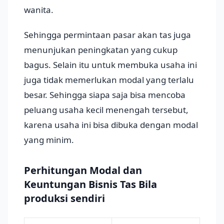
wanita.
Sehingga permintaan pasar akan tas juga
menunjukan peningkatan yang cukup
bagus. Selain itu untuk membuka usaha ini
juga tidak memerlukan modal yang terlalu
besar. Sehingga siapa saja bisa mencoba
peluang usaha kecil menengah tersebut,
karena usaha ini bisa dibuka dengan modal
yang minim.
Perhitungan Modal dan
Keuntungan Bisnis Tas Bila
produksi sendiri