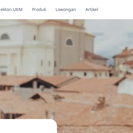
rektori UKM
Produk
Lowongan
Artikel