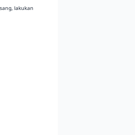
isang, lakukan