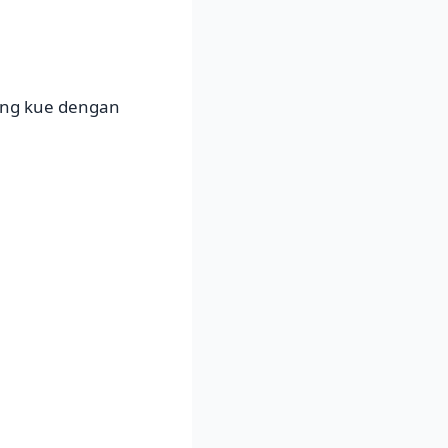
ang kue dengan