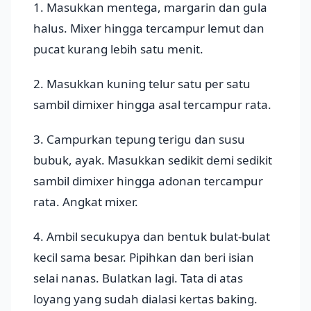
1. Masukkan mentega, margarin dan gula
halus. Mixer hingga tercampur lemut dan
pucat kurang lebih satu menit.
2. Masukkan kuning telur satu per satu
sambil dimixer hingga asal tercampur rata.
3. Campurkan tepung terigu dan susu
bubuk, ayak. Masukkan sedikit demi sedikit
sambil dimixer hingga adonan tercampur
rata. Angkat mixer.
4. Ambil secukupya dan bentuk bulat-bulat
kecil sama besar. Pipihkan dan beri isian
selai nanas. Bulatkan lagi. Tata di atas
loyang yang sudah dialasi kertas baking.