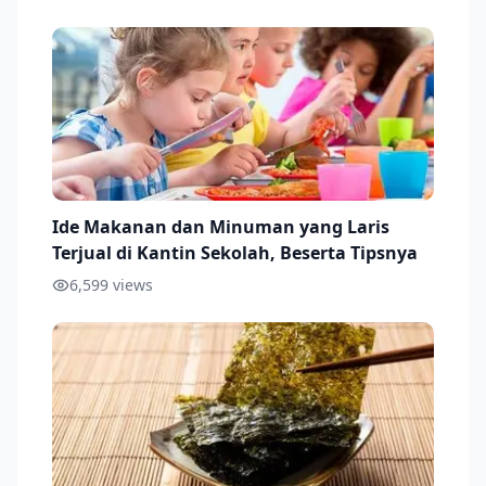
Ide Makanan dan Minuman yang Laris
Terjual di Kantin Sekolah, Beserta Tipsnya
6,599
views