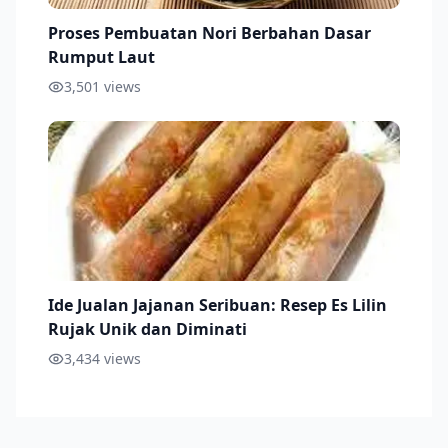
Proses Pembuatan Nori Berbahan Dasar
Rumput Laut
3,501
views
Ide Jualan Jajanan Seribuan: Resep Es Lilin
Rujak Unik dan Diminati
3,434
views