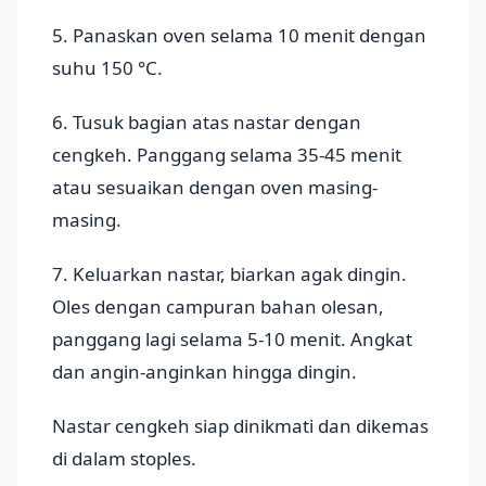
5. Panaskan oven selama 10 menit dengan
suhu 150 °C.
6. Tusuk bagian atas nastar dengan
cengkeh. Panggang selama 35-45 menit
atau sesuaikan dengan oven masing-
masing.
7. Keluarkan nastar, biarkan agak dingin.
Oles dengan campuran bahan olesan,
panggang lagi selama 5-10 menit. Angkat
dan angin-anginkan hingga dingin.
Nastar cengkeh siap dinikmati dan dikemas
di dalam stoples.