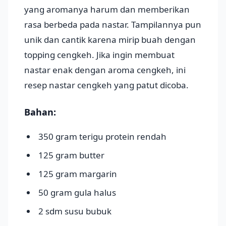
yang aromanya harum dan memberikan
rasa berbeda pada nastar. Tampilannya pun
unik dan cantik karena mirip buah dengan
topping cengkeh. Jika ingin membuat
nastar enak dengan aroma cengkeh, ini
resep nastar cengkeh yang patut dicoba.
Bahan:
350 gram terigu protein rendah
125 gram butter
125 gram margarin
50 gram gula halus
2 sdm susu bubuk