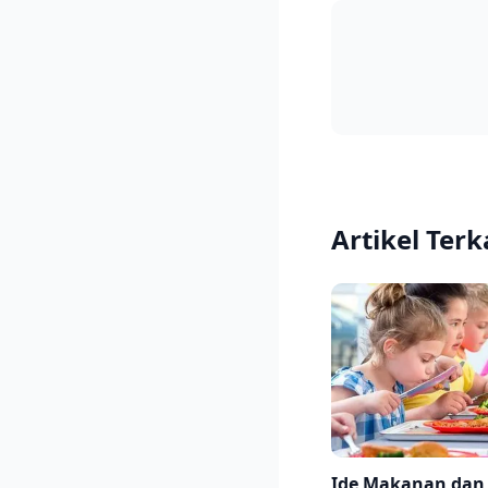
Artikel Terk
Ide Makanan da