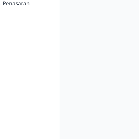
h. Penasaran