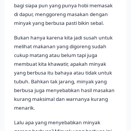
bagi siapa pun yang punya hobi memasak
di dapur, menggoreng masakan dengan
minyak yang berbusa pasti bikin sebal.
Bukan hanya karena kita jadi susah untuk
melihat makanan yang digoreng sudah
cukup matang atau belum tapi juga
membuat kita khawatir, apakah minyak
yang berbusa itu bahaya atau tidak untuk
tubuh. Bahkan tak jarang, minyak yang
berbusa juga menyebabkan hasil masakan
kurang maksimal dan warnanya kurang
menarik.
Lalu apa yang menyebabkan minyak