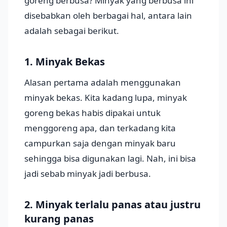
goreng berbusa? Minyak yang berbusa ini
disebabkan oleh berbagai hal, antara lain
adalah sebagai berikut.
1. Minyak Bekas
Alasan pertama adalah menggunakan
minyak bekas. Kita kadang lupa, minyak
goreng bekas habis dipakai untuk
menggoreng apa, dan terkadang kita
campurkan saja dengan minyak baru
sehingga bisa digunakan lagi. Nah, ini bisa
jadi sebab minyak jadi berbusa.
2. Minyak terlalu panas atau justru
kurang panas