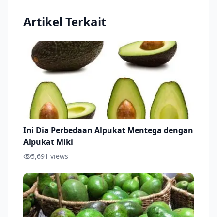
Artikel Terkait
Ini Dia Perbedaan Alpukat Mentega dengan
Alpukat Miki
5,691
views