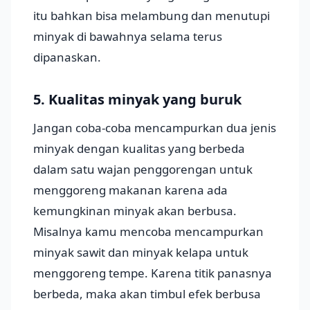
itu bahkan bisa melambung dan menutupi
minyak di bawahnya selama terus
dipanaskan.
5. Kualitas minyak yang buruk
Jangan coba-coba mencampurkan dua jenis
minyak dengan kualitas yang berbeda
dalam satu wajan penggorengan untuk
menggoreng makanan karena ada
kemungkinan minyak akan berbusa.
Misalnya kamu mencoba mencampurkan
minyak sawit dan minyak kelapa untuk
menggoreng tempe. Karena titik panasnya
berbeda, maka akan timbul efek berbusa