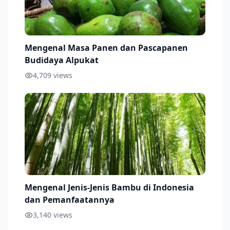
Mengenal Masa Panen dan Pascapanen
Budidaya Alpukat
4,709
views
Mengenal Jenis-Jenis Bambu di Indonesia
dan Pemanfaatannya
3,140
views