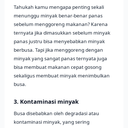
Tahukah kamu mengapa penting sekali
menunggu minyak benar-benar panas
sebelum menggoreng makanan? Karena
ternyata jika dimasukkan sebelum minyak
panas justru bisa menyebabkan minyak
berbusa. Tapi jika menggoreng dengan
minyak yang sangat panas ternyata juga
bisa membuat makanan cepat gosong
sekaligus membuat minyak menimbulkan
busa.
3. Kontaminasi minyak
Busa disebabkan oleh degradasi atau
kontaminasi minyak, yang sering