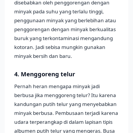
disebabkan oleh penggorengan dengan
minyak pada suhu yang terlalu tinggi,
penggunaan minyak yang berlebihan atau
penggorengan dengan minyak berkualitas
buruk yang terkontaminasi mengandung
kotoran. Jadi sebisa mungkin gunakan
minyak bersih dan baru.
4. Menggoreng telur
Pernah heran mengapa minyak jadi
berbusa jika menggoreng telur? Itu karena
kandungan putih telur yang menyebabkan
minyak berbusa. Pembusaan terjadi karena
udara terperangkap di dalam lapisan tipis
albumen putih telur yang mengeras. Busa