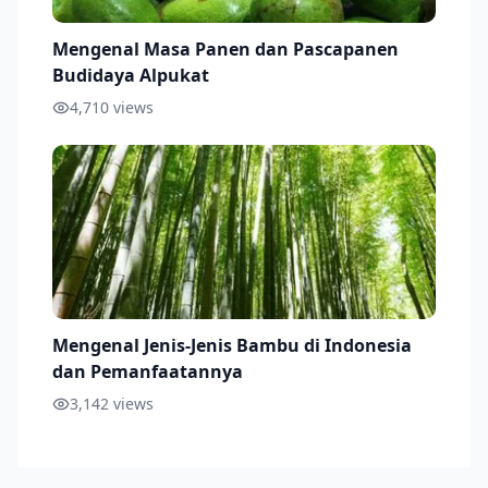
Mengenal Masa Panen dan Pascapanen
Budidaya Alpukat
4,710
views
Mengenal Jenis-Jenis Bambu di Indonesia
dan Pemanfaatannya
3,142
views