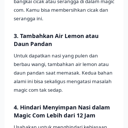
bangkai cicak atau serangga di dalam magic
com. Kamu bisa membersihkan cicak dan
serangga ini.
3. Tambahkan Air Lemon atau
Daun Pandan
Untuk dapatkan nasi yang pulen dan
berbau wangi, tambahkan air lemon atau
daun pandan saat memasak. Kedua bahan
alami ini bisa sekaligus mengatasi masalah
magic com tak sedap.
4. Hindari Menyimpan Nasi dalam
Magic Com Lebih dari 12 Jam
Usahakan untuk menghindari kebiasaan