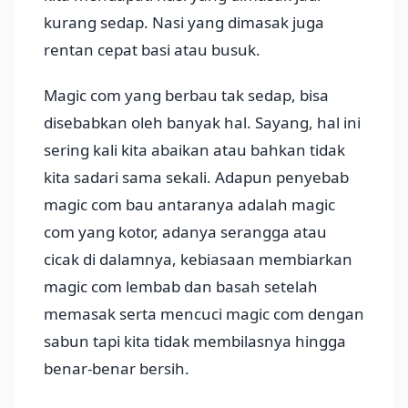
kurang sedap. Nasi yang dimasak juga
rentan cepat basi atau busuk.
Magic com yang berbau tak sedap, bisa
disebabkan oleh banyak hal. Sayang, hal ini
sering kali kita abaikan atau bahkan tidak
kita sadari sama sekali. Adapun penyebab
magic com bau antaranya adalah magic
com yang kotor, adanya serangga atau
cicak di dalamnya, kebiasaan membiarkan
magic com lembab dan basah setelah
memasak serta mencuci magic com dengan
sabun tapi kita tidak membilasnya hingga
benar-benar bersih.