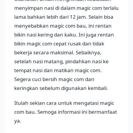
menyimpan nasi di dalam magic com terlalu
lama bahkan lebih dari 12 jam. Selain bisa
menyebabkan magic com bau, ini rentan
bikin nasi kering dan kaku. Ini juga rentan
bikin magic com cepat rusak dan tidak
bekerja secara maksimal. Sebaiknya,
setelah nasi matang, pindahkan nasi ke
tempat nasi dan matikan magic com.
Segera cuci bersih magic com dan
keringkan sebelum digunakan kembali.
Itulah sekian cara untuk mengatasi magic
com bau. Semoga informasi ini bermanfaat
ya.