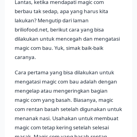
Lantas, ketika mendapati magic com
berbau tak sedap, apa yang harus kita
lakukan? Mengutip dari laman
briliofood.net, berikut cara yang bisa
dilakukan untuk mencegah dan mengatasi
magic com bau. Yuk, simak baik-baik
caranya.
Cara pertama yang bisa dilakukan untuk
mengatasi magic com bau adalah dengan
mengelap atau mengeringkan bagian
magic com yang basah. Biasanya, magic
com rentan basah setelah digunakan untuk
menanak nasi. Usahakan untuk membuat
magic com tetap kering setelah selesai
masak. Magic com yang basah rentan