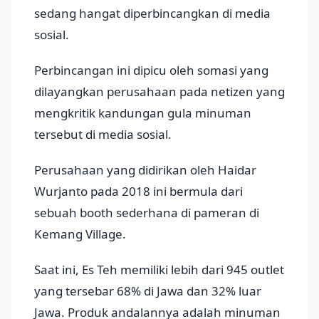
sedang hangat diperbincangkan di media
sosial.
Perbincangan ini dipicu oleh somasi yang
dilayangkan perusahaan pada netizen yang
mengkritik kandungan gula minuman
tersebut di media sosial.
Perusahaan yang didirikan oleh Haidar
Wurjanto pada 2018 ini bermula dari
sebuah booth sederhana di pameran di
Kemang Village.
Saat ini, Es Teh memiliki lebih dari 945 outlet
yang tersebar 68% di Jawa dan 32% luar
Jawa. Produk andalannya adalah minuman