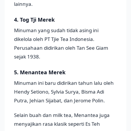
lainnya.
4. Tog Tji Merek
Minuman yang sudah tidak asing ini
dikelola oleh PT Tjie Tea Indonesia.
Perusahaan didirikan oleh Tan See Giam
sejak 1938.
5. Menantea Merek
Minuman ini baru didirikan tahun lalu oleh
Hendy Setiono, Sylvia Surya, Bisma Adi
Putra, Jehian Sijabat, dan Jerome Polin.
Selain buah dan milk tea, Menantea juga
menyajikan rasa klasik seperti Es Teh