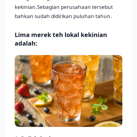
kekinian.Sebagian perusahaan tersebut
bahkan sudah didirikan puluhan tahun.
Lima merek teh lokal kekinian
adalah: