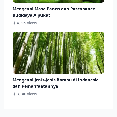
Mengenal Masa Panen dan Pascapanen
Budidaya Alpukat
4,709
views
Mengenal Jenis-Jenis Bambu di Indonesia
dan Pemanfaatannya
3,140
views