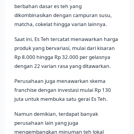
berbahan dasar es teh yang
dikombinasikan dengan campuran susu,
matcha, cokelat hingga varian lainnya.
Saat ini, Es Teh tercatat menawarkan harga
produk yang bervariasi, mulai dari kisaran
Rp 8.000 hingga Rp 32.000 per gelasnya
dengan 22 varian rasa yang ditawarkan.
Perusahaan juga menawarkan skema
franchise dengan investasi mulai Rp 130
juta untuk membuka satu gerai Es Teh.
Namun demikian, terdapat banyak
perusahaan lain yang juga
mengembangkan minuman teh lokal