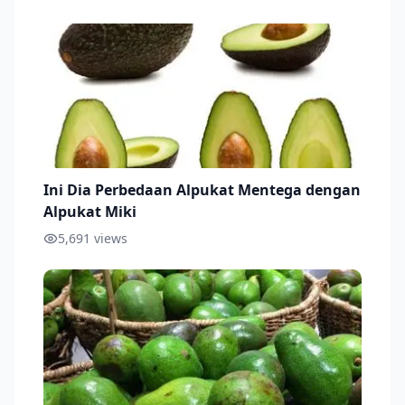
Ini Dia Perbedaan Alpukat Mentega dengan
Alpukat Miki
5,691
views