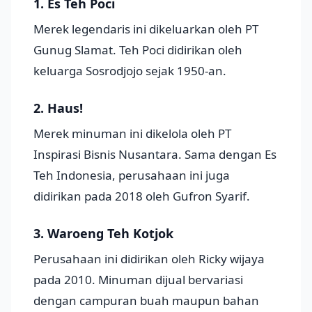
1. Es Teh Poci
Merek legendaris ini dikeluarkan oleh PT
Gunug Slamat. Teh Poci didirikan oleh
keluarga Sosrodjojo sejak 1950-an.
2. Haus!
Merek minuman ini dikelola oleh PT
Inspirasi Bisnis Nusantara. Sama dengan Es
Teh Indonesia, perusahaan ini juga
didirikan pada 2018 oleh Gufron Syarif.
3. Waroeng Teh Kotjok
Perusahaan ini didirikan oleh Ricky wijaya
pada 2010. Minuman dijual bervariasi
dengan campuran buah maupun bahan