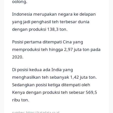
oolong.
Indonesia merupakan negara ke delapan
yang jadi penghasil teh terbesar dunia
dengan produksi 138,3 ton.
Posisi pertama ditempati Cina yang
memproduksi teh hingga 2,97 juta ton pada
2020.
Di posisi kedua ada India yang
menghasilkan teh sebanyak 1,42 juta ton.
Sedangkan posisi ketiga ditempati oleh
Kenya dengan produksi teh sebesar 569,5
ribu ton.
sumber:
https://katadata.co.id