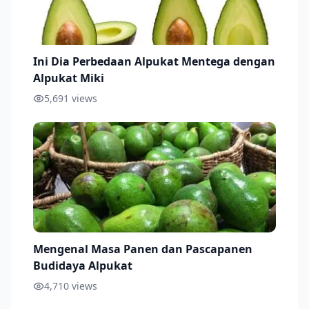
Ini Dia Perbedaan Alpukat Mentega dengan
Alpukat Miki
5,691
views
Mengenal Masa Panen dan Pascapanen
Budidaya Alpukat
4,710
views