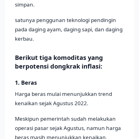
simpan.
satunya penggunan teknologi pendingin
pada daging ayam, daging sapi, dan daging
kerbau.
Berikut tiga komoditas yang
berpotensi dongkrak inflasi:
1. Beras
Harga beras mulai menunjukkan trend
kenaikan sejak Agustus 2022.
Meskipun pemerintah sudah melakukan
operasi pasar sejak Agustus, namun harga
beras masih menunjukkan kenaikan.