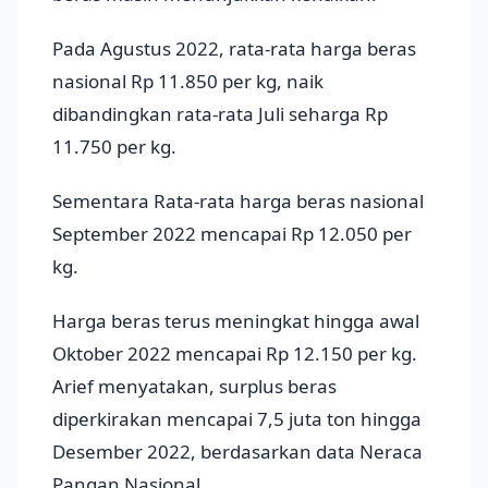
Pada Agustus 2022, rata-rata harga beras
nasional Rp 11.850 per kg, naik
dibandingkan rata-rata Juli seharga Rp
11.750 per kg.
Sementara Rata-rata harga beras nasional
September 2022 mencapai Rp 12.050 per
kg.
Harga beras terus meningkat hingga awal
Oktober 2022 mencapai Rp 12.150 per kg.
Arief menyatakan, surplus beras
diperkirakan mencapai 7,5 juta ton hingga
Desember 2022, berdasarkan data Neraca
Pangan Nasional.