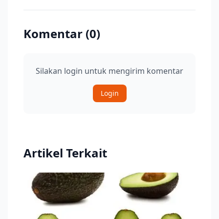
Komentar (
0
)
Silakan login untuk mengirim komentar
Login
Artikel Terkait