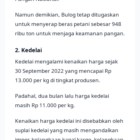
Namun demikian, Bulog tetap ditugaskan
untuk menyerap beras petani sebesar 948
ribu ton untuk menjaga keamanan pangan.
2. Kedelai
Kedelai mengalami kenaikan harga sejak
30 September 2022 yang mencapai Rp
13.000 per kg di tingkat produsen.
Padahal, dua bulan lalu harga kedelai
masih Rp 11.000 per kg.
Kenaikan harga kedelai ini disebabkan oleh
suplai kedelai yang masih mengandalkan
impor, kelangkaan kapal kargo, kelangkaan