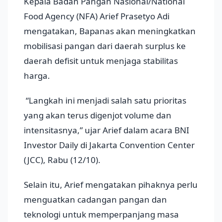
Kepala Badan Pangan Nasional/National
Food Agency (NFA) Arief Prasetyo Adi
mengatakan, Bapanas akan meningkatkan
mobilisasi pangan dari daerah surplus ke
daerah defisit untuk menjaga stabilitas
harga.
“Langkah ini menjadi salah satu prioritas
yang akan terus digenjot volume dan
intensitasnya,” ujar Arief dalam acara BNI
Investor Daily di Jakarta Convention Center
(JCC), Rabu (12/10).
Selain itu, Arief mengatakan pihaknya perlu
menguatkan cadangan pangan dan
teknologi untuk memperpanjang masa