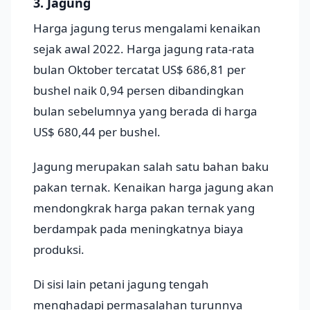
3. Jagung
Harga jagung terus mengalami kenaikan
sejak awal 2022. Harga jagung rata-rata
bulan Oktober tercatat US$ 686,81 per
bushel naik 0,94 persen dibandingkan
bulan sebelumnya yang berada di harga
US$ 680,44 per bushel.
Jagung merupakan salah satu bahan baku
pakan ternak. Kenaikan harga jagung akan
mendongkrak harga pakan ternak yang
berdampak pada meningkatnya biaya
produksi.
Di sisi lain petani jagung tengah
menghadapi permasalahan turunnya