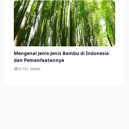
Mengenal Jenis-Jenis Bambu di Indonesia
dan Pemanfaatannya
3,141
views