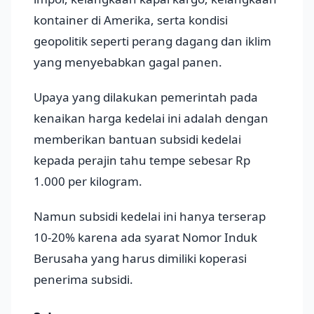
kontainer di Amerika, serta kondisi
geopolitik seperti perang dagang dan iklim
yang menyebabkan gagal panen.
Upaya yang dilakukan pemerintah pada
kenaikan harga kedelai ini adalah dengan
memberikan bantuan subsidi kedelai
kepada perajin tahu tempe sebesar Rp
1.000 per kilogram.
Namun subsidi kedelai ini hanya terserap
10-20% karena ada syarat Nomor Induk
Berusaha yang harus dimiliki koperasi
penerima subsidi.