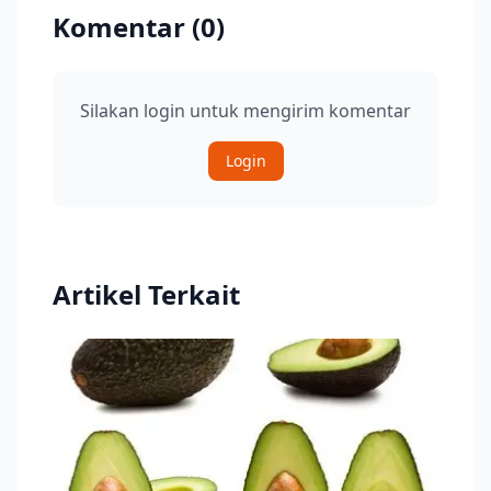
Komentar (
0
)
Silakan login untuk mengirim komentar
Login
Artikel Terkait