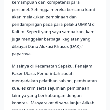
kemampuan dan kompetensi para
personel. Sehingga mereka bersama kami
akan melakukan pembinaan dan
pendampingan pada para pelaku UMKM di
Kaltim. Seperti yang saya sampaikan, kami
juga menggelar berbagai kegiatan yang
dibiayai Dana Alokasi Khusus (DAK),”
paparnya.
Misalnya di Kecamatan Sepaku, Penajam
Paser Utara. Pemerintah sudah
mengadakan pelatihan sablon, pembuatan
kue, es krim serta sejumlah pembinaan
lainnya yang berhubungan dengan
koperasi. Masyarakat di sana lanjut Atikah,