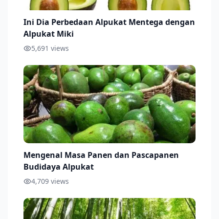
Ini Dia Perbedaan Alpukat Mentega dengan
Alpukat Miki
5,691
views
Mengenal Masa Panen dan Pascapanen
Budidaya Alpukat
4,709
views