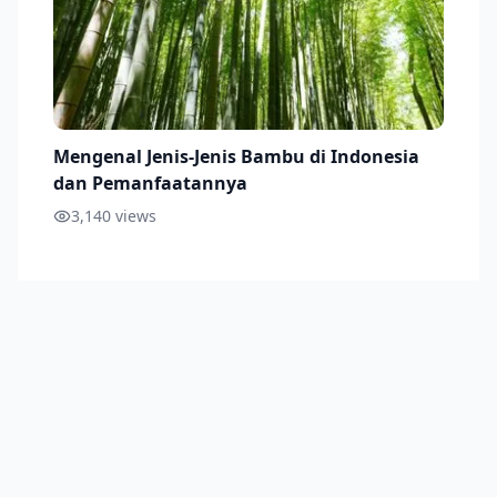
Mengenal Jenis-Jenis Bambu di Indonesia
dan Pemanfaatannya
3,140
views