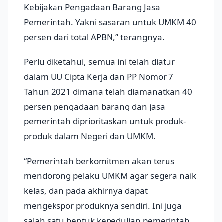
Kebijakan Pengadaan Barang Jasa
Pemerintah. Yakni sasaran untuk UMKM 40
persen dari total APBN,” terangnya.
Perlu diketahui, semua ini telah diatur
dalam UU Cipta Kerja dan PP Nomor 7
Tahun 2021 dimana telah diamanatkan 40
persen pengadaan barang dan jasa
pemerintah diprioritaskan untuk produk-
produk dalam Negeri dan UMKM.
“Pemerintah berkomitmen akan terus
mendorong pelaku UMKM agar segera naik
kelas, dan pada akhirnya dapat
mengekspor produknya sendiri. Ini juga
salah satu bentuk kepedulian pemerintah