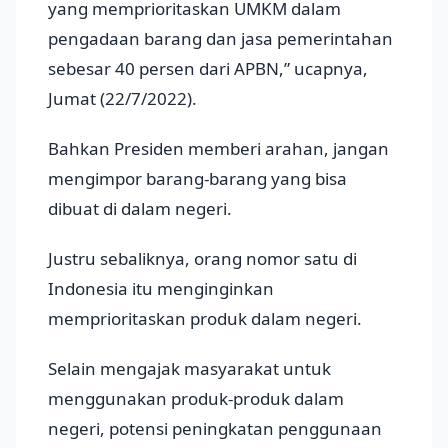
yang memprioritaskan UMKM dalam
pengadaan barang dan jasa pemerintahan
sebesar 40 persen dari APBN,” ucapnya,
Jumat (22/7/2022).
Bahkan Presiden memberi arahan, jangan
mengimpor barang-barang yang bisa
dibuat di dalam negeri.
Justru sebaliknya, orang nomor satu di
Indonesia itu menginginkan
memprioritaskan produk dalam negeri.
Selain mengajak masyarakat untuk
menggunakan produk-produk dalam
negeri, potensi peningkatan penggunaan