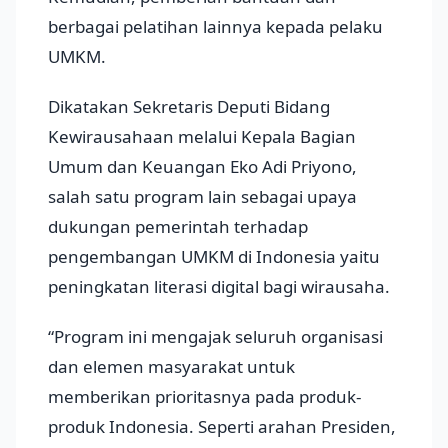
berbagai pelatihan lainnya kepada pelaku
UMKM.
Dikatakan Sekretaris Deputi Bidang
Kewirausahaan melalui Kepala Bagian
Umum dan Keuangan Eko Adi Priyono,
salah satu program lain sebagai upaya
dukungan pemerintah terhadap
pengembangan UMKM di Indonesia yaitu
peningkatan literasi digital bagi wirausaha.
“Program ini mengajak seluruh organisasi
dan elemen masyarakat untuk
memberikan prioritasnya pada produk-
produk Indonesia. Seperti arahan Presiden,