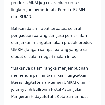
produk UMKM juga diarahkan untuk
lingkungan pemerintah, Pemda, BUMN,
dan BUMD.
Bahkan dalam rapat terbatas, seluruh
pengadaan barang dan jasa pemerintah
dianjurkan mengutamakan produk-produk
UMKM. Jangan sampai barang yang bisa
dibuat di dalam negeri malah impor.
“Makanya dalam rangka menjemput dan
memenuhi permintaan, kami tingkatkan
literasi digital teman-teman UMKM di sini,”
jelasnya, di Ballroom Hotel Aston jalan
Pangeran Hidayatullah, Kota Samarinda.