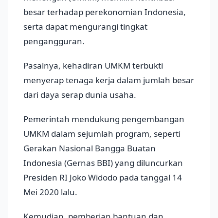
besar terhadap perekonomian Indonesia,
serta dapat mengurangi tingkat
pengangguran.
Pasalnya, kehadiran UMKM terbukti
menyerap tenaga kerja dalam jumlah besar
dari daya serap dunia usaha.
Pemerintah mendukung pengembangan
UMKM dalam sejumlah program, seperti
Gerakan Nasional Bangga Buatan
Indonesia (Gernas BBI) yang diluncurkan
Presiden RI Joko Widodo pada tanggal 14
Mei 2020 lalu.
Kemudian, pemberian bantuan dan