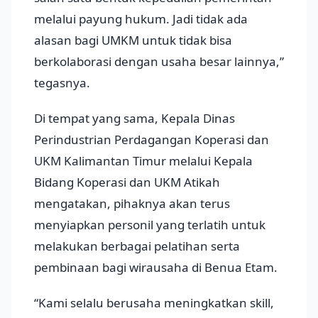
melalui payung hukum. Jadi tidak ada
alasan bagi UMKM untuk tidak bisa
berkolaborasi dengan usaha besar lainnya,”
tegasnya.
Di tempat yang sama, Kepala Dinas
Perindustrian Perdagangan Koperasi dan
UKM Kalimantan Timur melalui Kepala
Bidang Koperasi dan UKM Atikah
mengatakan, pihaknya akan terus
menyiapkan personil yang terlatih untuk
melakukan berbagai pelatihan serta
pembinaan bagi wirausaha di Benua Etam.
“Kami selalu berusaha meningkatkan skill,