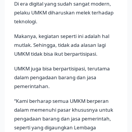
Di era digital yang sudah sangat modern,
pelaku UMKM diharuskan melek terhadap
teknologi.
Makanya, kegiatan seperti ini adalah hal
mutlak. Sehingga, tidak ada alasan lagi
UMKM tidak bisa ikut berpartisipasi.
UMKM juga bisa berpartisipasi, terutama
dalam pengadaan barang dan jasa
pemerintahan.
“Kami berharap semua UMKM berperan
dalam memenuhi pasar khususnya untuk
pengadaan barang dan jasa pemerintah,
seperti yang digaungkan Lembaga