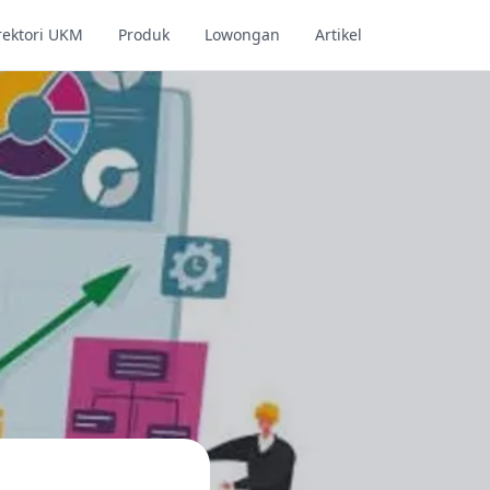
rektori UKM
Produk
Lowongan
Artikel